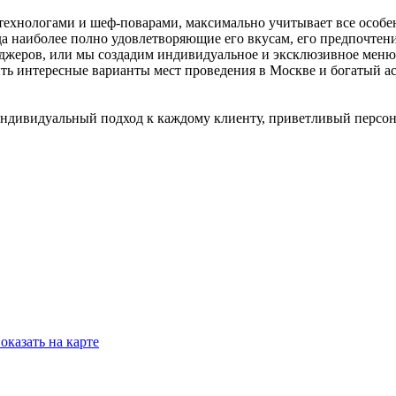
ехнологами и шеф-поварами, максимально учитывает все особе
 наиболее полно удовлетворяющие его вкусам, его предпочтени
джеров, или мы создадим индивидуальное и эксклюзивное меню
ть интересные варианты мест проведения в Москве и богатый 
 индивидуальный подход к каждому клиенту, приветливый персон
оказать на карте