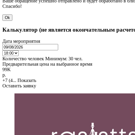
Ваше обращение успешно отправлено и будет обработано в бл
Спасибо!
Ok
Калькулятор (не является окончательным расчет
Дата мероприятия
Количество человек
Минимум:
30 чел.
Предварительная цена на выбранное время
99K
p.
+7 (4...
Показать
Оставить заявку