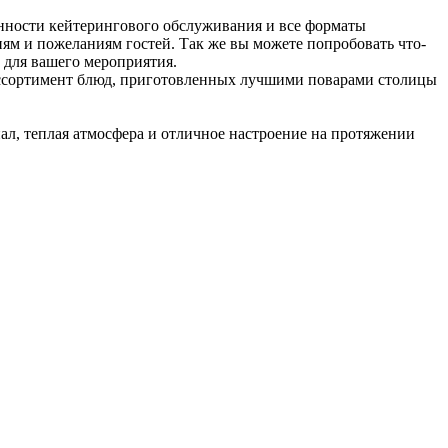
нности кейтерингового обслуживания и все форматы
ям и пожеланиям гостей. Так же вы можете попробовать что-
 для вашего мероприятия.
ассортимент блюд, приготовленных лучшими поварами столицы
ал, теплая атмосфера и отличное настроение на протяжении