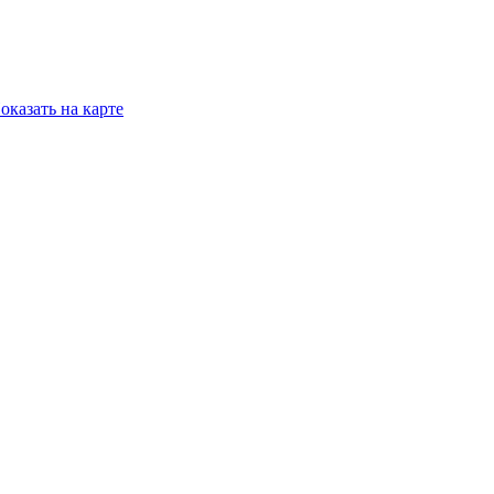
оказать на карте