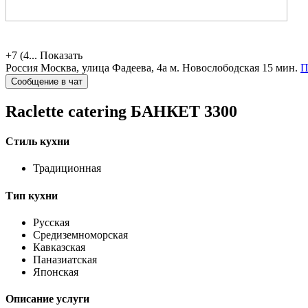
+7 (4...
Показать
Россия
Москва, улица Фадеева, 4а
м. Новослободская 15 мин.
П
Сообщение в чат
Raclette catering
БАНКЕТ 3300
Стиль кухни
Традиционная
Тип кухни
Русская
Средиземноморская
Кавказская
Паназиатская
Японская
Описание услуги