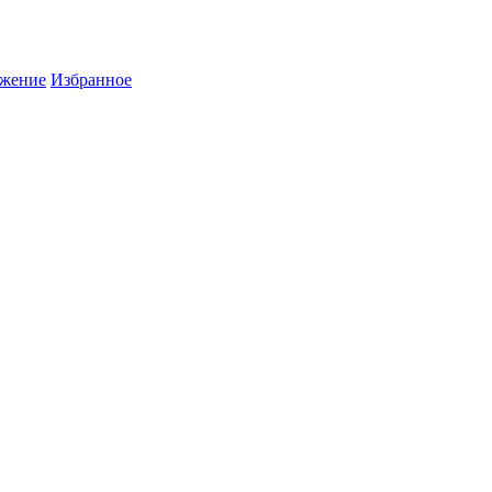
жение
Избранное