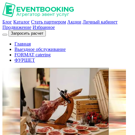
Блог
Каталог
Стать партнером
Акции
Личный кабинет
Продвижение
Избранное
Запросить расчет
Главная
Выездное обслуживание
FORMAT catering
ФУРШЕТ