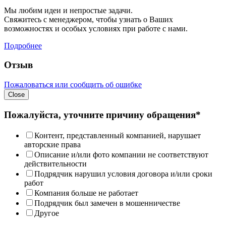
Мы любим идеи и непростые задачи.
Свяжитесь с менеджером, чтобы узнать о Ваших
возможностях и особых условиях при работе с нами.
Подробнее
Отзыв
Пожаловаться или сообщить об ошибке
Close
Пожалуйста, уточните причину обращения*
Контент, представленный компанией, нарушает
авторские права
Описание и/или фото компании не соответствуют
действительности
Подрядчик нарушил условия договора и/или сроки
работ
Компания больше не работает
Подрядчик был замечен в мошенничестве
Другое