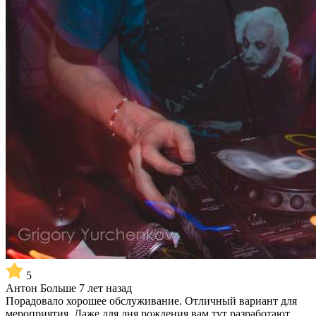
5
Антон
Больше 7 лет назад
Порадовало хорошее обслуживание. Отличный вариант для
мероприятия. Даже для дня рождения вам тут разработают