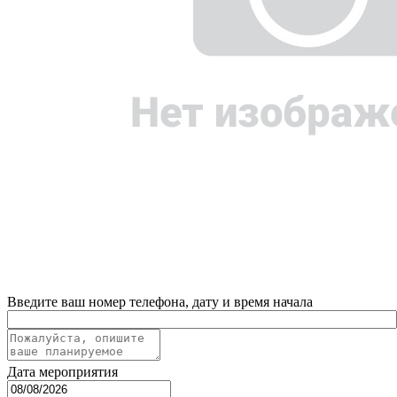
Введите ваш номер телефона, дату и время начала
Дата мероприятия