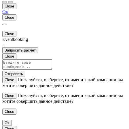
Close
Ок
Close
Close
Eventbooking
=
Запросить расчет
Close
Отправить
Пожалуйста, выберите, от имени какой компании вы
Close
хотите совершить данное действие?
Пожалуйста, выберите, от имени какой компании вы
Close
хотите совершить данное действие?
Close
Ok
Close