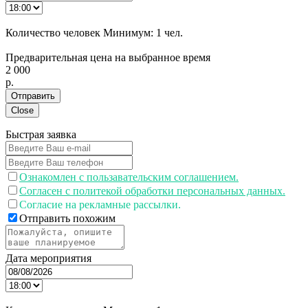
Количество человек
Минимум:
1 чел.
Предварительная цена на выбранное время
2 000
p.
Отправить
Close
Быстрая заявка
Ознакомлен с пользавательским соглашением.
Согласен с политекой обработки персональных данных.
Согласие на рекламные рассылки.
Отправить похожим
Дата мероприятия