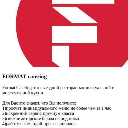
FORMAT catering
Format Сatering это выездной ресторан концептуальной и
молекулярной кухни.
Для Вас это значит, что Вы получите:
1)просчет индивидуального меню не более чем за 1 час
2)искренний сервис премиум класса
3)свежие авторские блюда из под ножа
4)работу с командой профессионалов