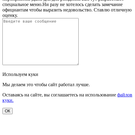
специальное меню.Ни разу не хотелось сделать замечание
официантам чтобы выразить недовольство. Ставлю отличную
оценку.
Используем куки
Мы делаем это чтобы сайт работал лучше.
Оставаясь на сайте, вы соглашаетесь на использование
файлов
куки.
ОК