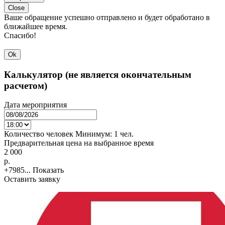
Close
Ваше обращение успешно отправлено и будет обработано в
ближайшее время.
Спасибо!
Ok
Калькулятор (не является окончательным
расчетом)
Дата мероприятия
Количество человек
Минимум:
1 чел.
Предварительная цена на выбранное время
2 000
p.
+7985...
Показать
Оставить заявку