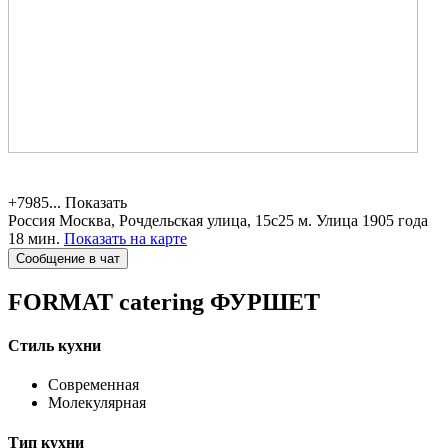
+7985...
Показать
Россия
Москва, Рочдельская улица, 15с25
м. Улица 1905 года
18 мин.
Показать на карте
Сообщение в чат
FORMAT catering
ФУРШЕТ
Стиль кухни
Современная
Молекулярная
Тип кухни