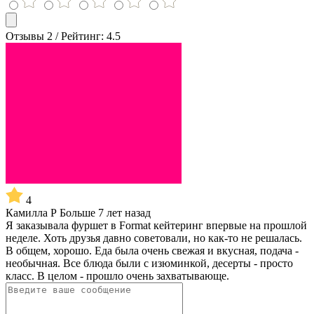
Отзывы 2 / Рейтинг: 4.5
4
Камилла Р
Больше 7 лет назад
Я заказывала фуршет в Format кейтеринг впервые на прошлой
неделе. Хоть друзья давно советовали, но как-то не решалась.
В общем, хорошо. Еда была очень свежая и вкусная, подача -
необычная. Все блюда были с изюминкой, десерты - просто
класс. В целом - прошло очень захватывающе.