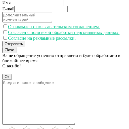
Имя
E-mail
Ознакомлен с пользавательским соглашением.
Согласен с политекой обработки персональных данных.
Согласие на рекламные рассылки.
Отправить
Close
Ваше обращение успешно отправлено и будет обработано в
ближайшее время.
Спасибо!
Ok