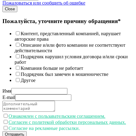
Пожаловаться или сообщить об ошибке
Close
Пожалуйста, уточните причину обращения*
Контент, представленный компанией, нарушает
авторские права
Описание и/или фото компании не соответствуют
действительности
Подрядчик нарушил условия договора и/или сроки
работ
Компания больше не работает
Подрядчик был замечен в мошенничестве
Другое
Имя
E-mail
Ознакомлен с пользавательским соглашением.
Согласен с политекой обработки персональных данных.
Согласие на рекламные рассылки.
Отправить