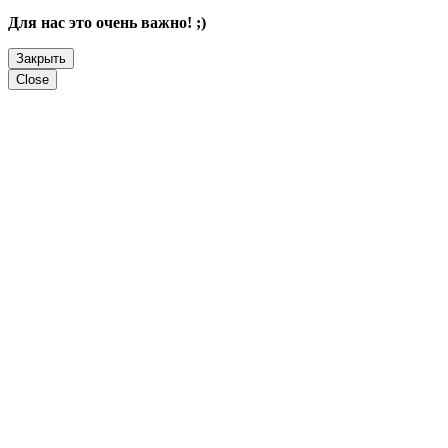
Для нас это очень важно! ;)
Закрыть
Close