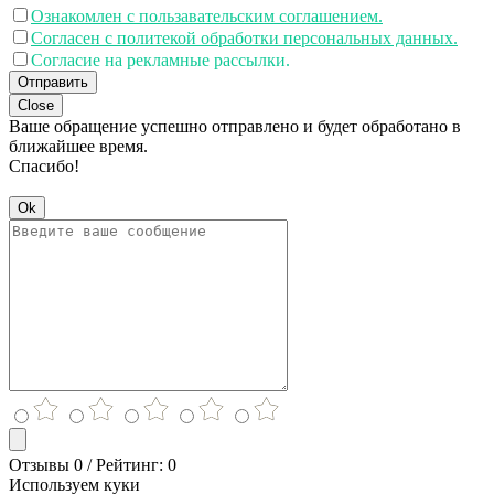
Ознакомлен с пользавательским соглашением.
Согласен с политекой обработки персональных данных.
Согласие на рекламные рассылки.
Отправить
Close
Ваше обращение успешно отправлено и будет обработано в
ближайшее время.
Спасибо!
Ok
Отзывы 0 / Рейтинг: 0
Используем куки