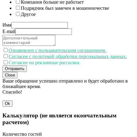
Компания больше не работает
Подрядчик был замечен в мошенничестве
Другое
Имя
E-mail
Ознакомлен с пользавательским соглашением.
Согласен с политекой обработки персональных данных.
Согласие на рекламные рассылки.
Отправить
Close
Ваше обращение успешно отправлено и будет обработано в
ближайшее время.
Спасибо!
Ok
Калькулятор (не является окончательным
расчетом)
Количество гостей