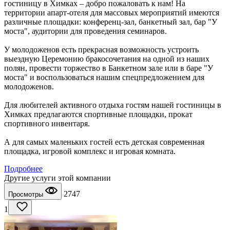
гостиницу в Химках – добро пожаловать к нам! На
территории апарт-отеля для массовых мероприятий имеются
различные площадки: конференц-зал, банкетный зал, бар "У
моста", аудитории для проведения семинаров.
У молодоженов есть прекрасная возможность устроить
выездную Церемонию бракосочетания на одной из наших
полян, провести торжество в Банкетном зале или в баре "У
моста" и воспользоваться нашим спецпредложением для
молодоженов.
Для любителей активного отдыха гостям нашей гостиницы в
Химках предлагаются спортивные площадки, прокат
спортивного инвентаря.
А для самых маленьких гостей есть детская современная
площадка, игровой комплекс и игровая комната.
Подробнее
Другие услуги этой компании
2747
Просмотры
1