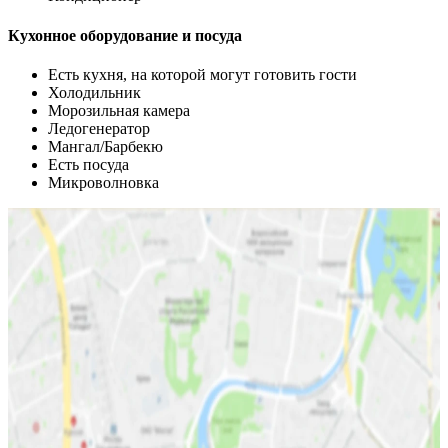
Кухонное оборудование и посуда
Есть кухня, на которой могут готовить гости
Холодильник
Морозильная камера
Ледогенератор
Мангал/Барбекю
Есть посуда
Микроволновка