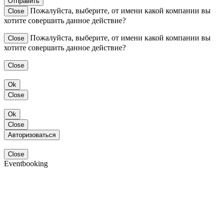
Отправить
Пожалуйста, выберите, от имени какой компании вы
Close
хотите совершить данное действие?
Пожалуйста, выберите, от имени какой компании вы
Close
хотите совершить данное действие?
Close
Ok
Close
Ok
Close
Авторизоваться
Close
Eventbooking