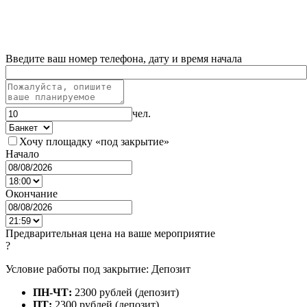
Введите ваш номер телефона, дату и время начала
чел.
Хочу площадку «под закрытие»
Начало
Окончание
Предварительная цена на ваше мероприятие
?
Условие работы под закрытие: Депозит
ПН-ЧТ:
2300 рублей (депозит)
ПТ:
2300 рублей (депозит)