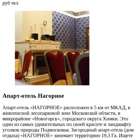
руб
чел
Апарт-отель Нагорное
Апарт-отель «НАГОРНОЕ» расположен в 5 км от МКАД, в
живописной лесопарковой зоне Московской области, в
микрорайоне «Новогорск», городского округа Химки. Это
один из самых удивительных по своей красоте и ландшафту
уголков природы Подмосковья. Загородный апарт-отель (дом
отдыха) «НАГОРНОЕ» занимает территорию 19,3 Га. Ищете