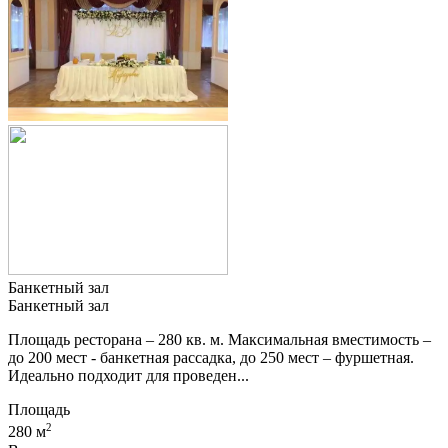
Банкетный зал
Банкетный зал
Площадь ресторана – 280 кв. м. Максимальная вместимость –
до 200 мест - банкетная рассадка, до 250 мест – фуршетная.
Идеально подходит для проведен...
Площадь
2
280 м