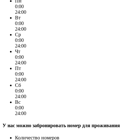
Пн
0:00
24:00
Вт
0:00
24:00
Ср
0:00
24:00
Чт
0:00
24:00
Пт
0:00
24:00
Сб
0:00
24:00
Вс
0:00
24:00
У нас можно забронировать номер для проживания
Количество номеров