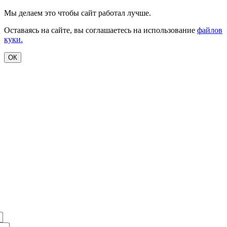
Мы делаем это чтобы сайт работал лучше.
Оставаясь на сайте, вы соглашаетесь на использование
файлов
куки.
ОК