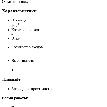
Оставить заявку
Характеристики
Площадь
2
20м
Количество окон
-
Этаж
-
Количество входов
-
Вместимость
15
Ландшафт
Загородное пространство
Время работы: