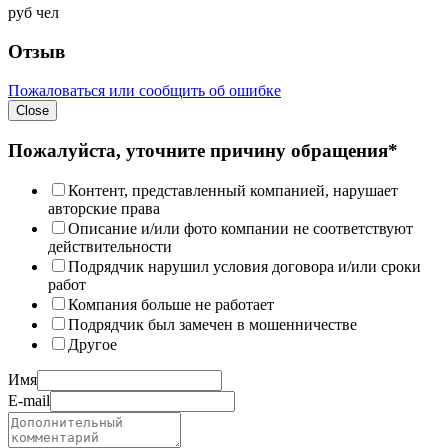
руб
чел
Отзыв
Пожаловаться или сообщить об ошибке
Close
Пожалуйста, уточните причину обращения*
Контент, представленный компанией, нарушает
авторские права
Описание и/или фото компании не соответствуют
действительности
Подрядчик нарушил условия договора и/или сроки
работ
Компания больше не работает
Подрядчик был замечен в мошенничестве
Другое
Имя
E-mail