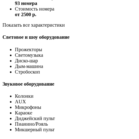
93 номера
Стоимость номера
от
2500 p.
Показать все характеристики
Световое и шоу оборудование
Прожекторы
Светомузыка
Диско-шар
Дым-машина
Стробоскоп
Звуковое оборудование
Колонки
AUX
Микрофоны
Караоке
Диджейский пульт
Пианино/Рояль
Микшерный пульт