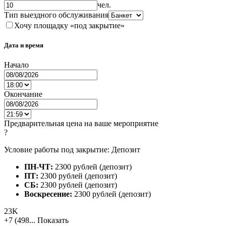
чел.
Тип выездного обслуживания
Хочу площадку «под закрытие»
Дата и время
Начало
Окончание
Предварительная цена на ваше мероприятие
?
Условие работы под закрытие: Депозит
ПН-ЧТ:
2300 рублей (депозит)
ПТ:
2300 рублей (депозит)
СБ:
2300 рублей (депозит)
Воскресение:
2300 рублей (депозит)
23K
+7 (498...
Показать