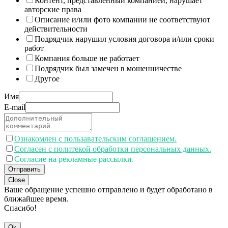
Контент, представленный компанией, нарушает
авторские права
Описание и/или фото компании не соответствуют
действительности
Подрядчик нарушил условия договора и/или сроки
работ
Компания больше не работает
Подрядчик был замечен в мошенничестве
Другое
Имя
E-mail
Ознакомлен с пользавательским соглашением.
Согласен с политекой обработки персональных данных.
Согласие на рекламные рассылки.
Отправить
Close
Ваше обращение успешно отправлено и будет обработано в
ближайшее время.
Спасибо!
Ok