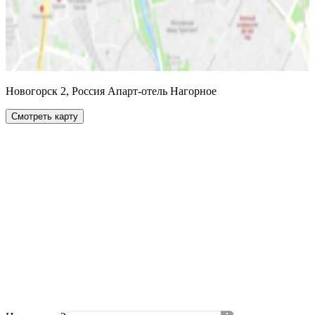
Новогорск 2, Россия Апарт-отель Нагорное
Смотреть карту