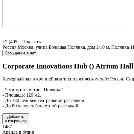
+7 (495...
Показать
Россия
Москва, улица Большая Полянка, дом 2/10
м. Полянка 1
Сообщение в чат
Corporate Innovations Hub ()
Atrium Hall
Камерный зал в крупнейшем технологическом хабе России Corpo
- 5 минут от метро "Полянка".
- Площадь: 120 м2.
- До 130 человек театральной рассадкой.
- До 80 человек банкетной рассадкой.
Добавить
в избранное
1487
Аренда в будни