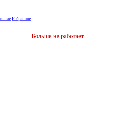
жение
Избранное
Больше не работает