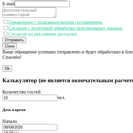
E-mail
Ознакомлен с пользавательским соглашением.
Согласен с политекой обработки персональных данных.
Согласие на рекламные рассылки.
Отправить
Close
Ваше обращение успешно отправлено и будет обработано в бл
Спасибо!
Ok
Калькулятор (не является окончательным расчет
Количество гостей
чел.
Дата и время
Начало