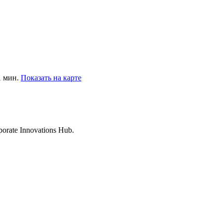
1 мин.
Показать на карте
rate Innovations Hub.