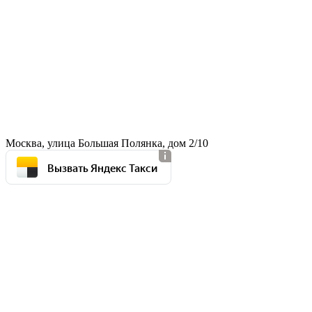
Москва, улица Большая Полянка, дом 2/10
Вызвать Яндекс Такси