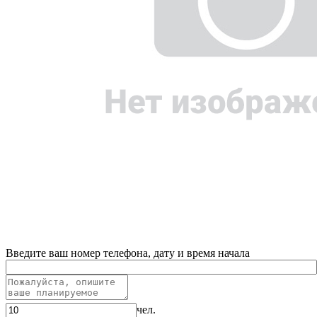
Введите ваш номер телефона, дату и время начала
чел.