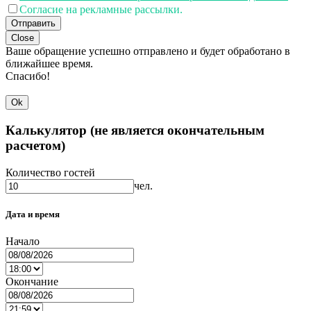
Согласие на рекламные рассылки.
Отправить
Close
Ваше обращение успешно отправлено и будет обработано в
ближайшее время.
Спасибо!
Ok
Калькулятор (не является окончательным
расчетом)
Количество гостей
чел.
Дата и время
Начало
Окончание