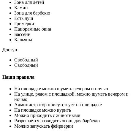
Зона для детей
Камин
Зона для барбекю
Есть душ
Гримерки
Панорамные окна
Бассейн
Кальяны
Доступ
Свободный
Свободный
Наши правила
На площадке можно шуметь вечером и ночью
На улице, рядом с площадкой, можно шуметь вечером и
ночью
Администратор присутствует на площадке
На площадке можно курить
Можно приходить с животными
Разрешается разводить огонь для барбекю
Можно запускать фейрверки