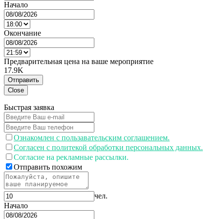
Начало
Окончание
Предварительная цена на ваше мероприятие
17.9K
Отправить
Close
Быстрая заявка
Ознакомлен с пользавательским соглашением.
Согласен с политекой обработки персональных данных.
Согласие на рекламные рассылки.
Отправить похожим
чел.
Начало