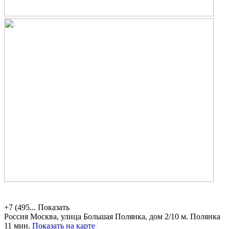
+7 (495...
Показать
Россия
Москва, улица Большая Полянка, дом 2/10
м. Полянка
11 мин.
Показать на карте