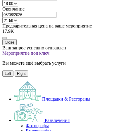
Окончание
Предварительная цена на ваше мероприятие
17.9K
Close
Ваш запрос успешно отправлен
Мероприятие под ключ
Вы можете ещё выбрать услуги
Left
Right
Площадки & Рестораны
Развлечения
Фотографы
Видеографы