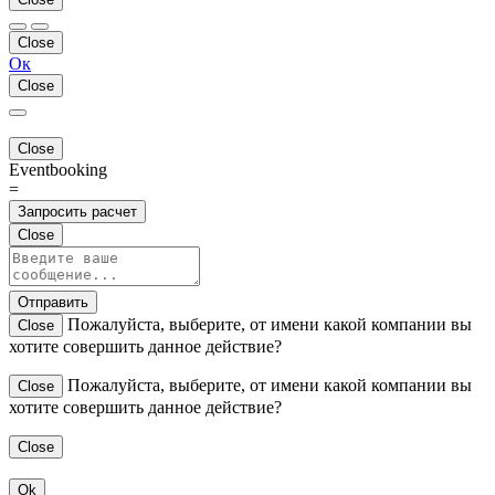
Close
Ок
Close
Close
Eventbooking
=
Запросить расчет
Close
Отправить
Пожалуйста, выберите, от имени какой компании вы
Close
хотите совершить данное действие?
Пожалуйста, выберите, от имени какой компании вы
Close
хотите совершить данное действие?
Close
Ok