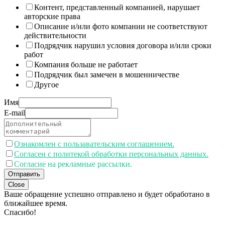
Контент, представленный компанией, нарушает
авторские права
Описание и/или фото компании не соответствуют
действительности
Подрядчик нарушил условия договора и/или сроки
работ
Компания больше не работает
Подрядчик был замечен в мошенничестве
Другое
Имя
E-mail
Ознакомлен с пользавательским соглашением.
Согласен с политекой обработки персональных данных.
Согласие на рекламные рассылки.
Отправить
Close
Ваше обращение успешно отправлено и будет обработано в
ближайшее время.
Спасибо!