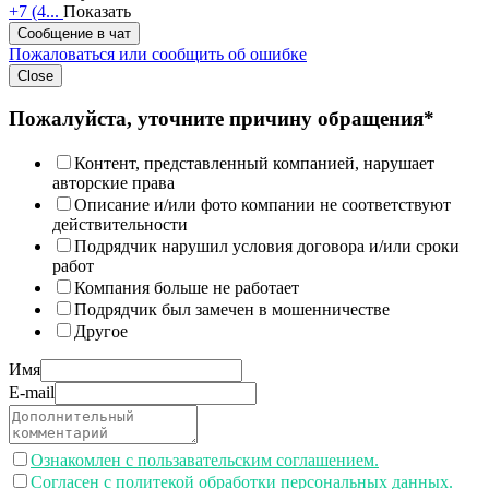
+7 (4...
Показать
Сообщение в чат
Пожаловаться или сообщить об ошибке
Close
Пожалуйста, уточните причину обращения*
Контент, представленный компанией, нарушает
авторские права
Описание и/или фото компании не соответствуют
действительности
Подрядчик нарушил условия договора и/или сроки
работ
Компания больше не работает
Подрядчик был замечен в мошенничестве
Другое
Имя
E-mail
Ознакомлен с пользавательским соглашением.
Согласен с политекой обработки персональных данных.