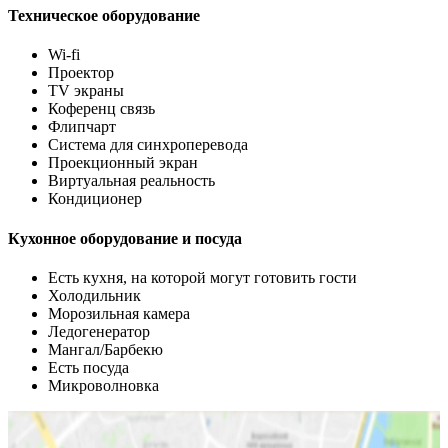
Техническое оборудование
Wi-fi
Проектор
TV экраны
Коференц связь
Флипчарт
Система для синхроперевода
Проекционный экран
Виртуальная реальность
Кондиционер
Кухонное оборудование и посуда
Есть кухня, на которой могут готовить гости
Холодильник
Морозильная камера
Ледогенератор
Мангал/Барбекю
Есть посуда
Микроволновка