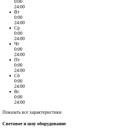
0:00
24:00
Вт
0:00
24:00
Ср
0:00
24:00
Чт
0:00
24:00
Пт
0:00
24:00
Сб
0:00
24:00
Вс
0:00
24:00
Показать все характеристики
Световое и шоу оборудование