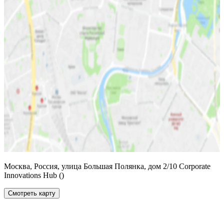
Москва, Россия, улица Большая Полянка, дом 2/10 Corporate
Innovations Hub ()
Смотреть карту