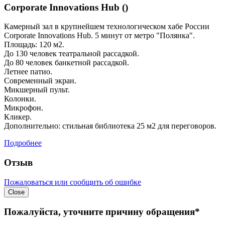
Corporate Innovations Hub ()
Камерный зал в крупнейшем технологическом хабе России
Corporate Innovations Hub. 5 минут от метро "Полянка".
Площадь: 120 м2.
До 130 человек театральной рассадкой.
До 80 человек банкетной рассадкой.
Летнее патио.
Современный экран.
Микшерный пульт.
Колонки.
Микрофон.
Кликер.
Дополнительно: стильная библиотека 25 м2 для переговоров.
Подробнее
Отзыв
Пожаловаться или сообщить об ошибке
Close
Пожалуйста, уточните причину обращения*