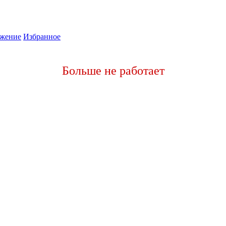
жение
Избранное
Больше не работает