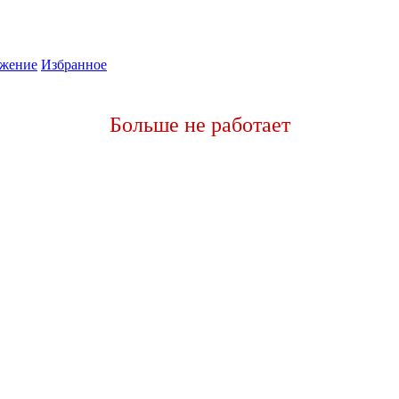
жение
Избранное
Больше не работает