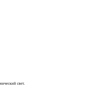
нический свет.