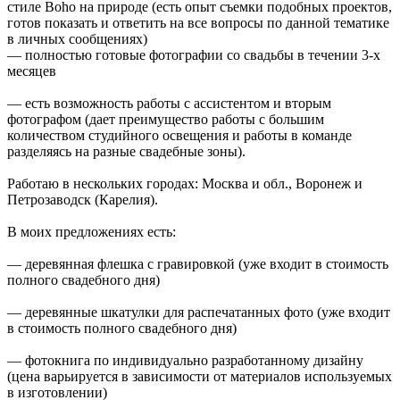
стиле Boho на природе (есть опыт съемки подобных проектов,
готов показать и ответить на все вопросы по данной тематике
в личных сообщениях)
— полностью готовые фотографии со свадьбы в течении 3-х
месяцев
— есть возможность работы с ассистентом и вторым
фотографом (дает преимущество работы с большим
количеством студийного освещения и работы в команде
разделяясь на разные свадебные зоны).
Работаю в нескольких городах: Москва и обл., Воронеж и
Петрозаводск (Карелия).
В моих предложениях есть:
— деревянная флешка с гравировкой (уже входит в стоимость
полного свадебного дня)
— деревянные шкатулки для распечатанных фото (уже входит
в стоимость полного свадебного дня)
— фотокнига по индивидуально разработанному дизайну
(цена варьируется в зависимости от материалов используемых
в изготовлении)