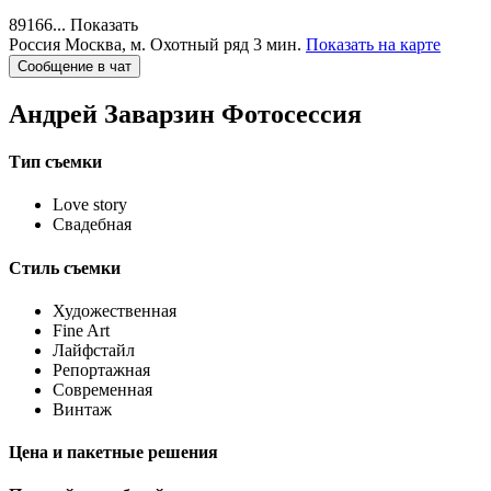
89166...
Показать
Россия
Москва,
м. Охотный ряд 3 мин.
Показать на карте
Сообщение в чат
Андрей Заварзин
Фотосессия
Тип съемки
Love story
Свадебная
Стиль съемки
Художественная
Fine Art
Лайфстайл
Репортажная
Современная
Винтаж
Цена и пакетные решения