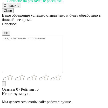
Согласие на рекламные рассылки.
Отправить
Close
Ваше обращение успешно отправлено и будет обработано в
ближайшее время.
Спасибо!
Ok
Отзывы 0 / Рейтинг: 0
Используем куки
Мы делаем это чтобы сайт работал лучше.