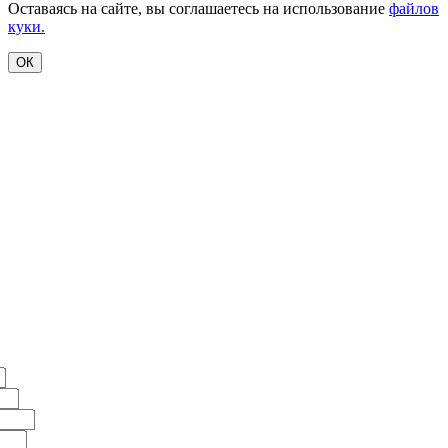
Оставаясь на сайте, вы соглашаетесь на использование
файлов
куки.
ОК