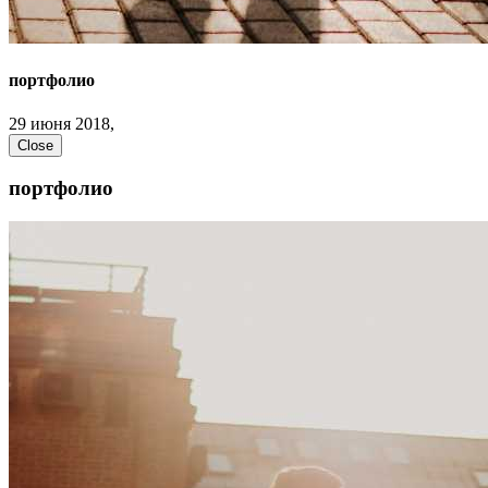
портфолио
29 июня 2018,
Close
портфолио