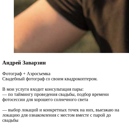
Андрей Заварзин
Фотограф + Аэросъемка
Свадебный фотограф со своим квадрокоптером.
В мои услуги входит консультация пары:
— по таймингу проведения свадьбы, подбор времени
фотосессии для хорошего солнечного света
— выбор локаций и конкретных точек на них, выезжаю на
локацию для ознакомления с местом вместе с парой до
свадьбы