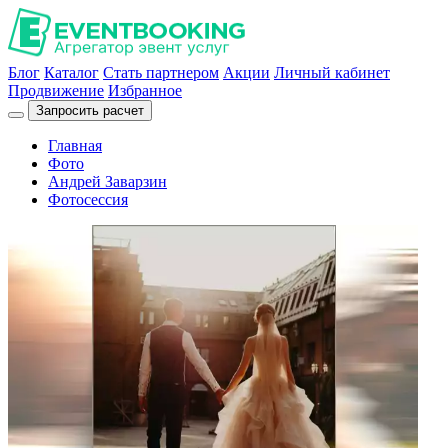
Блог
Каталог
Стать партнером
Акции
Личный кабинет
Продвижение
Избранное
Запросить расчет
Главная
Фото
Андрей Заварзин
Фотосессия