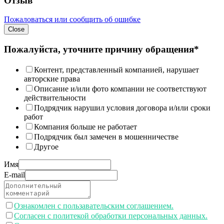
Отзыв
Пожаловаться или сообщить об ошибке
Close
Пожалуйста, уточните причину обращения*
Контент, представленный компанией, нарушает
авторские права
Описание и/или фото компании не соответствуют
действительности
Подрядчик нарушил условия договора и/или сроки
работ
Компания больше не работает
Подрядчик был замечен в мошенничестве
Другое
Имя
E-mail
Ознакомлен с пользавательским соглашением.
Согласен с политекой обработки персональных данных.