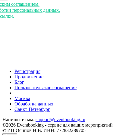
ьским соглашением.
аботки персональных данных.
ссылки.
Регистрация
Продвижение
Блог
Пользовательское соглашение
напишите нам
Москва
Обработка данных
Санкт-Петербург
Напишите нам:
support@eventbooking.ru
©2026 Eventbooking - сервис для ваших мероприятий
© ИП Осипов Н.В. ИНН: 772832289705