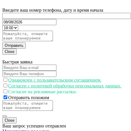
Введите ваш номер телефона, дату и время начала
Отправить
Close
Быстрая заявка
Ознакомлен с пользавательским соглашением.
Согласен с политекой обработки персональных данных.
Согласие на рекламные рассылки.
Отправить похожим
Close
Ваш запрос успешно отправлен