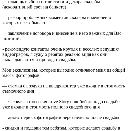
— помощь выбора стилистики и декора свадьбы
(декоративный свет на банкете)
— разбор проблемных моментов свадьбы и мелочей о
которых все забывают
— заключение договора и внесение в него важных для Вас
позиций.
- рекомендую контакты очень крутых и веселых ведущих/
видеографов, я сужу о ребятах реально видя как они
выкладываются и проводят свадьбы.
Мои эксклюзивы, которые выгодно отличают меня из общей
массы фотографов:
— съемка с воздуха на квадрокоптер уже входит в стоимость
съемочного дня
— часовая фотосессия Love Story в любой день до свадьбы
уже входит в стоимость полного свадебного дня
— анонс первых фотографий через неделю после свадьбы
- скидки и подарки тем ребятам, которые делают свадьбу в