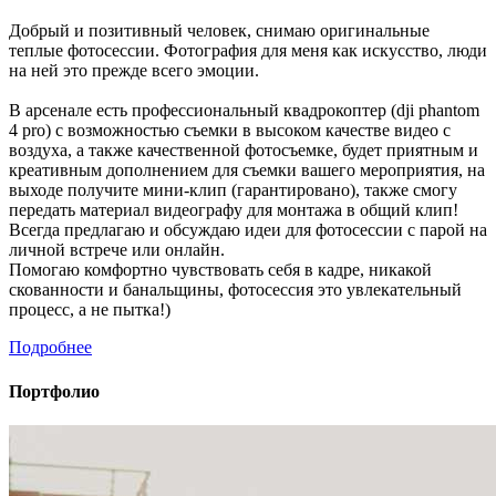
Добрый и позитивный человек, снимаю оригинальные
теплые фотосессии. Фотография для меня как искусство, люди
на ней это прежде всего эмоции.
В арсенале есть профессиональный квадрокоптер (dji phantom
4 pro) с возможностью съемки в высоком качестве видео с
воздуха, а также качественной фотосъемке, будет приятным и
креативным дополнением для съемки вашего мероприятия, на
выходе получите мини-клип (гарантировано), также смогу
передать материал видеографу для монтажа в общий клип!
Всегда предлагаю и обсуждаю идеи для фотосессии с парой на
личной встрече или онлайн.
Помогаю комфортно чувствовать себя в кадре, никакой
скованности и банальщины, фотосессия это увлекательный
процесс, а не пытка!)
Подробнее
Портфолио