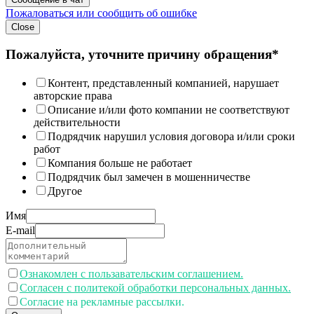
Пожаловаться или сообщить об ошибке
Close
Пожалуйста, уточните причину обращения*
Контент, представленный компанией, нарушает
авторские права
Описание и/или фото компании не соответствуют
действительности
Подрядчик нарушил условия договора и/или сроки
работ
Компания больше не работает
Подрядчик был замечен в мошенничестве
Другое
Имя
E-mail
Ознакомлен с пользавательским соглашением.
Согласен с политекой обработки персональных данных.
Согласие на рекламные рассылки.