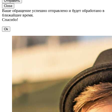
Отправить
Close
Ваше обращение успешно отправлено и будет обработано в
ближайшее время.
Спасибо!
Ok