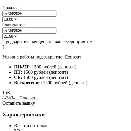
Начало
Окончание
Предварительная цена на ваше мероприятие
?
Условие работы под закрытие: Депозит
ПН-ЧТ:
1500 рублей (депозит)
ПТ:
1500 рублей (депозит)
СБ:
1500 рублей (депозит)
Воскресение:
1500 рублей (депозит)
15K
8-343-...
Показать
Оставить заявку
Характеристики
Высота потолков
27м