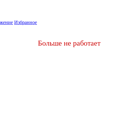
жение
Избранное
Больше не работает