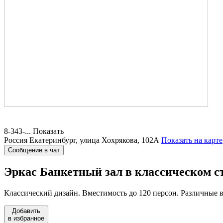
8-343-...
Показать
Россия
Екатеринбург, улица Хохрякова, 102А
Показать на карте
Сообщение в чат
Эркас
Банкетный зал в классическом с
Классический дизайн. Вместимость до 120 персон. Различные в
Добавить
в избранное