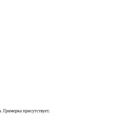
. Гримерка присутствует.