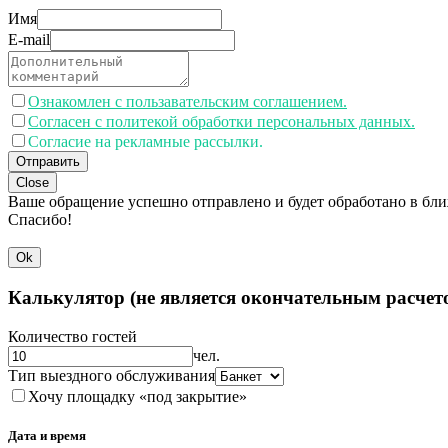
Имя
E-mail
Ознакомлен с пользавательским соглашением.
Согласен с политекой обработки персональных данных.
Согласие на рекламные рассылки.
Отправить
Close
Ваше обращение успешно отправлено и будет обработано в бл
Спасибо!
Ok
Калькулятор (не является окончательным расчет
Количество гостей
чел.
Тип выездного обслуживания
Хочу площадку «под закрытие»
Дата и время