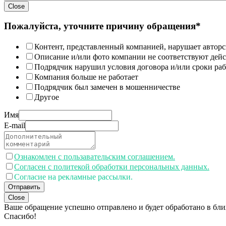
Close
Пожалуйста, уточните причину обращения*
Контент, представленный компанией, нарушает авторс
Описание и/или фото компании не соответствуют дей
Подрядчик нарушил условия договора и/или сроки раб
Компания больше не работает
Подрядчик был замечен в мошенничестве
Другое
Имя
E-mail
Ознакомлен с пользавательским соглашением.
Согласен с политекой обработки персональных данных.
Согласие на рекламные рассылки.
Отправить
Close
Ваше обращение успешно отправлено и будет обработано в бл
Спасибо!