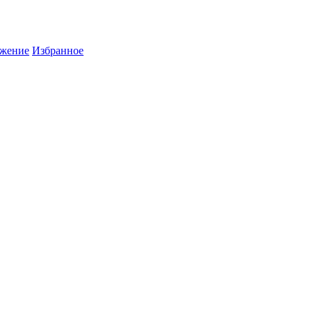
жение
Избранное