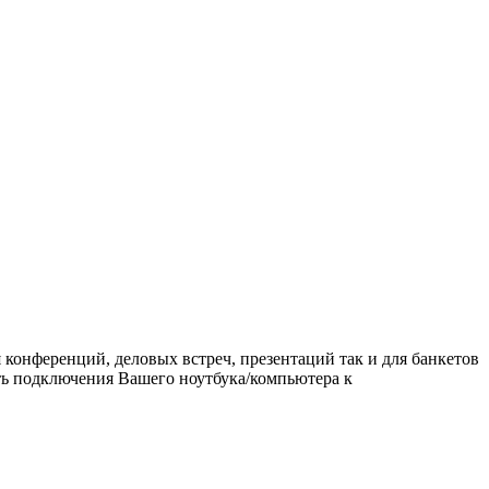
 конференций, деловых встреч, презентаций так и для банкетов
сть подключения Вашего ноутбука/компьютера к