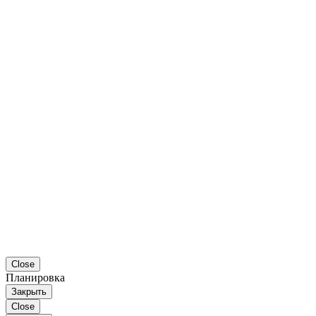
Close
Планировка
Закрыть
Close