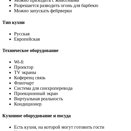
Можно приходить с животными
Разрешается разводить огонь для барбекю
Можно запускать фейрверки
Тип кухни
Русская
Европейская
Техническое оборудование
Wi-fi
Проектор
TV экраны
Коференц связь
Флипчарт
Система для синхроперевода
Проекционный экран
Виртуальная реальность
Кондиционер
Кухонное оборудование и посуда
Есть кухня, на которой могут готовить гости