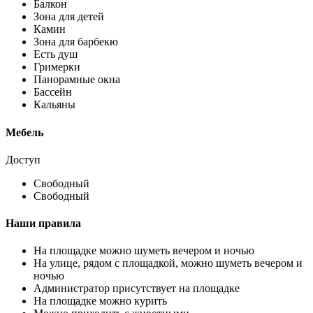
Балкон
Зона для детей
Камин
Зона для барбекю
Есть душ
Гримерки
Панорамные окна
Бассейн
Кальяны
Мебель
Доступ
Свободный
Свободный
Наши правила
На площадке можно шуметь вечером и ночью
На улице, рядом с площадкой, можно шуметь вечером и
ночью
Администратор присутствует на площадке
На площадке можно курить