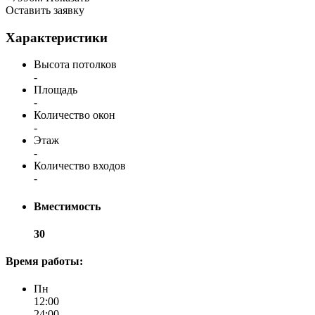
Оставить заявку
Характеристики
Высота потолков
-
Площадь
-
Количество окон
-
Этаж
-
Количество входов
-
Вместимость
30
Время работы:
Пн
12:00
24:00