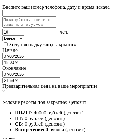
Введите ваш номер телефона, дату и время начала
чел.
Хочу площадку «под закрытие»
Начало
Окончание
Предварительная цена на ваше мероприятие
?
Условие работы под закрытие: Депозит
ПН-ЧТ:
40000 рублей (депозит)
ПТ:
0 рублей (депозит)
СБ:
0 рублей (депозит)
Воскресение:
0 рублей (депозит)