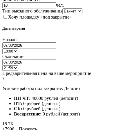
чел.
Тип выездного обслуживания
Хочу площадку «под закрытие»
Дата и время
Начало
Окончание
Предварительная цена на ваше мероприятие
?
Условие работы под закрытие: Депозит
ПН-ЧТ:
40000 рублей (депозит)
ПТ:
0 рублей (депозит)
СБ:
0 рублей (депозит)
Воскресение:
0 рублей (депозит)
18.7K
+7996...
Показать