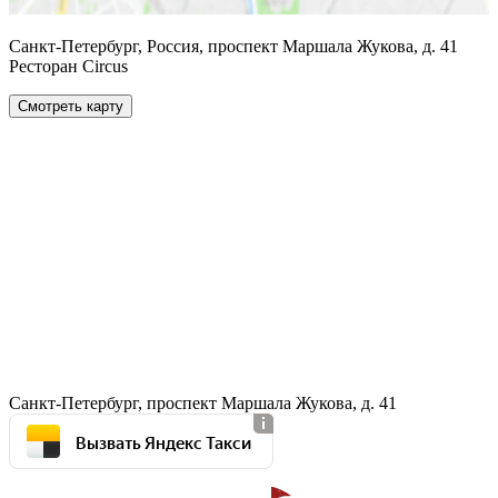
Санкт-Петербург, Россия, проспект Маршала Жукова, д. 41
Ресторан Circus
Смотреть карту
Санкт-Петербург, проспект Маршала Жукова, д. 41
Вызвать Яндекс Такси