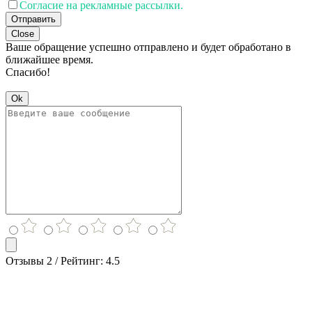
Согласие на рекламные рассылки.
Отправить
Close
Ваше обращение успешно отправлено и будет обработано в
ближайшее время.
Спасибо!
Ok
Отзывы 2 / Рейтинг: 4.5