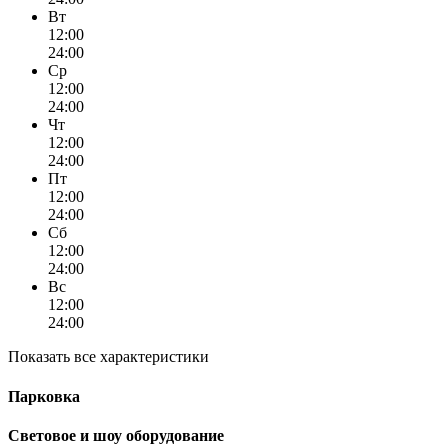
Вт
12:00
24:00
Ср
12:00
24:00
Чт
12:00
24:00
Пт
12:00
24:00
Сб
12:00
24:00
Вс
12:00
24:00
Показать все характеристики
Парковка
Световое и шоу оборудование