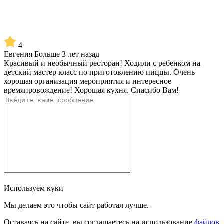
4
Евгения
Больше 3 лет назад
Красивый и необычный ресторан! Ходили с ребенком на
детский мастер класс по приготовлению пиццы. Очень
хорошая организация мероприятия и интересное
времяпровождение! Хорошая кухня. Спасибо Вам!
Используем куки
Мы делаем это чтобы сайт работал лучше.
Оставаясь на сайте, вы соглашаетесь на использование
файлов