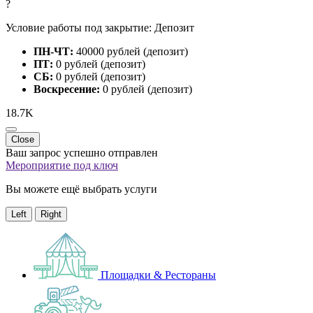
?
Условие работы под закрытие: Депозит
ПН-ЧТ:
40000 рублей (депозит)
ПТ:
0 рублей (депозит)
СБ:
0 рублей (депозит)
Воскресение:
0 рублей (депозит)
18.7K
Close
Ваш запрос успешно отправлен
Мероприятие под ключ
Вы можете ещё выбрать услуги
Left
Right
Площадки & Рестораны