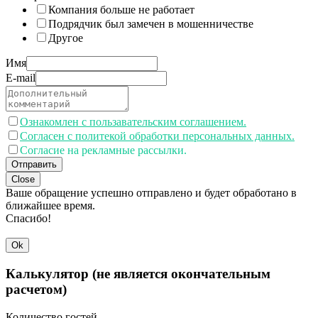
Компания больше не работает
Подрядчик был замечен в мошенничестве
Другое
Имя
E-mail
Ознакомлен с пользавательским соглашением.
Согласен с политекой обработки персональных данных.
Согласие на рекламные рассылки.
Отправить
Close
Ваше обращение успешно отправлено и будет обработано в
ближайшее время.
Спасибо!
Ok
Калькулятор (не является окончательным
расчетом)
Количество гостей