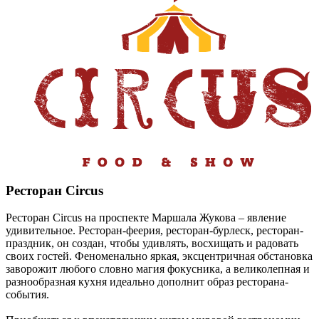
Ресторан Circus
Ресторан Circus на проспекте Маршала Жукова – явление
удивительное. Ресторан-феерия, ресторан-бурлеск, ресторан-
праздник, он создан, чтобы удивлять, восхищать и радовать
своих гостей. Феноменально яркая, эксцентричная обстановка
заворожит любого словно магия фокусника, а великолепная и
разнообразная кухня идеально дополнит образ ресторана-
события.