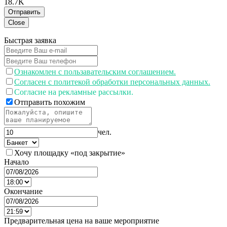
18.7K
Отправить
Close
Быстрая заявка
Ознакомлен с пользавательским соглашением.
Согласен с политекой обработки персональных данных.
Согласие на рекламные рассылки.
Отправить похожим
чел.
Хочу площадку «под закрытие»
Начало
Окончание
Предварительная цена на ваше мероприятие