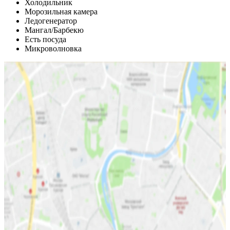
Холодильник
Морозильная камера
Ледогенератор
Мангал/Барбекю
Есть посуда
Микроволновка