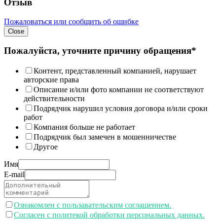
Отзыв
Пожаловаться или сообщить об ошибке
Close
Пожалуйста, уточните причину обращения*
Контент, представленный компанией, нарушает
авторские права
Описание и/или фото компании не соответствуют
действительности
Подрядчик нарушил условия договора и/или сроки
работ
Компания больше не работает
Подрядчик был замечен в мошенничестве
Другое
Имя
E-mail
Ознакомлен с пользавательским соглашением.
Согласен с политекой обработки персональных данных.