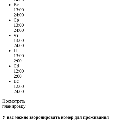
Вт
13:00
24:00
Ср
13:00
24:00
Чт
13:00
24:00
Пт
13:00
2:00
Сб
12:00
2:00
Вс
12:00
24:00
Посмотреть
планировку
У нас можно забронировать номер для проживания