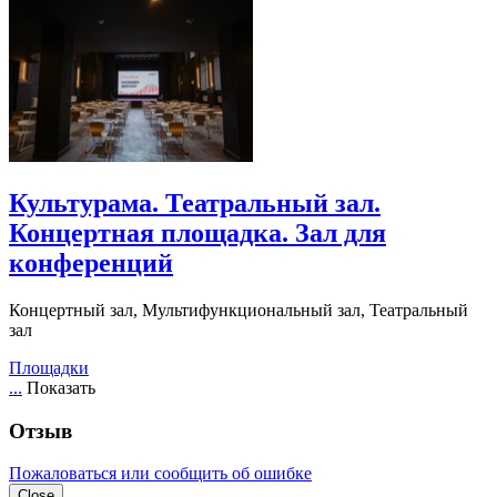
Культурама. Театральный зал.
Концертная площадка. Зал для
конференций
Концертный зал, Мультифункциональный зал, Театральный
зал
Площадки
...
Показать
Отзыв
Пожаловаться или сообщить об ошибке
Close