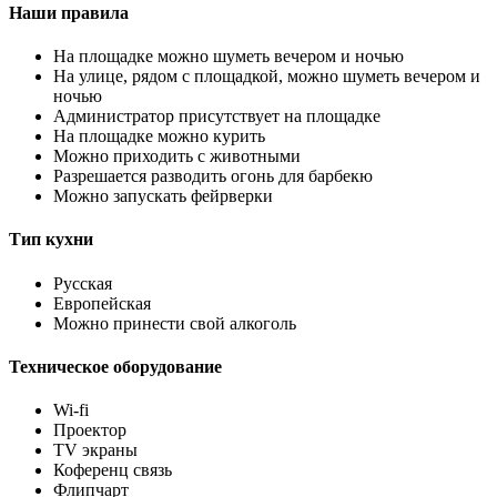
Наши правила
На площадке можно шуметь вечером и ночью
На улице, рядом с площадкой, можно шуметь вечером и
ночью
Администратор присутствует на площадке
На площадке можно курить
Можно приходить с животными
Разрешается разводить огонь для барбекю
Можно запускать фейрверки
Тип кухни
Русская
Европейская
Можно принести свой алкоголь
Техническое оборудование
Wi-fi
Проектор
TV экраны
Коференц связь
Флипчарт