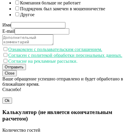
Компания больше не работает
Подрядчик был замечен в мошенничестве
Другое
Имя
E-mail
Ознакомлен с пользавательским соглашением.
Согласен с политекой обработки персональных данных.
Согласие на рекламные рассылки.
Отправить
Close
Ваше обращение успешно отправлено и будет обработано в
ближайшее время.
Спасибо!
Ok
Калькулятор (не является окончательным
расчетом)
Количество гостей