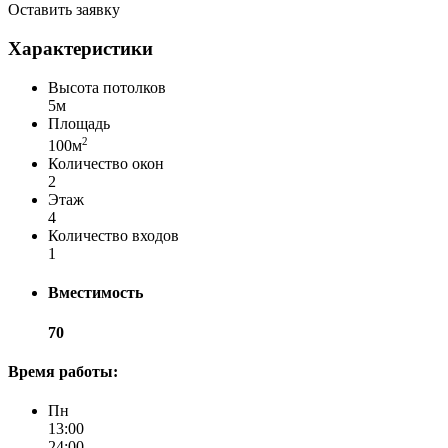
Оставить заявку
Характеристики
Высота потолков
5м
Площадь
2
100м
Количество окон
2
Этаж
4
Количество входов
1
Вместимость
70
Время работы:
Пн
13:00
24:00