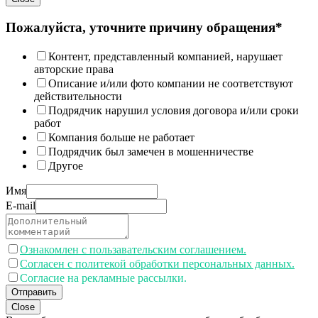
Пожалуйста, уточните причину обращения*
Контент, представленный компанией, нарушает
авторские права
Описание и/или фото компании не соответствуют
действительности
Подрядчик нарушил условия договора и/или сроки
работ
Компания больше не работает
Подрядчик был замечен в мошенничестве
Другое
Имя
E-mail
Ознакомлен с пользавательским соглашением.
Согласен с политекой обработки персональных данных.
Согласие на рекламные рассылки.
Отправить
Close