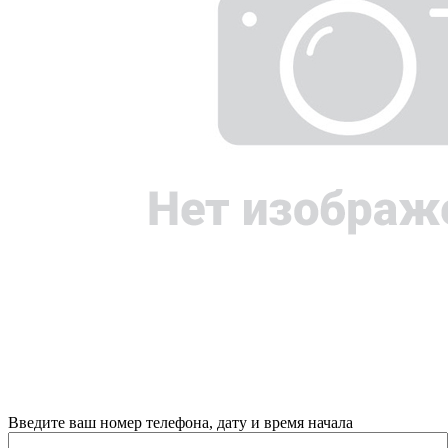
Введите ваш номер телефона, дату и время начала