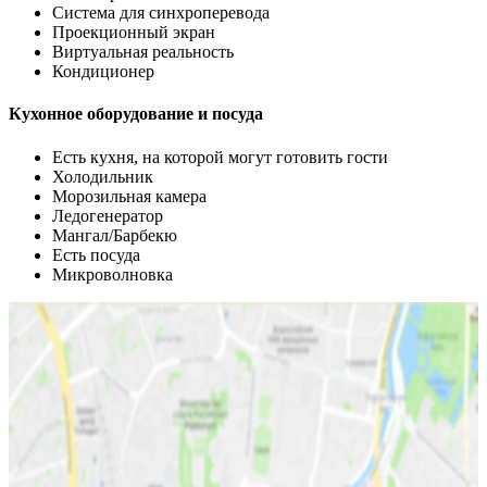
Система для синхроперевода
Проекционный экран
Виртуальная реальность
Кондиционер
Кухонное оборудование и посуда
Есть кухня, на которой могут готовить гости
Холодильник
Морозильная камера
Ледогенератор
Мангал/Барбекю
Есть посуда
Микроволновка