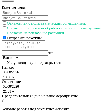
Быстрая заявка
Ознакомлен с пользавательским соглашением.
Согласен с политекой обработки персональных данных.
Согласие на рекламные рассылки.
Отправить похожим
чел.
Хочу площадку «под закрытие»
Начало
Окончание
Предварительная цена на ваше мероприятие
?
Условие работы под закрытие: Депозит