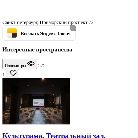
Санкт-петербург, Приморский проспект 72
Вызвать Яндекс Такси
Интересные пространства
575
Просмотры
1
Культурама. Театральный зал.