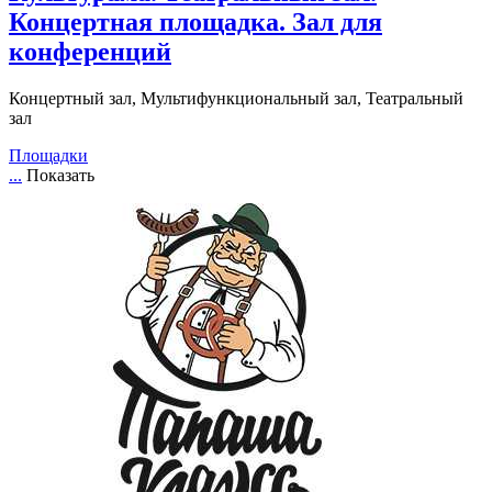
Концертная площадка. Зал для
конференций
Концертный зал, Мультифункциональный зал, Театральный
зал
Площадки
...
Показать