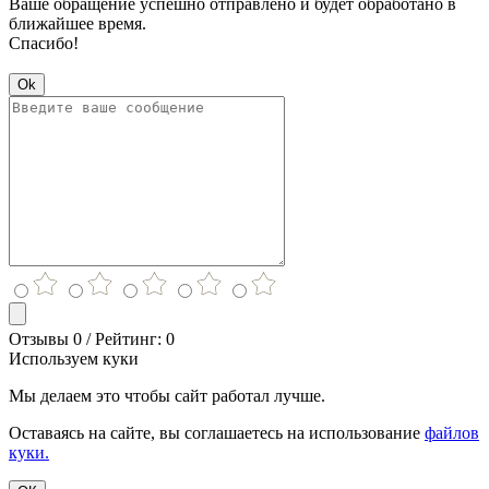
Ваше обращение успешно отправлено и будет обработано в
ближайшее время.
Спасибо!
Ok
Отзывы 0 / Рейтинг: 0
Используем куки
Мы делаем это чтобы сайт работал лучше.
Оставаясь на сайте, вы соглашаетесь на использование
файлов
куки.