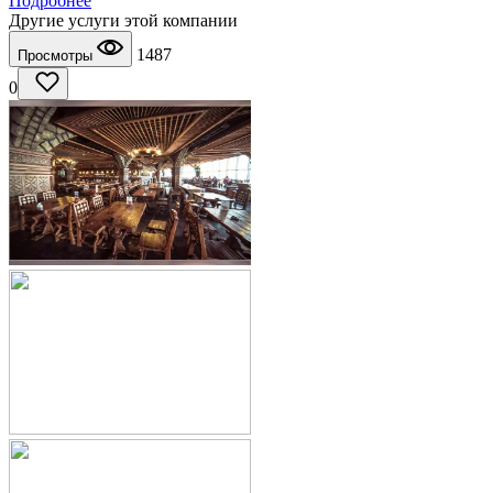
Подробнее
Другие услуги этой компании
1487
Просмотры
0