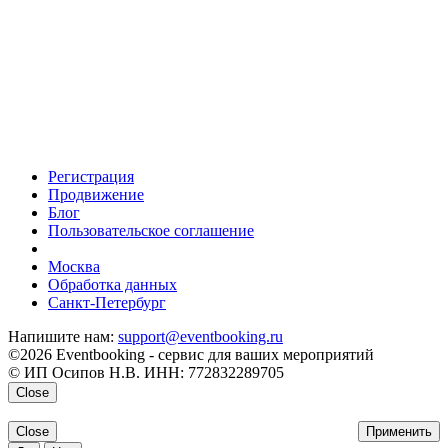
Регистрация
Продвижение
Блог
Пользовательское соглашение
напишите нам
Москва
Обработка данных
Санкт-Петербург
Напишите нам:
support@eventbooking.ru
©2026 Eventbooking - сервис для ваших мероприятий
© ИП Осипов Н.В. ИНН: 772832289705
Close
Close
Применить