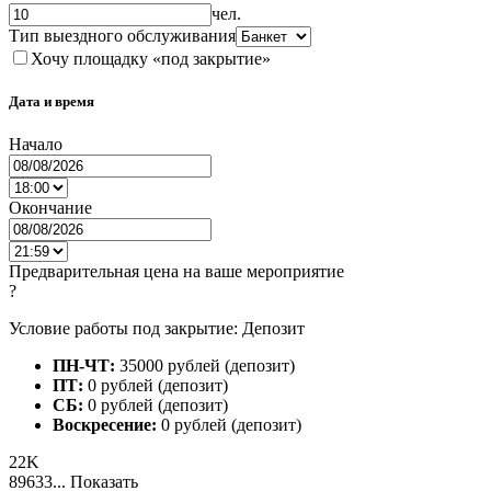
чел.
Тип выездного обслуживания
Хочу площадку «под закрытие»
Дата и время
Начало
Окончание
Предварительная цена на ваше мероприятие
?
Условие работы под закрытие: Депозит
ПН-ЧТ:
35000 рублей (депозит)
ПТ:
0 рублей (депозит)
СБ:
0 рублей (депозит)
Воскресение:
0 рублей (депозит)
22K
89633...
Показать