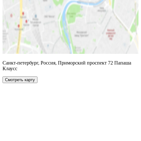
Санкт-петербург, Россия, Приморский проспект 72 Папаша
Клаусс
Смотреть карту