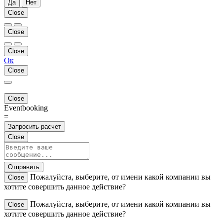
Да
Нет
Close
Close
Close
Ок
Close
Close
Eventbooking
=
Запросить расчет
Close
Отправить
Пожалуйста, выберите, от имени какой компании вы
Close
хотите совершить данное действие?
Пожалуйста, выберите, от имени какой компании вы
Close
хотите совершить данное действие?