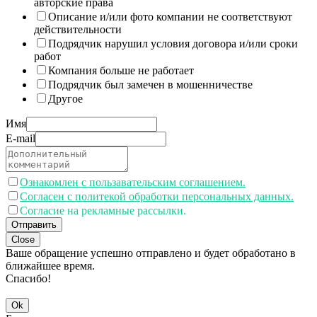
авторские права
Описание и/или фото компании не соответствуют
действительности
Подрядчик нарушил условия договора и/или сроки
работ
Компания больше не работает
Подрядчик был замечен в мошенничестве
Другое
Имя
E-mail
Ознакомлен с пользавательским соглашением.
Согласен с политекой обработки персональных данных.
Согласие на рекламные рассылки.
Отправить
Close
Ваше обращение успешно отправлено и будет обработано в
ближайшее время.
Спасибо!
Ok