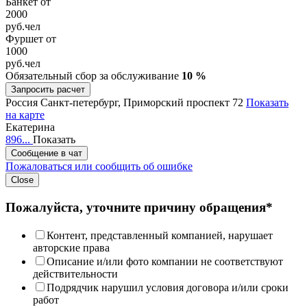
Банкет от
2000
руб.
чел
Фуршет от
1000
руб.
чел
Обязательный сбор за обслуживание
10 %
Запросить расчет
Россия
Санкт-петербург, Приморский проспект 72
Показать
на карте
Екатерина
896...
Показать
Сообщение в чат
Пожаловаться или сообщить об ошибке
Close
Пожалуйста, уточните причину обращения*
Контент, представленный компанией, нарушает
авторские права
Описание и/или фото компании не соответствуют
действительности
Подрядчик нарушил условия договора и/или сроки
работ