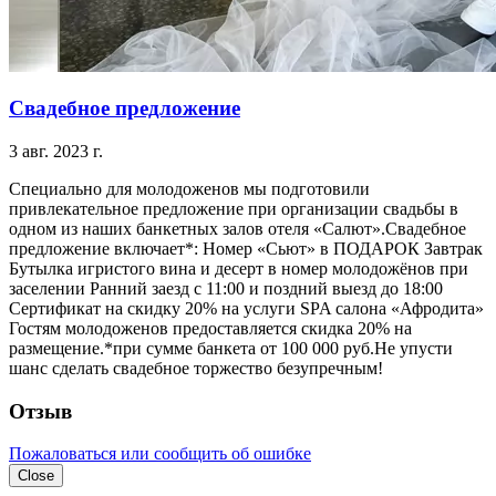
Свадебное предложение
3 авг. 2023 г.
Специально для молодоженов мы подготовили
привлекательное предложение при организации свадьбы в
одном из наших банкетных залов отеля «Салют».Свадебное
предложение включает*: Номер «Сьют» в ПОДАРОК Завтрак
Бутылка игристого вина и десерт в номер молодожёнов при
заселении Ранний заезд с 11:00 и поздний выезд до 18:00
Сертификат на скидку 20% на услуги SPA салона «Афродита»
Гостям молодоженов предоставляется скидка 20% на
размещение.*при сумме банкета от 100 000 руб.Не упусти
шанс сделать свадебное торжество безупречным!
Отзыв
Пожаловаться или сообщить об ошибке
Close