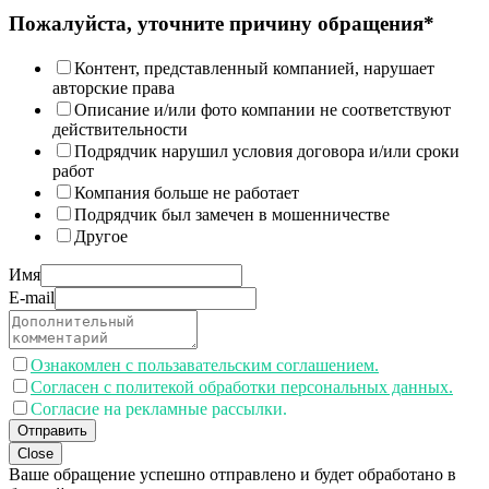
Пожалуйста, уточните причину обращения*
Контент, представленный компанией, нарушает
авторские права
Описание и/или фото компании не соответствуют
действительности
Подрядчик нарушил условия договора и/или сроки
работ
Компания больше не работает
Подрядчик был замечен в мошенничестве
Другое
Имя
E-mail
Ознакомлен с пользавательским соглашением.
Согласен с политекой обработки персональных данных.
Согласие на рекламные рассылки.
Отправить
Close
Ваше обращение успешно отправлено и будет обработано в