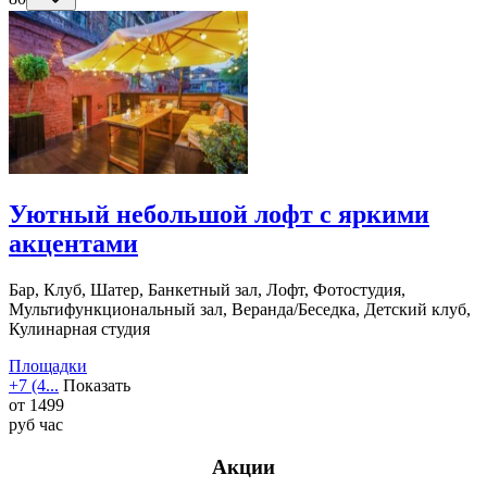
Уютный небольшой лофт с яркими
акцентами
Бар, Клуб, Шатер, Банкетный зал, Лофт, Фотостудия,
Мультифункциональный зал, Веранда/Беседка, Детский клуб,
Кулинарная студия
Площадки
+7 (4...
Показать
от
1499
руб
час
Акции