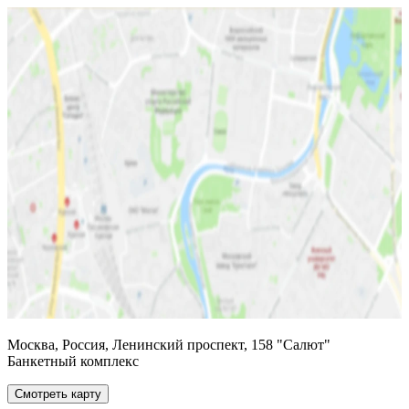
Москва, Россия, Ленинский проспект, 158 "Салют"
Банкетный комплекс
Смотреть карту