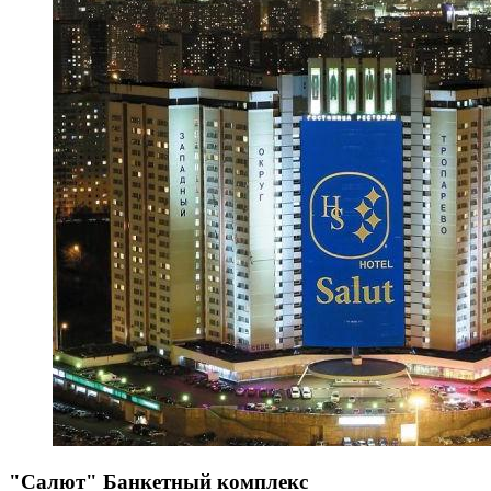
"Салют" Банкетный комплекс