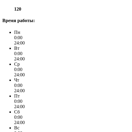
120
Время работы:
Пн
0:00
24:00
Вт
0:00
24:00
Ср
0:00
24:00
Чт
0:00
24:00
Пт
0:00
24:00
Сб
0:00
24:00
Вс