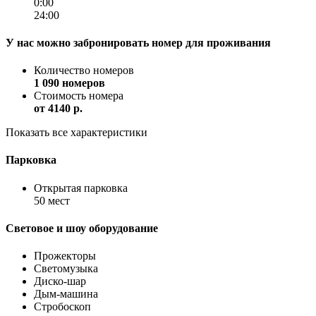
0:00
24:00
У нас можно забронировать номер для проживания
Количество номеров
1 090 номеров
Стоимость номера
от
4140 p.
Показать все характеристики
Парковка
Открытая парковка
50 мест
Световое и шоу оборудование
Прожекторы
Светомузыка
Диско-шар
Дым-машина
Стробоскоп