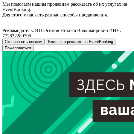
Мы помогаем нашим продавцам рассказать об их услугах на
EventBooking.
Для этого у нас есть разные способы продвижения.
Рекламодатель: ИП Осипов Никита Владимирович ИНН:
772832289705
Скопировать ссылку
Больше о рекламе на EventBooking
Пожаловаться