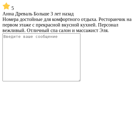
5
Анна Древаль
Больше 3 лет назад
Номера достойные для комфортного отдыха. Ресторанчик на
первом этаже с прекрасной вкусной кухней. Персонал
вежливый. Отличный спа салон и массажист Эля.