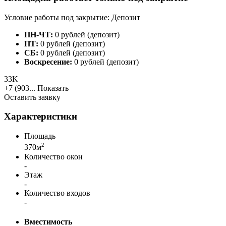
Условие работы под закрытие: Депозит
ПН-ЧТ:
0 рублей (депозит)
ПТ:
0 рублей (депозит)
СБ:
0 рублей (депозит)
Воскресение:
0 рублей (депозит)
33K
+7 (903...
Показать
Оставить заявку
Характеристики
Площадь
2
370м
Количество окон
-
Этаж
-
Количество входов
-
Вместимость