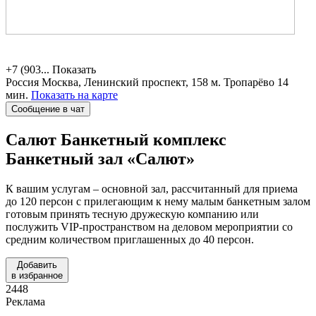
+7 (903...
Показать
Россия
Москва, Ленинский проспект, 158
м. Тропарёво 14
мин.
Показать на карте
Сообщение в чат
Салют Банкетный комплекс
Банкетный зал «Салют»
К вашим услугам – основной зал, рассчитанный для приема
до 120 персон с прилегающим к нему малым банкетным залом
готовым принять тесную дружескую компанию или
послужить VIP-пространством на деловом мероприятии со
средним количеством приглашенных до 40 персон.
Добавить
в избранное
2448
Реклама