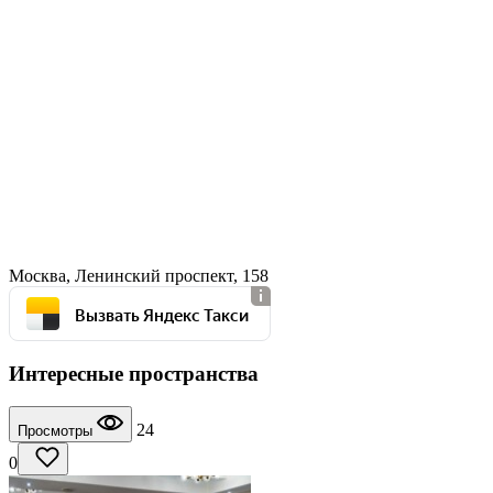
Москва, Ленинский проспект, 158
Вызвать Яндекс Такси
Интересные пространства
24
Просмотры
0