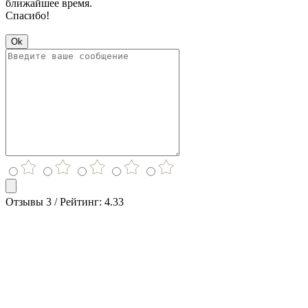
ближайшее время.
Спасибо!
Ok
Отзывы 3 / Рейтинг: 4.33