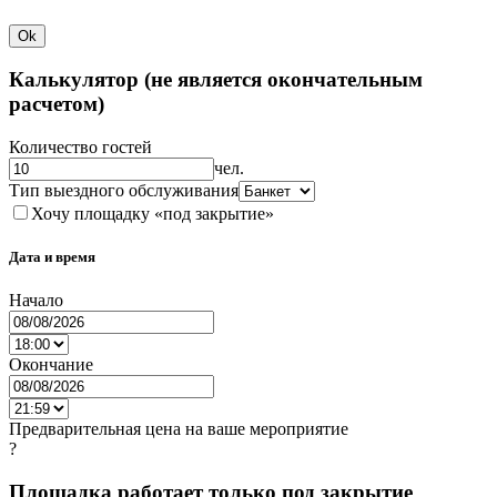
Ok
Калькулятор (не является окончательным
расчетом)
Количество гостей
чел.
Тип выездного обслуживания
Хочу площадку «под закрытие»
Дата и время
Начало
Окончание
Предварительная цена на ваше мероприятие
?
Площадка работает только под закрытие