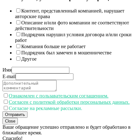
Контент, представленный компанией, нарушает
авторские права
Описание и/или фото компании не соответствуют
действительности
Подрядчик нарушил условия договора и/или сроки
работ
Компания больше не работает
Подрядчик был замечен в мошенничестве
Другое
Имя
E-mail
Ознакомлен с пользавательским соглашением.
Согласен с политекой обработки персональных данных.
Согласие на рекламные рассылки.
Отправить
Close
Ваше обращение успешно отправлено и будет обработано в
ближайшее время.
Спасибо!