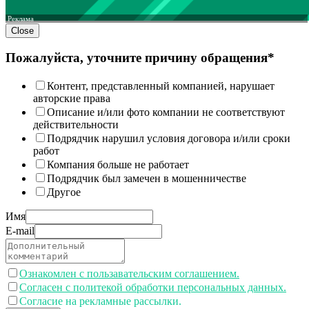
Реклама
Close
Пожалуйста, уточните причину обращения*
Контент, представленный компанией, нарушает
авторские права
Описание и/или фото компании не соответствуют
действительности
Подрядчик нарушил условия договора и/или сроки
работ
Компания больше не работает
Подрядчик был замечен в мошенничестве
Другое
Имя
E-mail
Ознакомлен с пользавательским соглашением.
Согласен с политекой обработки персональных данных.
Согласие на рекламные рассылки.