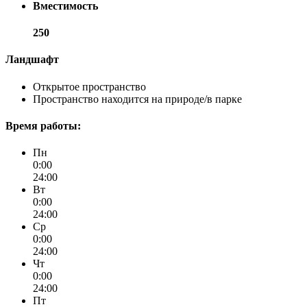
Вместимость
250
Ландшафт
Открытое пространство
Пространство находится на природе/в парке
Время работы:
Пн
0:00
24:00
Вт
0:00
24:00
Ср
0:00
24:00
Чт
0:00
24:00
Пт