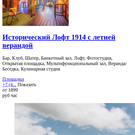
Исторический Лофт 1914 с летней
верандой
Бар, Клуб, Шатер, Банкетный зал, Лофт, Фотостудия,
Открытая площадка, Мультифункциональный зал, Веранда/
Беседка, Кулинарная студия
Площадки
+7 (4...
Показать
от
1899
руб
час