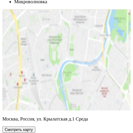
Микроволновка
Москва, Россия, ул. Крылатская д.1 Среда
Смотреть карту