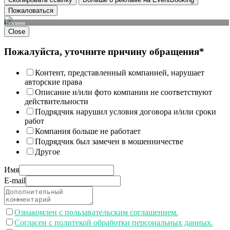
Пожаловаться
Реклама
Close
Пожалуйста, уточните причину обращения*
Контент, представленный компанией, нарушает
авторские права
Описание и/или фото компании не соответствуют
действительности
Подрядчик нарушил условия договора и/или сроки
работ
Компания больше не работает
Подрядчик был замечен в мошенничестве
Другое
Имя
E-mail
Ознакомлен с пользавательским соглашением.
Согласен с политекой обработки персональных данных.