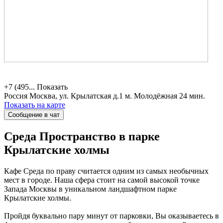
+7 (495...
Показать
Россия
Москва, ул. Крылатская д.1
м. Молодёжная 24 мин.
Показать на карте
Сообщение в чат
Среда
Пространство в парке
Крылатские холмы
Кафе Среда по праву считается одним из самых необычных
мест в городе. Наша сфера стоит на самой высокой точке
Запада Москвы в уникальном ландшафтном парке
Крылатские холмы.
Пройдя буквально пару минут от парковки, Вы оказываетесь в