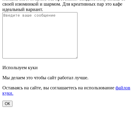
своей изюминкой и шармом. Для креативных пар это кафе
идеальный вариант.
Используем куки
Мы делаем это чтобы сайт работал лучше.
Оставаясь на сайте, вы соглашаетесь на использование
файлов
куки.
ОК