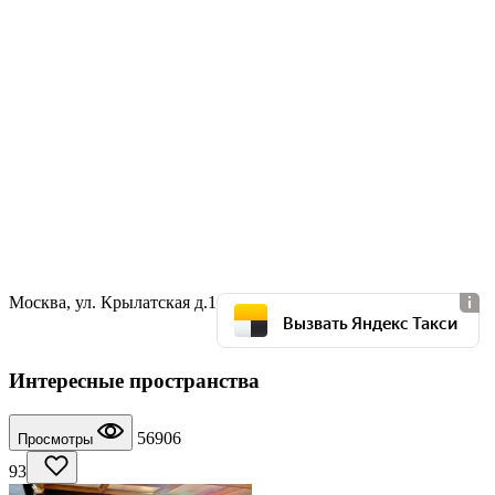
Москва, ул. Крылатская д.1
Вызвать Яндекс Такси
Интересные пространства
56906
Просмотры
93