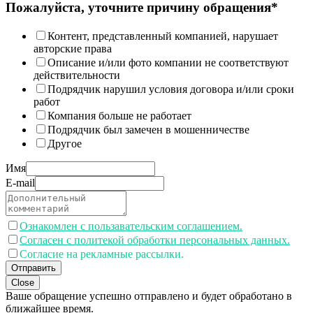
Пожалуйста, уточните причину обращения*
Контент, представленный компанией, нарушает
авторские права
Описание и/или фото компании не соответствуют
действительности
Подрядчик нарушил условия договора и/или сроки
работ
Компания больше не работает
Подрядчик был замечен в мошенничестве
Другое
Имя
E-mail
Ознакомлен с пользавательским соглашением.
Согласен с политекой обработки персональных данных.
Согласие на рекламные рассылки.
Отправить
Close
Ваше обращение успешно отправлено и будет обработано в
ближайшее время.