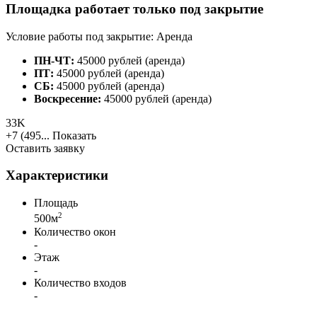
Площадка работает только под закрытие
Условие работы под закрытие: Аренда
ПН-ЧТ:
45000 рублей (аренда)
ПТ:
45000 рублей (аренда)
СБ:
45000 рублей (аренда)
Воскресение:
45000 рублей (аренда)
33K
+7 (495...
Показать
Оставить заявку
Характеристики
Площадь
2
500м
Количество окон
-
Этаж
-
Количество входов
-