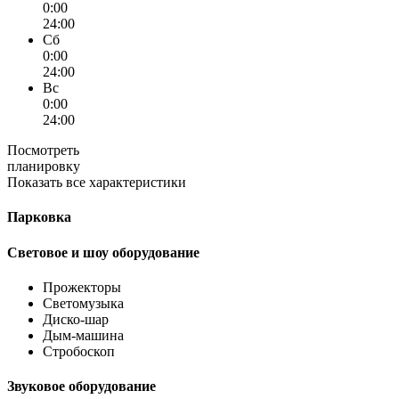
0:00
24:00
Сб
0:00
24:00
Вс
0:00
24:00
Посмотреть
планировку
Показать все характеристики
Парковка
Световое и шоу оборудование
Прожекторы
Светомузыка
Диско-шар
Дым-машина
Стробоскоп
Звуковое оборудование