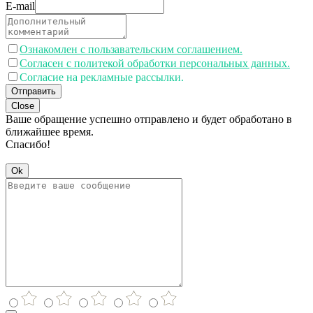
E-mail
Ознакомлен с пользавательским соглашением.
Согласен с политекой обработки персональных данных.
Согласие на рекламные рассылки.
Отправить
Close
Ваше обращение успешно отправлено и будет обработано в
ближайшее время.
Спасибо!
Ok