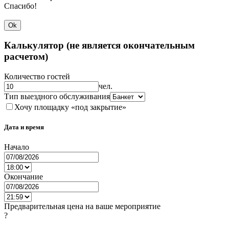
Спасибо!
Ok
Калькулятор (не является окончательным
расчетом)
Количество гостей
чел.
Тип выездного обслуживания
Хочу площадку «под закрытие»
Дата и время
Начало
Окончание
Предварительная цена на ваше мероприятие
?