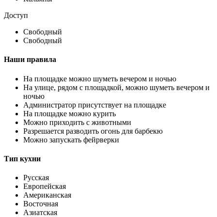
Доступ
Свободный
Свободный
Наши правила
На площадке можно шуметь вечером и ночью
На улице, рядом с площадкой, можно шуметь вечером и
ночью
Администратор присутствует на площадке
На площадке можно курить
Можно приходить с животными
Разрешается разводить огонь для барбекю
Можно запускать фейрверки
Тип кухни
Русская
Европейская
Американская
Восточная
Азиатская