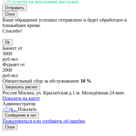
Согласие на рекламные рассылки.
Отправить
Close
Ваше обращение успешно отправлено и будет обработано в
ближайшее время.
Спасибо!
Ok
Банкет от
3000
руб.
чел
Фуршет от
2000
руб.
чел
Обязательный сбор за обслуживание
10 %
Запросить расчет
Россия
Москва, ул. Крылатская д.1
м. Молодёжная 24 мин.
Показать на карте
Администратор
+7 (4...
Показать
Сообщение в чат
Пожаловаться или сообщить об ошибке
Close