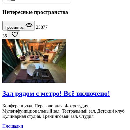
Интересные пространства
23877
Просмотры
35
Зал рядом с метро! Всё включено!
Конференц-зал, Переговорная, Фотостудия,
Мультифункциональный зал, Театральный зал, Детский клуб,
Кулинарная студия, Тренинговый зал, Студия
Площадки