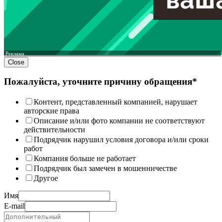
Реклама
Close
Пожалуйста, уточните причину обращения*
Контент, представленный компанией, нарушает
авторские права
Описание и/или фото компании не соответствуют
действительности
Подрядчик нарушил условия договора и/или сроки
работ
Компания больше не работает
Подрядчик был замечен в мошенничестве
Другое
Имя
E-mail