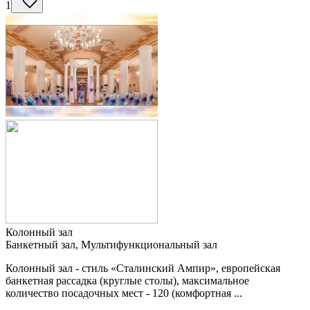
1
Колонный зал
Банкетный зал, Мультифункциональный зал
Колонный зал - стиль «Сталинский Ампир», европейская
банкетная рассадка (круглые столы), максимальное
количество посадочных мест - 120 (комфортная ...