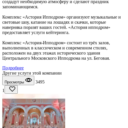
создадут необходимую атмосферу и сделают праздник
запоминающимся.
Комплекс «Астория Ипподром» организуют музыкальные и
световые шоу, катание на лошадях и скачки, которые
наверняка поразят ваших гостей. «Астория ипподром»
предоставляет услуги кейтеринга.
Комплекс «Астория-Ипподром» состоит из трёх залов,
выполненных в классическом и современном стилях,
расположен на двух этажах исторического здания
Центрального Московского Ипподрома на ул. Беговая.
Подробнее
Другие услуги этой компании
3495
Просмотры
1