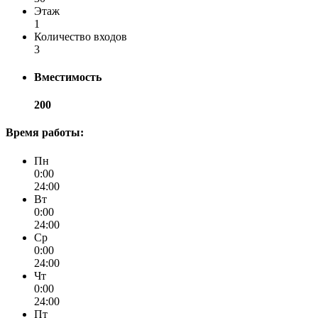
Этаж
1
Количество входов
3
Вместимость
200
Время работы:
Пн
0:00
24:00
Вт
0:00
24:00
Ср
0:00
24:00
Чт
0:00
24:00
Пт