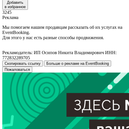
Добавить
в избранное
3245
Реклама
Мы помогаем нашим продавцам рассказать об их услугах на
EventBooking.
Для этого у нас есть разные способы продвижения.
Рекламодатель: ИП Осипов Никита Владимирович ИНН:
772832289705
Скопировать ссылку
Больше о рекламе на EventBooking
Пожаловаться