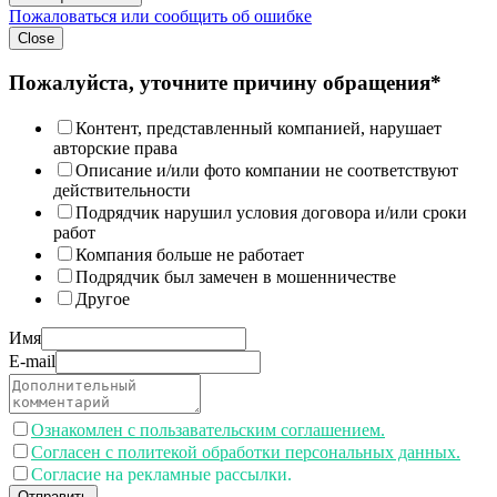
Пожаловаться или сообщить об ошибке
Close
Пожалуйста, уточните причину обращения*
Контент, представленный компанией, нарушает
авторские права
Описание и/или фото компании не соответствуют
действительности
Подрядчик нарушил условия договора и/или сроки
работ
Компания больше не работает
Подрядчик был замечен в мошенничестве
Другое
Имя
E-mail
Ознакомлен с пользавательским соглашением.
Согласен с политекой обработки персональных данных.
Согласие на рекламные рассылки.
Отправить