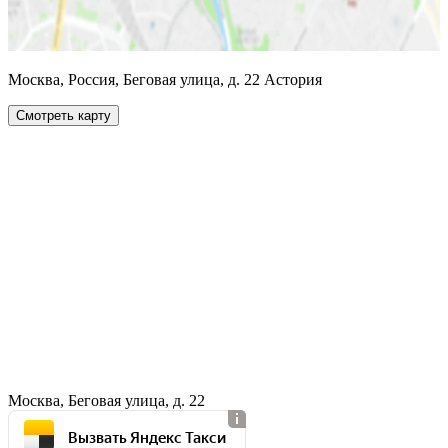
Москва, Россия, Беговая улица, д. 22 Астория
Смотреть карту
Москва, Беговая улица, д. 22
Вызвать Яндекс Такси