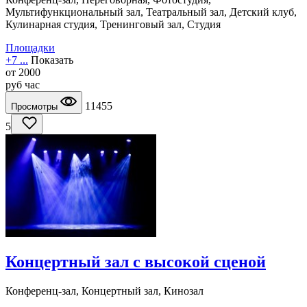
Мультифункциональный зал, Театральный зал, Детский клуб,
Кулинарная студия, Тренинговый зал, Студия
Площадки
+7 ...
Показать
от
2000
руб
час
11455
Просмотры
5
Концертный зал с высокой сценой
Конференц-зал, Концертный зал, Кинозал