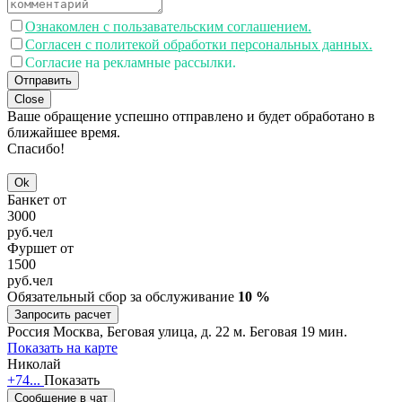
Ознакомлен с пользавательским соглашением.
Согласен с политекой обработки персональных данных.
Согласие на рекламные рассылки.
Отправить
Close
Ваше обращение успешно отправлено и будет обработано в
ближайшее время.
Спасибо!
Ok
Банкет от
3000
руб.
чел
Фуршет от
1500
руб.
чел
Обязательный сбор за обслуживание
10 %
Запросить расчет
Россия
Москва, Беговая улица, д. 22
м. Беговая 19 мин.
Показать на карте
Николай
+74...
Показать
Сообщение в чат