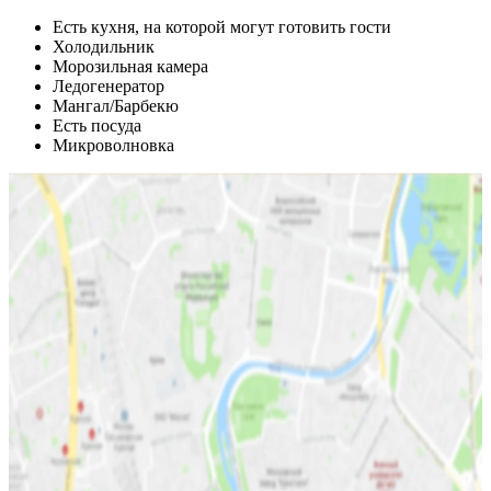
Есть кухня, на которой могут готовить гости
Холодильник
Морозильная камера
Ледогенератор
Мангал/Барбекю
Есть посуда
Микроволновка