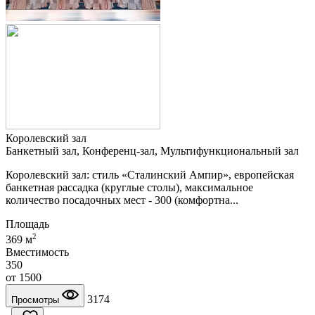
Королевский зал
Банкетный зал, Конференц-зал, Мультифункциональный зал
Королевский зал: стиль «Сталинский Ампир», европейская
банкетная рассадка (круглые столы), максимальное
количество посадочных мест - 300 (комфортна...
Площадь
2
369 м
Вместимость
350
от
1500
3174
Просмотры