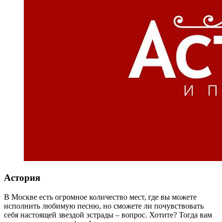
Астория
В Москве есть огромное количество мест, где вы можете
исполнить любимую песню, но сможете ли почувствовать
себя настоящей звездой эстрады – вопрос. Хотите? Тогда вам