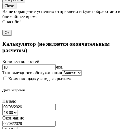
Close
Ваше обращение успешно отправлено и будет обработано в
ближайшее время.
Спасибо!
Ok
Калькулятор (не является окончательным
расчетом)
Количество гостей
чел.
Тип выездного обслуживания
Хочу площадку «под закрытие»
Дата и время
Начало
Окончание