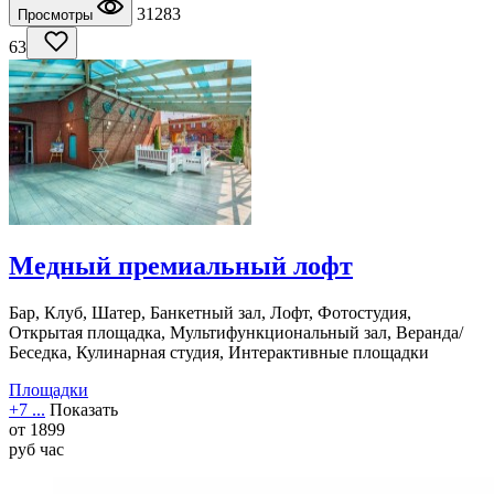
31283
Просмотры
63
Медный премиальный лофт
Бар, Клуб, Шатер, Банкетный зал, Лофт, Фотостудия,
Открытая площадка, Мультифункциональный зал, Веранда/
Беседка, Кулинарная студия, Интерактивные площадки
Площадки
+7 ...
Показать
от
1899
руб
час