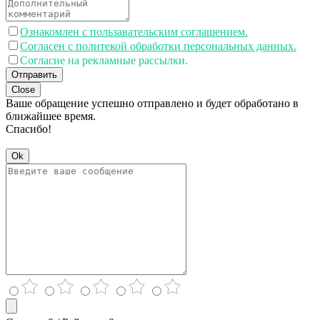
Ознакомлен с пользавательским соглашением.
Согласен с политекой обработки персональных данных.
Согласие на рекламные рассылки.
Отправить
Close
Ваше обращение успешно отправлено и будет обработано в
ближайшее время.
Спасибо!
Ok