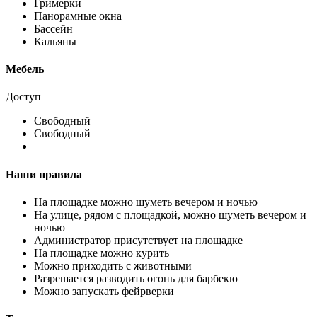
Гримерки
Панорамные окна
Бассейн
Кальяны
Мебель
Доступ
Свободный
Свободный
Наши правила
На площадке можно шуметь вечером и ночью
На улице, рядом с площадкой, можно шуметь вечером и
ночью
Администратор присутствует на площадке
На площадке можно курить
Можно приходить с животными
Разрешается разводить огонь для барбекю
Можно запускать фейрверки