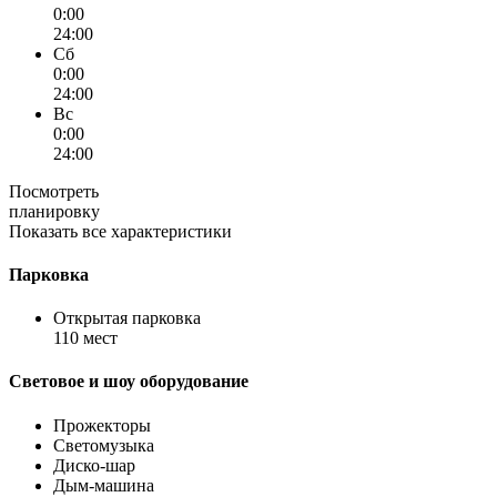
0:00
24:00
Сб
0:00
24:00
Вс
0:00
24:00
Посмотреть
планировку
Показать все характеристики
Парковка
Открытая парковка
110 мест
Световое и шоу оборудование
Прожекторы
Светомузыка
Диско-шар
Дым-машина