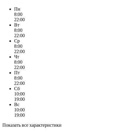
Пн
8:00
22:00
Вт
8:00
22:00
Ср
8:00
22:00
Чт
8:00
22:00
Пт
8:00
22:00
Сб
10:00
19:00
Вс
10:00
19:00
Показать все характеристики