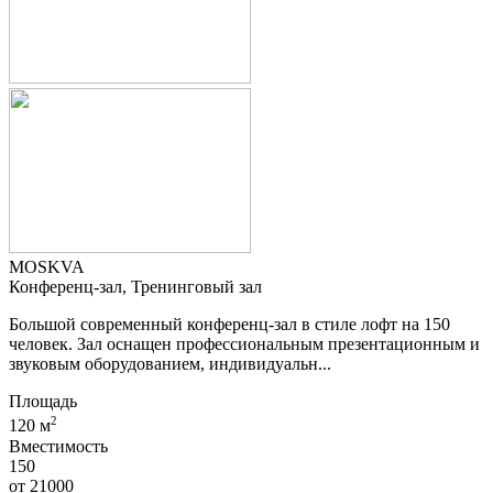
MOSKVA
Конференц-зал, Тренинговый зал
Большой современный конференц-зал в стиле лофт на 150
человек. Зал оснащен профессиональным презентационным и
звуковым оборудованием, индивидуальн...
Площадь
2
120 м
Вместимость
150
от
21000