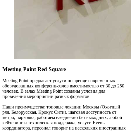
Meeting Point Red Square
Meeting Point предлагает услуги по аренде современных
оборудованных конференц-залов вместимостью от 30 до 250
человек. В залах Meeting Point созданы условия для
проведения мероприятий разных форматов.
Наши преимущества: топовые локации Москвы (Охотный
ряд, Белорусская, Крокус Сити), шаговая доступность от
метро, парковка, работаем ежедневно без выходных, любой
кейтеринг и техническая поддержка, услуги Event-
координатора, персонал говорит на нескольких иностранных