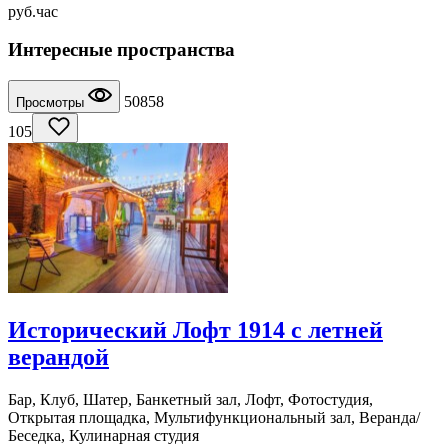
руб.
час
Интересные пространства
50858
Просмотры
105
Исторический Лофт 1914 с летней
верандой
Бар, Клуб, Шатер, Банкетный зал, Лофт, Фотостудия,
Открытая площадка, Мультифункциональный зал, Веранда/
Беседка, Кулинарная студия