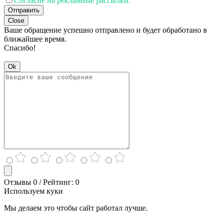
Согласие на рекламные рассылки.
Отправить
Close
Ваше обращение успешно отправлено и будет обработано в
ближайшее время.
Спасибо!
Ok
Отзывы 0 / Рейтинг: 0
Используем куки
Мы делаем это чтобы сайт работал лучше.