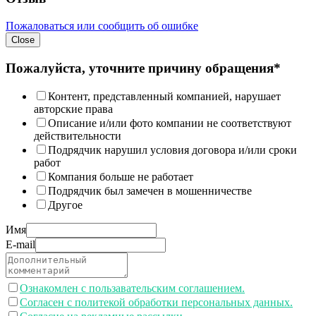
Пожаловаться или сообщить об ошибке
Close
Пожалуйста, уточните причину обращения*
Контент, представленный компанией, нарушает
авторские права
Описание и/или фото компании не соответствуют
действительности
Подрядчик нарушил условия договора и/или сроки
работ
Компания больше не работает
Подрядчик был замечен в мошенничестве
Другое
Имя
E-mail
Ознакомлен с пользавательским соглашением.
Согласен с политекой обработки персональных данных.