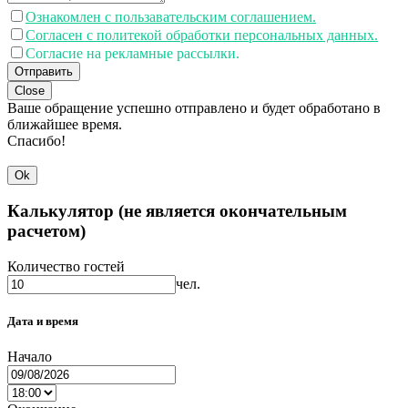
Ознакомлен с пользавательским соглашением.
Согласен с политекой обработки персональных данных.
Согласие на рекламные рассылки.
Отправить
Close
Ваше обращение успешно отправлено и будет обработано в
ближайшее время.
Спасибо!
Ok
Калькулятор (не является окончательным
расчетом)
Количество гостей
чел.
Дата и время
Начало