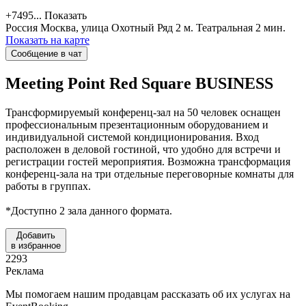
+7495...
Показать
Россия
Москва, улица Охотный Ряд 2
м. Театральная 2 мин.
Показать на карте
Сообщение в чат
Meeting Point Red Square
BUSINESS
Трансформируемый конференц-зал на 50 человек оснащен
профессиональным презентационным оборудованием и
индивидуальной системой кондиционирования. Вход
расположен в деловой гостиной, что удобно для встречи и
регистрации гостей мероприятия. Возможна трансформация
конференц-зала на три отдельные переговорные комнаты для
работы в группах.
*Доступно 2 зала данного формата.
Добавить
в избранное
2293
Реклама
Мы помогаем нашим продавцам рассказать об их услугах на