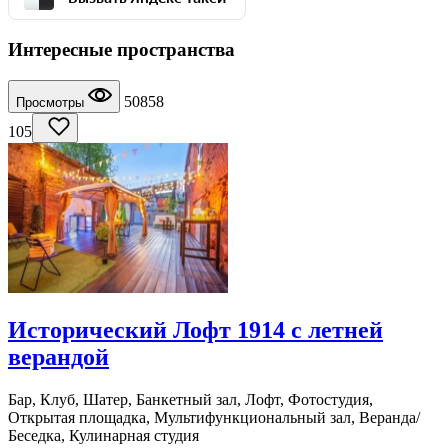
Интересные пространства
50858
Просмотры
105
Исторический Лофт 1914 с летней
верандой
Бар, Клуб, Шатер, Банкетный зал, Лофт, Фотостудия,
Открытая площадка, Мультифункциональный зал, Веранда/
Беседка, Кулинарная студия