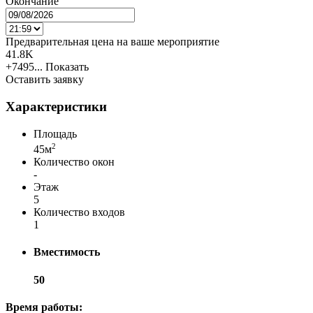
Окончание
Предварительная цена на ваше мероприятие
41.8K
+7495...
Показать
Оставить заявку
Характеристики
Площадь
2
45м
Количество окон
-
Этаж
5
Количество входов
1
Вместимость
50
Время работы: