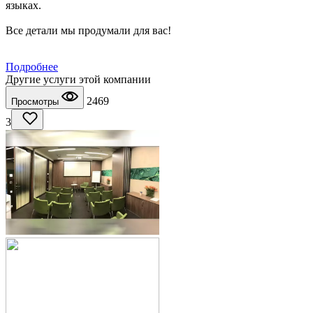
языках.
Все детали мы продумали для вас!
Подробнее
Другие услуги этой компании
2469
Просмотры
3