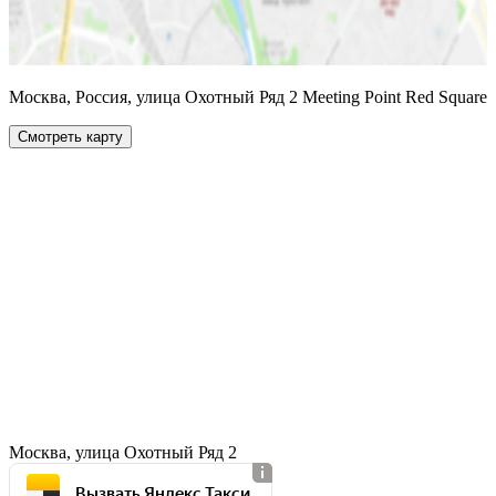
Москва, Россия, улица Охотный Ряд 2 Meeting Point Red Square
Смотреть карту
Москва, улица Охотный Ряд 2
Вызвать Яндекс Такси