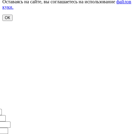
Оставаясь на сайте, вы соглашаетесь на использование
файлов
куки.
ОК