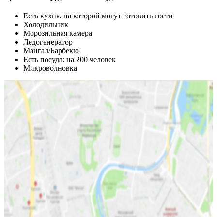
Есть кухня, на которой могут готовить гости
Холодильник
Морозильная камера
Ледогенератор
Мангал/Барбекю
Есть посуда: на 200 человек
Микроволновка