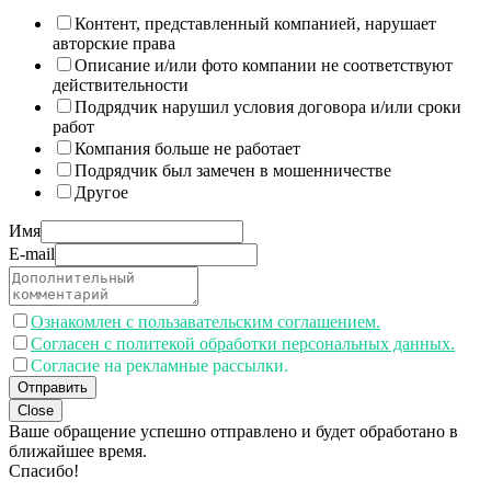
Контент, представленный компанией, нарушает
авторские права
Описание и/или фото компании не соответствуют
действительности
Подрядчик нарушил условия договора и/или сроки
работ
Компания больше не работает
Подрядчик был замечен в мошенничестве
Другое
Имя
E-mail
Ознакомлен с пользавательским соглашением.
Согласен с политекой обработки персональных данных.
Согласие на рекламные рассылки.
Отправить
Close
Ваше обращение успешно отправлено и будет обработано в
ближайшее время.
Спасибо!