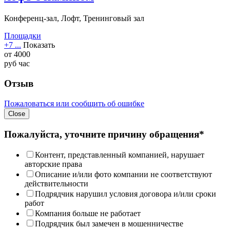
Конференц-зал, Лофт, Тренинговый зал
Площадки
+7 ...
Показать
от
4000
руб
час
Отзыв
Пожаловаться или сообщить об ошибке
Close
Пожалуйста, уточните причину обращения*
Контент, представленный компанией, нарушает
авторские права
Описание и/или фото компании не соответствуют
действительности
Подрядчик нарушил условия договора и/или сроки
работ
Компания больше не работает
Подрядчик был замечен в мошенничестве