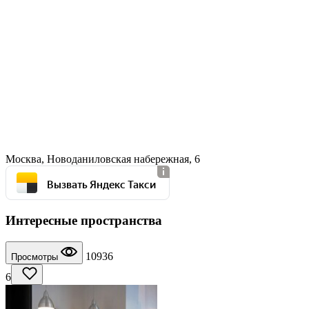
Москва, Новоданиловская набережная, 6
Вызвать Яндекс Такси
Интересные пространства
10936
Просмотры
6