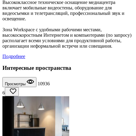
Высококлассное техническое оснащение медиацентра
включает мобильные видеостены, оборудование для
видеосъемки и телетрансляций, профессиональный звук и
освещение.
Зона Workspace с удобными рабочими местами,
высокоскоростным Интернетом и компьютерами (по запросу)
располагает всеми условиями для продуктивной работы,
организации неформальной встречи или совещания.
Подробнее
Интересные пространства
10936
Просмотры
6