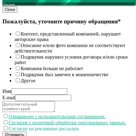
Реклама
Close
Пожалуйста, уточните причину обращения*
Контент, представленный компанией, нарушает
авторские права
Описание и/или фото компании не соответствуют
действительности
Подрядчик нарушил условия договора и/или сроки
работ
Компания больше не работает
Подрядчик был замечен в мошенничестве
Другое
Имя
E-mail
Ознакомлен с пользавательским соглашением.
Согласен с политекой обработки персональных данных.
Согласие на рекламные рассылки.
Отправить