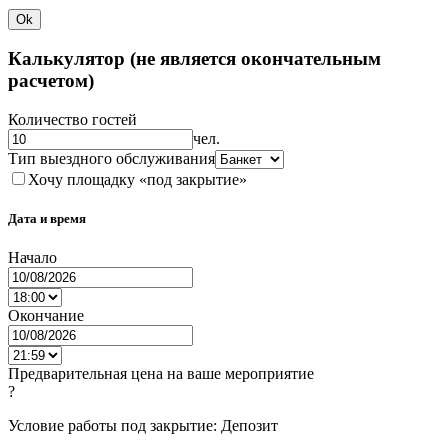
Ok
Калькулятор (не является окончательным
расчетом)
Количество гостей
чел.
Тип выездного обслуживания
Хочу площадку «под закрытие»
Дата и время
Начало
Окончание
Предварительная цена на ваше мероприятие
?
Условие работы под закрытие: Депозит