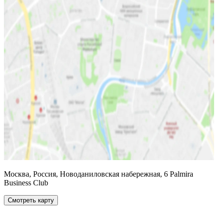
Москва, Россия, Новоданиловская набережная, 6 Palmira
Business Club
Смотреть карту