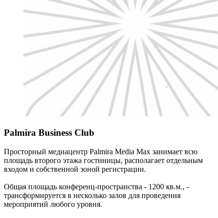
Palmira Business Club
Просторный медиацентр Palmira Media Max занимает всю
площадь второго этажа гостиницы, располагает отдельным
входом и собственной зоной регистрации.
Общая площадь конференц-пространства - 1200 кв.м., -
трансформируется в несколько залов для проведения
мероприятий любого уровня.