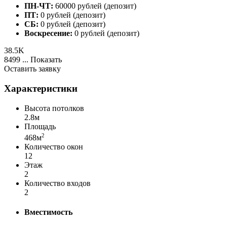
ПН-ЧТ:
60000 рублей (депозит)
ПТ:
0 рублей (депозит)
СБ:
0 рублей (депозит)
Воскресение:
0 рублей (депозит)
38.5K
8499 ...
Показать
Оставить заявку
Характеристики
Высота потолков
2.8м
Площадь
2
468м
Количество окон
12
Этаж
2
Количество входов
2
Вместимость