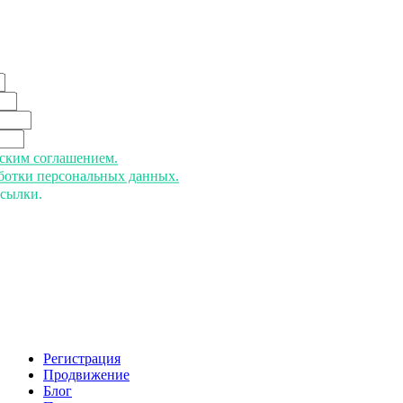
ьским соглашением.
аботки персональных данных.
ссылки.
Регистрация
Продвижение
Блог