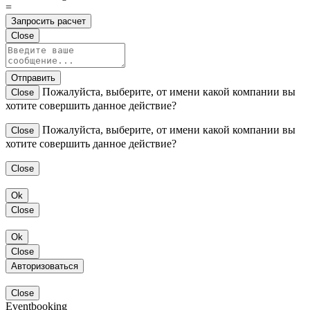
=
Запросить расчет
Close
Отправить
Пожалуйста, выберите, от имени какой компании вы
Close
хотите совершить данное действие?
Пожалуйста, выберите, от имени какой компании вы
Close
хотите совершить данное действие?
Close
Ok
Close
Ok
Close
Авторизоваться
Close
Eventbooking