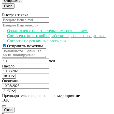
Отправить
Close
Быстрая заявка
Ознакомлен с пользавательским соглашением.
Согласен с политекой обработки персональных данных.
Согласие на рекламные рассылки.
Отправить похожим
чел.
Начало
Окончание
Предварительная цена на ваше мероприятие
16K
Close