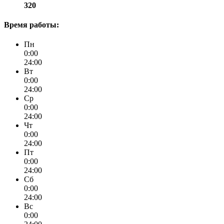
320
Время работы:
Пн
0:00
24:00
Вт
0:00
24:00
Ср
0:00
24:00
Чт
0:00
24:00
Пт
0:00
24:00
Сб
0:00
24:00
Вс
0:00