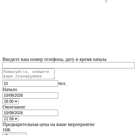
Введите ваш номер телефона, дату и время начала
чел.
Начало
Окончание
Предварительная цена на ваше мероприятие
16K