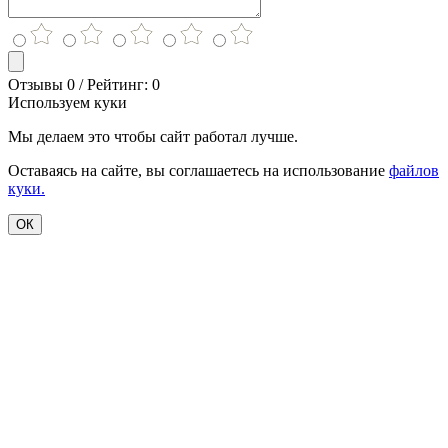
Отзывы 0 / Рейтинг: 0
Используем куки
Мы делаем это чтобы сайт работал лучше.
Оставаясь на сайте, вы соглашаетесь на использование
файлов
куки.
ОК