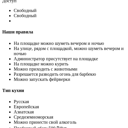
Доступ
Свободный
Свободный
Наши правила
На площадке можно шуметь вечером и ночью
На улице, рядом с площадкой, можно шуметь вечером и
ночью
Администратор присутствует на площадке
На площадке можно курить
Можно приходить с животными
Разрешается разводить огонь для барбекю
Можно запускать фейрверки
Тип кухни
Русская
Европейская
Азиатская
Средиземноморская
Можно принести свой алкоголь