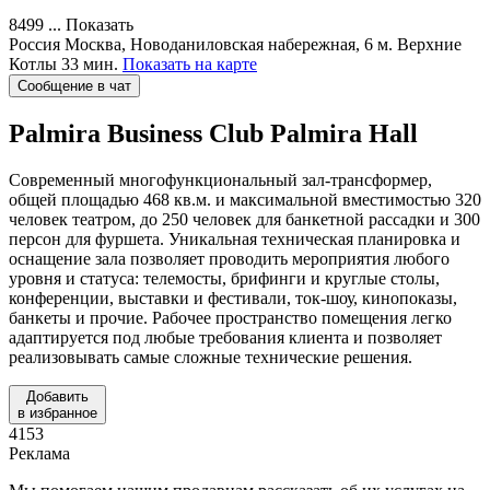
8499 ...
Показать
Россия
Москва, Новоданиловская набережная, 6
м. Верхние
Котлы 33 мин.
Показать на карте
Сообщение в чат
Palmira Business Club
Palmira Hall
Современный многофункциональный зал-трансформер,
общей площадью 468 кв.м. и максимальной вместимостью 320
человек театром, до 250 человек для банкетной рассадки и 300
персон для фуршета. Уникальная техническая планировка и
оснащение зала позволяет проводить мероприятия любого
уровня и статуса: телемосты, брифинги и круглые столы,
конференции, выставки и фестивали, ток-шоу, кинопоказы,
банкеты и прочие. Рабочее пространство помещения легко
адаптируется под любые требования клиента и позволяет
реализовывать самые сложные технические решения.
Добавить
в избранное
4153
Реклама