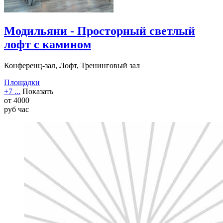
Модильяни - Просторный светлый
лофт с камином
Конференц-зал, Лофт, Тренинговый зал
Площадки
+7 ...
Показать
от
4000
руб
час