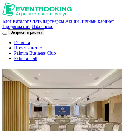
Блог
Каталог
Стать партнером
Акции
Личный кабинет
Продвижение
Избранное
Запросить расчет
Главная
Пространство
Palmira Business Club
Palmira Hall