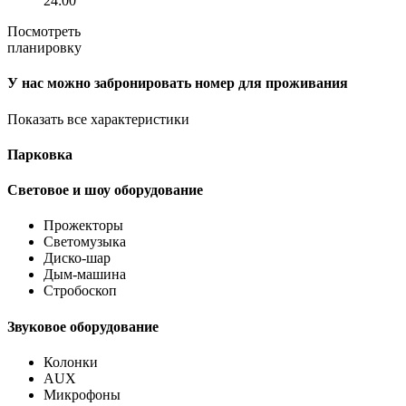
24:00
Посмотреть
планировку
У нас можно забронировать номер для проживания
Показать все характеристики
Парковка
Световое и шоу оборудование
Прожекторы
Светомузыка
Диско-шар
Дым-машина
Стробоскоп
Звуковое оборудование
Колонки
AUX
Микрофоны