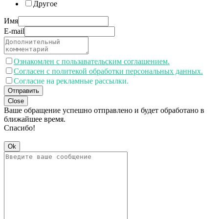
Другое
Имя
E-mail
Ознакомлен с пользавательским соглашением.
Согласен с политекой обработки персональных данных.
Согласие на рекламные рассылки.
Отправить
Close
Ваше обращение успешно отправлено и будет обработано в
ближайшее время.
Спасибо!
Ok