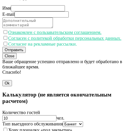
Имя
E-mail
Ознакомлен с пользавательским соглашением.
Согласен с политекой обработки персональных данных.
Согласие на рекламные рассылки.
Отправить
Close
Ваше обращение успешно отправлено и будет обработано в
ближайшее время.
Спасибо!
Ok
Калькулятор (не является окончательным
расчетом)
Количество гостей
чел.
Тип выездного обслуживания
Хочу площадку «под закрытие»