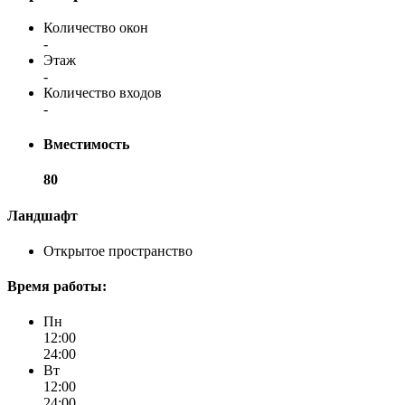
Количество окон
-
Этаж
-
Количество входов
-
Вместимость
80
Ландшафт
Открытое пространство
Время работы:
Пн
12:00
24:00
Вт
12:00
24:00