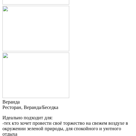
Веранда
Ресторан, Веранда/Беседка
Идеально подходит для:
-тех кто хочет провести своё торжество на свежем воздухе в
окружении зеленой природы, для спокойного и уютного
отдыха