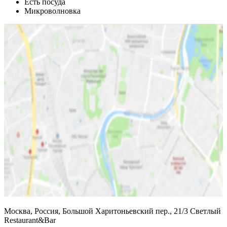
Есть посуда
Микроволновка
Москва, Россия, Большой Харитоньевский пер., 21/3 Светлый
Restaurant&Bar