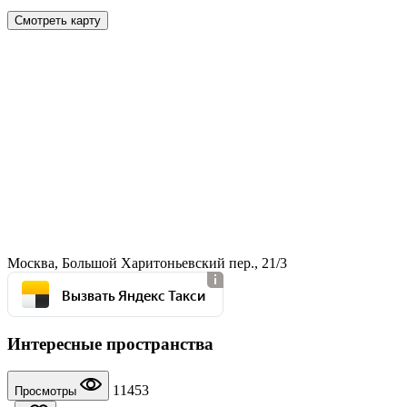
Смотреть карту
Москва, Большой Харитоньевский пер., 21/3
Вызвать Яндекс Такси
Интересные пространства
11453
Просмотры