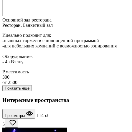
Основной зал ресторана
Ресторан, Банкетный зал
Идеально подходит для:
-пышных торжеств с полноценной программой
-для небольших компаний с возможностью зонирования
Оборудование:
- 4 кВт зву...
Вместимость
300
от
2500
Показать еще
Интересные пространства
11453
Просмотры
5