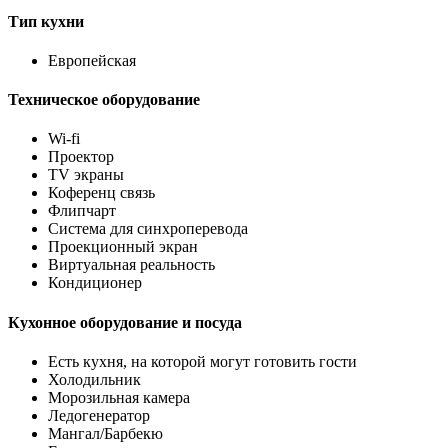
Тип кухни
Европейская
Техническое оборудование
Wi-fi
Проектор
TV экраны
Коференц связь
Флипчарт
Система для синхроперевода
Проекционный экран
Виртуальная реальность
Кондиционер
Кухонное оборудование и посуда
Есть кухня, на которой могут готовить гости
Холодильник
Морозильная камера
Ледогенератор
Мангал/Барбекю