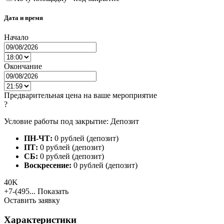
Дата и время
Начало
Окончание
Предварительная цена на ваше мероприятие
?
Условие работы под закрытие: Депозит
ПН-ЧТ:
0 рублей (депозит)
ПТ:
0 рублей (депозит)
СБ:
0 рублей (депозит)
Воскресение:
0 рублей (депозит)
40K
+7-(495...
Показать
Оставить заявку
Характеристики