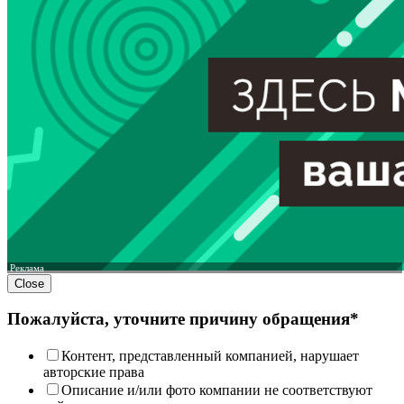
Реклама
Close
Пожалуйста, уточните причину обращения*
Контент, представленный компанией, нарушает
авторские права
Описание и/или фото компании не соответствуют