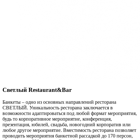
Светлый Restaurant&Bar
Банкеты – одно из основных направлений ресторана
СВЕТЛЫЙ. Уникальность ресторана заключается в
возможности адаптироваться под любой формат мероприятия,
будь то корпоративное мероприятие, конференция,
презентация, юбилей, свадьба, новогодний корпоратив или
любое другое мероприятие. Вместимость ресторана позволяет
проводить мероприятия банкетной рассадкой до 170 персон,