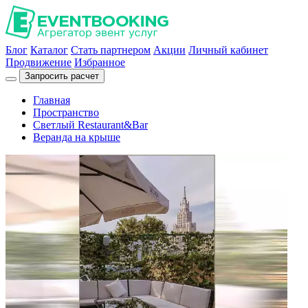
Блог
Каталог
Стать партнером
Акции
Личный кабинет
Продвижение
Избранное
Запросить расчет
Главная
Пространство
Светлый Restaurant&Bar
Веранда на крыше