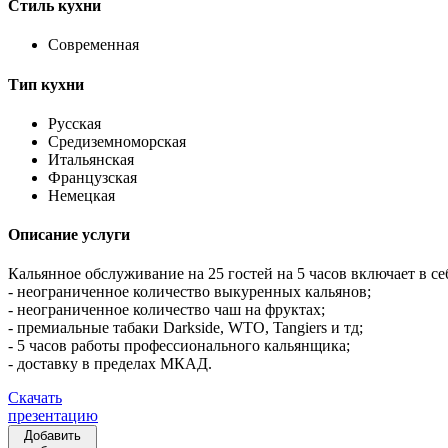
Стиль кухни
Современная
Тип кухни
Русская
Средиземноморская
Итальянская
Французская
Немецкая
Описание услуги
Кальянное обслуживание на 25 гостей на 5 часов включает в се
- неограниченное количество выкуренных кальянов;
- неограниченное количество чаш на фруктах;
- премиальные табаки Darkside, WTO, Tangiers и тд;
- 5 часов работы профессионального кальянщика;
- доставку в пределах МКАД.
Скачать
презентацию
Добавить