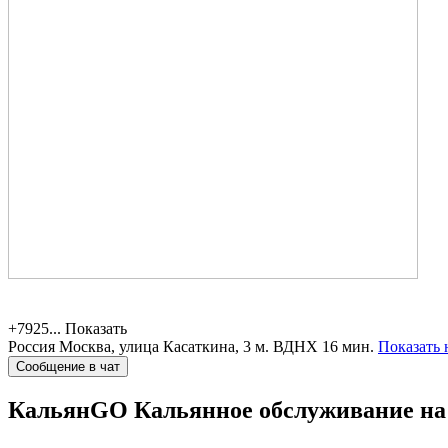
+7925...
Показать
Россия
Москва, улица Касаткина, 3
м. ВДНХ 16 мин.
Показать 
Сообщение в чат
КальянGO
Кальянное обслуживание на 