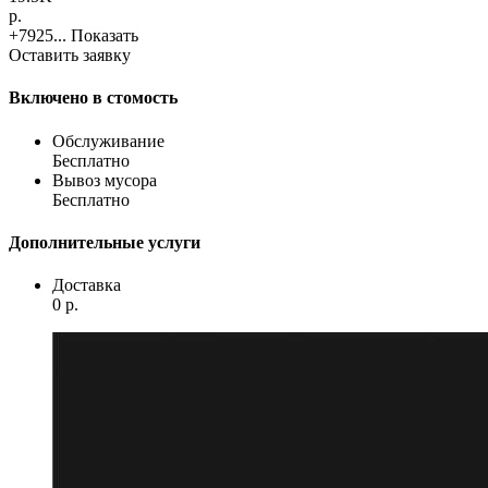
p.
+7925...
Показать
Оставить заявку
Включено в стомость
Обслуживание
Бесплатно
Вывоз мусора
Бесплатно
Дополнительные услуги
Доставка
0
p.