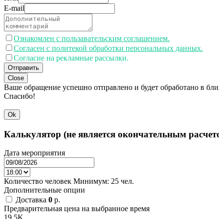
E-mail
Ознакомлен с пользавательским соглашением.
Согласен с политекой обработки персональных данных.
Согласие на рекламные рассылки.
Отправить
Close
Ваше обращение успешно отправлено и будет обработано в бл
Спасибо!
Ok
Калькулятор (не является окончательным расчет
Дата мероприятия
Количество человек
Минимум:
25 чел.
Дополнительные опции
Доставка
0
p.
Предварительная цена на выбранное время
19.5K