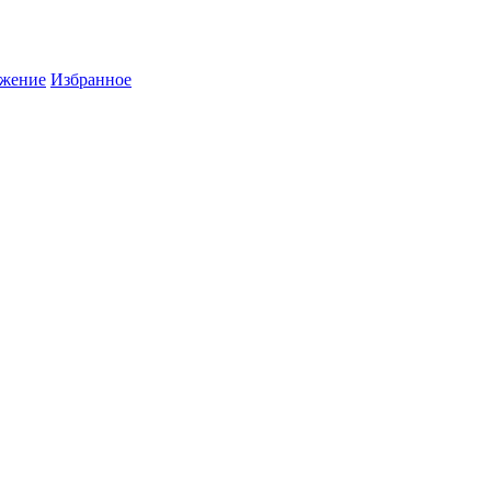
жение
Избранное