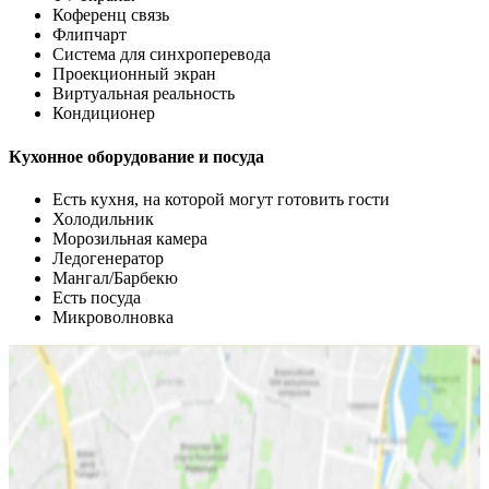
Коференц связь
Флипчарт
Система для синхроперевода
Проекционный экран
Виртуальная реальность
Кондиционер
Кухонное оборудование и посуда
Есть кухня, на которой могут готовить гости
Холодильник
Морозильная камера
Ледогенератор
Мангал/Барбекю
Есть посуда
Микроволновка