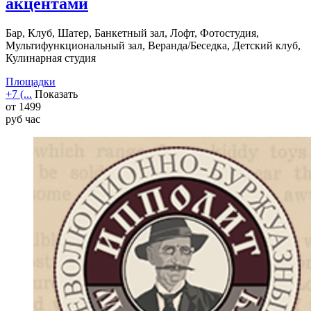
акцентами
Бар, Клуб, Шатер, Банкетный зал, Лофт, Фотостудия,
Мультифункциональный зал, Веранда/Беседка, Детский клуб,
Кулинарная студия
Площадки
+7 (...
Показать
от
1499
руб
час