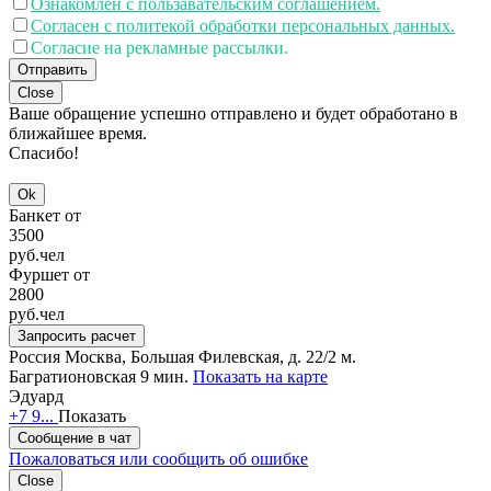
Ознакомлен с пользавательским соглашением.
Согласен с политекой обработки персональных данных.
Согласие на рекламные рассылки.
Отправить
Close
Ваше обращение успешно отправлено и будет обработано в
ближайшее время.
Спасибо!
Ok
Банкет от
3500
руб.
чел
Фуршет от
2800
руб.
чел
Запросить расчет
Россия
Москва, Большая Филевская, д. 22/2
м.
Багратионовская 9 мин.
Показать на карте
Эдуард
+7 9...
Показать
Сообщение в чат
Пожаловаться или сообщить об ошибке
Close