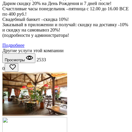
Дарим скидку 20% на День Рождения и 7 дней после!
Счастливые часы понедельник –пятница с 12.00 до 16.00 ВСЕ
по 400 руб.!
Свадебный банкет –скидка 10%!
Заказывай в приложении и получай: скидку на доставку -10%
и скидку на самовывоз 20%!
(подробности у администратора!
Подробнее
Другие услуги этой компании
2533
Просмотры
0