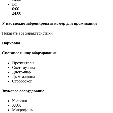
Вс
0:00
24:00
У нас можно забронировать номер для проживания
Показать все характеристики
Парковка
Световое и шоу оборудование
Прожекторы
Светомузыка
Диско-шар
Дым-машина
Стробоскоп
Звуковое оборудование
Колонки
AUX
Микрофоны