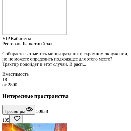
VIP Кабинеты
Ресторан, Банкетный зал
Собираетесь отметить мини-праздник в скромном окружении,
но не можете определить подходящее для этого место?
Трактир подойдет и этот случай. В расп...
Вместимость
18
от
2800
Интересные пространства
50838
Просмотры
105