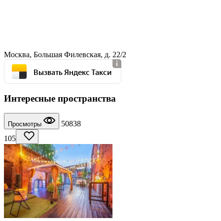
Москва, Большая Филевская, д. 22/2
Вызвать Яндекс Такси
Интересные пространства
50838
Просмотры
105