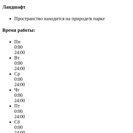
Ландшафт
Пространство находится на природе/в парке
Время работы:
Пн
0:00
24:00
Вт
0:00
24:00
Ср
0:00
24:00
Чт
0:00
24:00
Пт
0:00
24:00
Сб
0:00
24:00