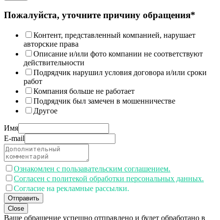
Пожалуйста, уточните причину обращения*
Контент, представленный компанией, нарушает
авторские права
Описание и/или фото компании не соответствуют
действительности
Подрядчик нарушил условия договора и/или сроки
работ
Компания больше не работает
Подрядчик был замечен в мошенничестве
Другое
Имя
E-mail
Ознакомлен с пользавательским соглашением.
Согласен с политекой обработки персональных данных.
Согласие на рекламные рассылки.
Отправить
Close
Ваше обращение успешно отправлено и будет обработано в