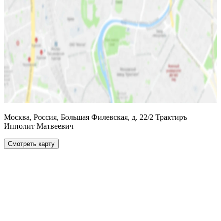
Москва, Россия, Большая Филевская, д. 22/2 Трактиръ
Ипполит Матвеевич
Смотреть карту