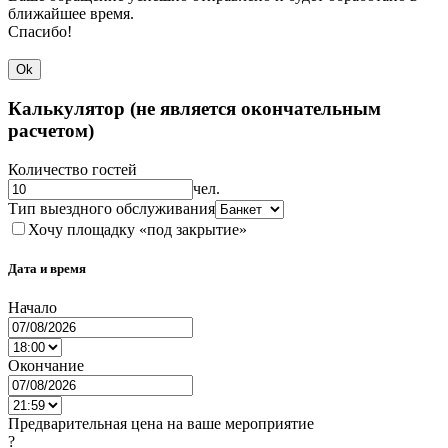
ближайшее время.
Спасибо!
Ok
Калькулятор (не является окончательным
расчетом)
Количество гостей
чел.
Тип выездного обслуживания
Хочу площадку «под закрытие»
Дата и время
Начало
Окончание
Предварительная цена на ваше мероприятие
?