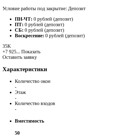
Условие работы под закрытие: Депозит
ПН-ЧТ:
0 рублей (депозит)
ПТ:
0 рублей (депозит)
СБ:
0 рублей (депозит)
Воскресение:
0 рублей (депозит)
35K
+7 925...
Показать
Оставить заявку
Характеристики
Количество окон
-
Этаж
-
Количество входов
-
Вместимость
50