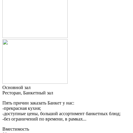
Основной зал
Ресторан, Банкетный зал
Пять причин заказать Банкет у нас:
-прекрасная кухня;
-доступные цены, большой ассортимент банкетных блюд;
-без ограничений по времени, в рамках...
Вместимость