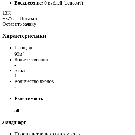
Воскресение:
0 рублей (депозит)
13K
+3752...
Показать
Оставить заявку
Характеристики
Площадь
2
90м
Количество окон
-
Этаж
1
Количество входов
-
Вместимость
50
Ландшафт
Пространство находится у воды