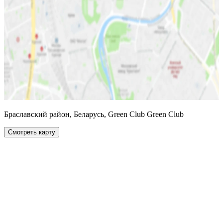
Браславский район, Беларусь, Green Club Green Club
Смотреть карту