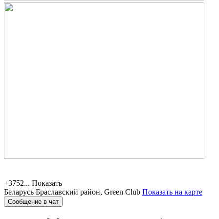
+3752...
Показать
Беларусь
Браславский район, Green Club
Показать на карте
Сообщение в чат