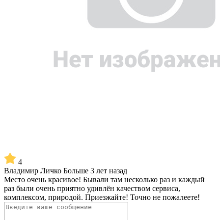
4
Владимир Личко
Больше 3 лет назад
Место очень красивое! Бывали там несколько раз и каждый
раз были очень приятно удивлён качеством сервиса,
комплексом, природой. Приезжайте! Точно не пожалеете!