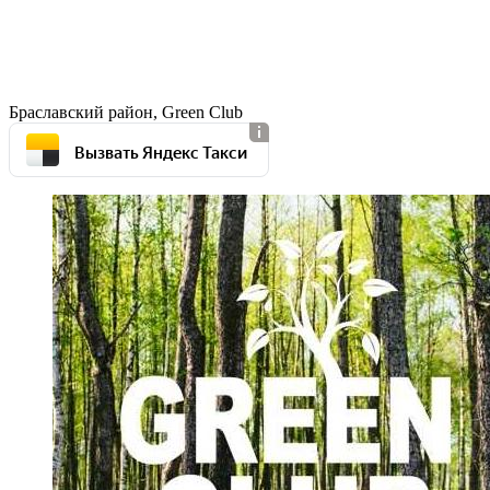
Браславский район, Green Club
Вызвать Яндекс Такси