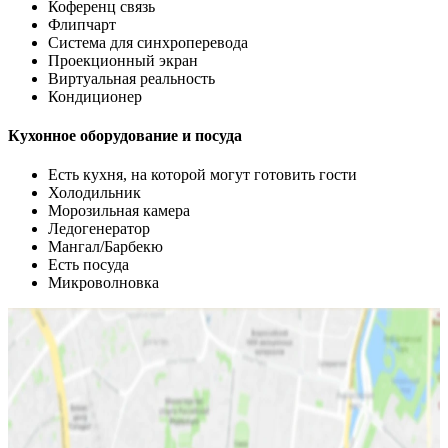
Коференц связь
Флипчарт
Система для синхроперевода
Проекционный экран
Виртуальная реальность
Кондиционер
Кухонное оборудование и посуда
Есть кухня, на которой могут готовить гости
Холодильник
Морозильная камера
Ледогенератор
Мангал/Барбекю
Есть посуда
Микроволновка