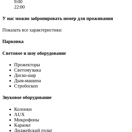
9:00
22:00
У нас можно забронировать номер для проживания
Показать все характеристики
Парковка
Световое и шоу оборудование
Прожекторы
Светомузыка
Диско-шар
Дым-машина
Стробоскоп
Звуковое оборудование
Колонки
AUX
Микрофоны
Караоке
Диджейский пульт