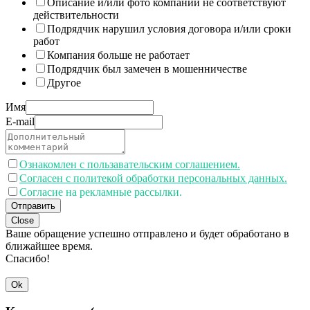
Описание и/или фото компании не соответствуют
действительности
Подрядчик нарушил условия договора и/или сроки
работ
Компания больше не работает
Подрядчик был замечен в мошенничестве
Другое
Имя
E-mail
Ознакомлен с пользавательским соглашением.
Согласен с политекой обработки персональных данных.
Согласие на рекламные рассылки.
Отправить
Close
Ваше обращение успешно отправлено и будет обработано в
ближайшее время.
Спасибо!
Ok