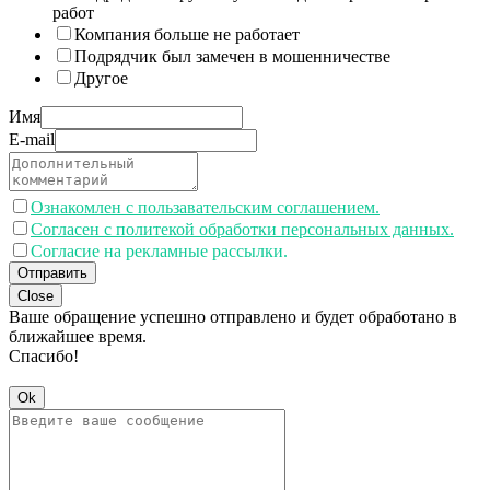
работ
Компания больше не работает
Подрядчик был замечен в мошенничестве
Другое
Имя
E-mail
Ознакомлен с пользавательским соглашением.
Согласен с политекой обработки персональных данных.
Согласие на рекламные рассылки.
Отправить
Close
Ваше обращение успешно отправлено и будет обработано в
ближайшее время.
Спасибо!
Ok