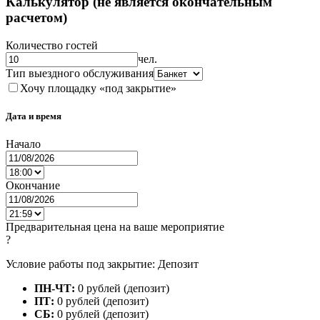
Калькулятор (не является окончательным
расчетом)
Количество гостей
чел.
Тип выездного обслуживания
Хочу площадку «под закрытие»
Дата и время
Начало
Окончание
Предварительная цена на ваше мероприятие
?
Условие работы под закрытие: Депозит
ПН-ЧТ:
0 рублей (депозит)
ПТ:
0 рублей (депозит)
СБ:
0 рублей (депозит)