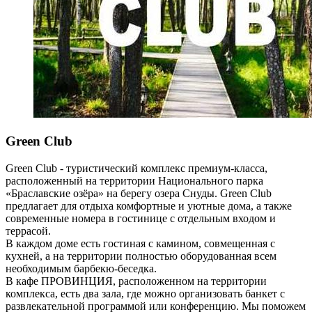
Green Club
Green Club - туристический комплекс премиум-класса,
расположенный на территории Национального парка
«Браславские озёра» на берегу озера Снуды. Green Club
предлагает для отдыха комфортные и уютные дома, а также
современные номера в гостинице с отдельным входом и
террасой.
В каждом доме есть гостиная с камином, совмещенная с
кухней, а на территории полностью оборудованная всем
необходимым барбекю-беседка.
В кафе ПРОВИНЦИЯ, расположенном на территории
комплекса, есть два зала, где можно организовать банкет с
развлекательной программой или конференцию. Мы поможем