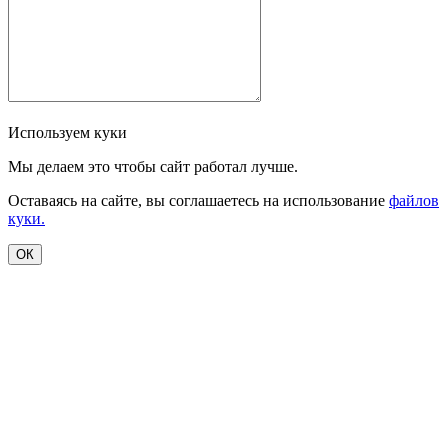
Используем куки
Мы делаем это чтобы сайт работал лучше.
Оставаясь на сайте, вы соглашаетесь на использование
файлов
куки.
ОК