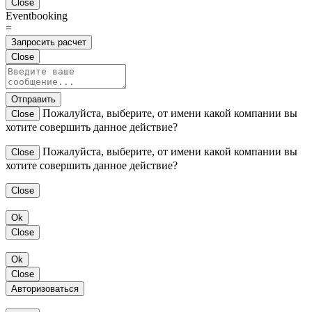
Close
Eventbooking
=
Запросить расчет
Close
Отправить
Пожалуйста, выберите, от имени какой компании вы
Close
хотите совершить данное действие?
Пожалуйста, выберите, от имени какой компании вы
Close
хотите совершить данное действие?
Close
Ok
Close
Ok
Close
Авторизоваться