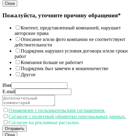
Close
Пожалуйста, уточните причину обращения*
Контент, представленный компанией, нарушает
авторские права
Описание и/или фото компании не соответствуют
действительности
Подрядчик нарушил условия договора и/или сроки
работ
Компания больше не работает
Подрядчик был замечен в мошенничестве
Другое
Имя
E-mail
Ознакомлен с пользавательским соглашением.
Согласен с политекой обработки персональных данных.
Согласие на рекламные рассылки.
Отправить
Close