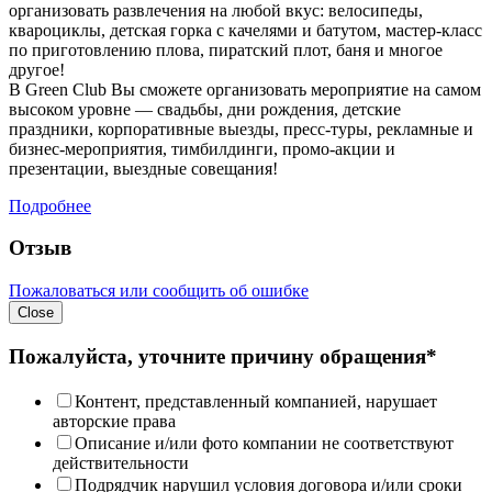
организовать развлечения на любой вкус: велосипеды,
квароциклы, детская горка с качелями и батутом, мастер-класс
по приготовлению плова, пиратский плот, баня и многое
другое!
В Green Club Вы сможете организовать мероприятие на самом
высоком уровне — свадьбы, дни рождения, детские
праздники, корпоративные выезды, пресс-туры, рекламные и
бизнес-мероприятия, тимбилдинги, промо-акции и
презентации, выездные совещания!
Подробнее
Отзыв
Пожаловаться или сообщить об ошибке
Close
Пожалуйста, уточните причину обращения*
Контент, представленный компанией, нарушает
авторские права
Описание и/или фото компании не соответствуют
действительности
Подрядчик нарушил условия договора и/или сроки