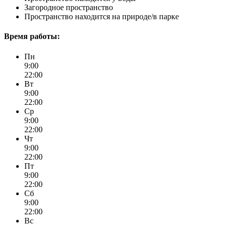
Загородное пространство
Пространство находится на природе/в парке
Время работы:
Пн
9:00
22:00
Вт
9:00
22:00
Ср
9:00
22:00
Чт
9:00
22:00
Пт
9:00
22:00
Сб
9:00
22:00
Вс