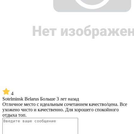
4
Sotelminsk Belarus
Больше 3 лет назад
Отличное место с идеальным сочетанием качество/цена. Все
ухожено чисто и качественно. Для хорошего спокойного
отдыха топ.