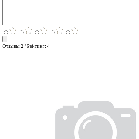
Отзывы 2 / Рейтинг: 4