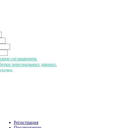
ьским соглашением.
аботки персональных данных.
ссылки.
Регистрация
Продвижение