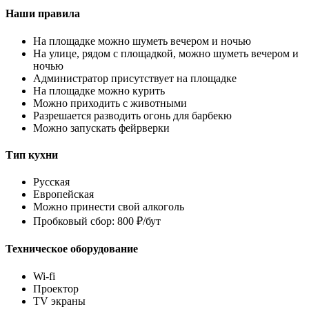
Наши правила
На площадке можно шуметь вечером и ночью
На улице, рядом с площадкой, можно шуметь вечером и
ночью
Администратор присутствует на площадке
На площадке можно курить
Можно приходить с животными
Разрешается разводить огонь для барбекю
Можно запускать фейрверки
Тип кухни
Русская
Европейская
Можно принести свой алкоголь
Пробковый сбор: 800 ₽/бут
Техническое оборудование
Wi-fi
Проектор
TV экраны