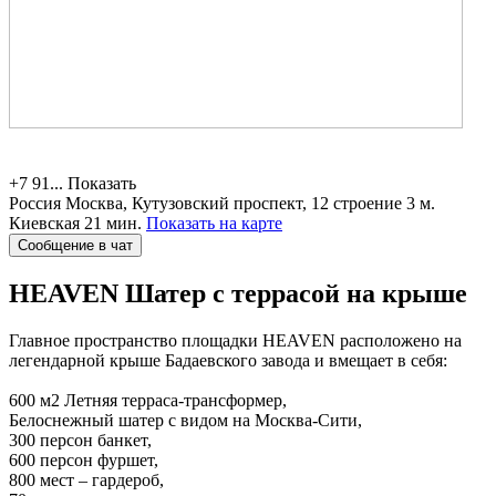
+7 91...
Показать
Россия
Москва, Кутузовский проспект, 12 строение 3
м.
Киевская 21 мин.
Показать на карте
Сообщение в чат
HEAVEN
Шатер с террасой на крыше
Главное пространство площадки HEAVEN расположено на
легендарной крыше Бадаевского завода и вмещает в себя:
600 м2 Летняя терраса-трансформер,
Белоснежный шатер с видом на Москва-Сити,
300 персон банкет,
600 персон фуршет,
800 мест – гардероб,