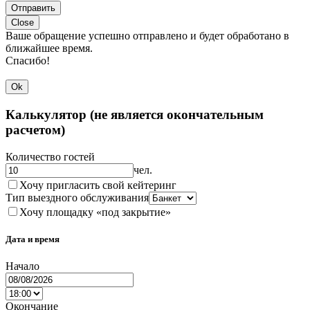
Отправить
Close
Ваше обращение успешно отправлено и будет обработано в
ближайшее время.
Спасибо!
Ok
Калькулятор (не является окончательным
расчетом)
Количество гостей
чел.
Хочу пригласить свой кейтеринг
Тип выездного обслуживания
Хочу площадку «под закрытие»
Дата и время
Начало
Окончание