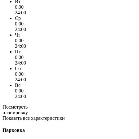
Вт
0:00
24:00
Ср
0:00
24:00
Чт
0:00
24:00
Пт
0:00
24:00
Сб
0:00
24:00
Вс
0:00
24:00
Посмотреть
планировку
Показать все характеристики
Парковка