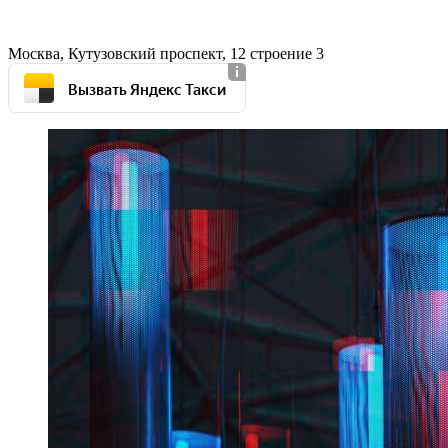
Москва, Кутузовский проспект, 12 строение 3
Вызвать Яндекс Такси