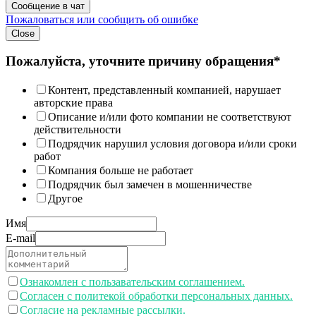
Сообщение в чат
Пожаловаться или сообщить об ошибке
Close
Пожалуйста, уточните причину обращения*
Контент, представленный компанией, нарушает
авторские права
Описание и/или фото компании не соответствуют
действительности
Подрядчик нарушил условия договора и/или сроки
работ
Компания больше не работает
Подрядчик был замечен в мошенничестве
Другое
Имя
E-mail
Ознакомлен с пользавательским соглашением.
Согласен с политекой обработки персональных данных.
Согласие на рекламные рассылки.