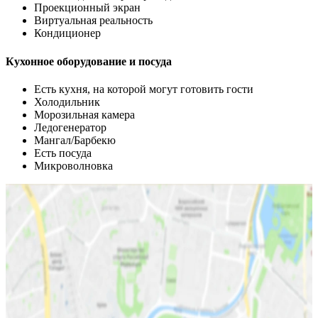
Проекционный экран
Виртуальная реальность
Кондиционер
Кухонное оборудование и посуда
Есть кухня, на которой могут готовить гости
Холодильник
Морозильная камера
Ледогенератор
Мангал/Барбекю
Есть посуда
Микроволновка