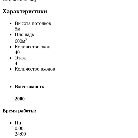
Характеристики
Высота потолков
5м
Площадь
2
600м
Количество окон
40
Этаж
4
Количество входов
1
Вместимость
2000
Время работы:
Пн
0:00
24:00