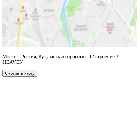
Москва, Россия, Кутузовский проспект, 12 строение 3
HEAVEN
Смотреть карту