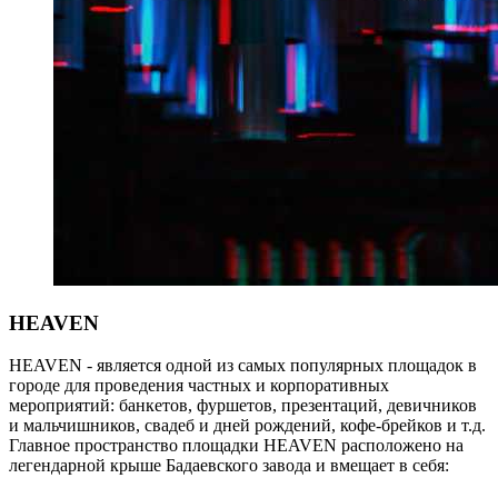
HEAVEN
HEAVEN - является одной из самых популярных площадок в
городе для проведения частных и корпоративных
мероприятий: банкетов, фуршетов, презентаций, девичников
и мальчишников, свадеб и дней рождений, кофе-брейков и т.д.
Главное пространство площадки HEAVEN расположено на
легендарной крыше Бадаевского завода и вмещает в себя: