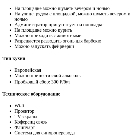
На площадке можно шуметь вечером и ночью
На улице, рядом с площадкой, можно шуметь вечером и
ночью
Администратор присутствует на площадке
На площадке можно курить
Можно приходить с животными
Разрешается разводить огонь для барбекю
Можно запускать фейрверки
Тип кухни
Европейская
Можно принести свой алкоголь
Пробковый сбор: 300 ₽/бут
Техническое оборудование
Wi-fi
Проектор
TV экраны
Коференц связь
Флипчарт
Система для синхроперевода