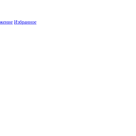
жение
Избранное