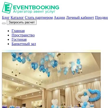
Блог
Каталог
Стать партнером
Акции
Личный кабинет
Продви
Запросить расчет
Главная
Пространство
Гостиная
Банкетный зал