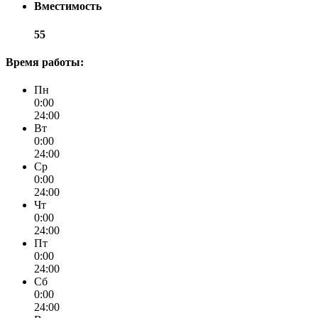
Вместимость
55
Время работы:
Пн
0:00
24:00
Вт
0:00
24:00
Ср
0:00
24:00
Чт
0:00
24:00
Пт
0:00
24:00
Сб
0:00
24:00