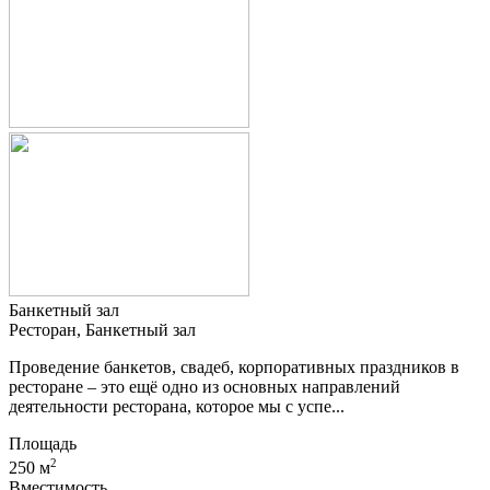
Банкетный зал
Ресторан, Банкетный зал
Проведение банкетов, свадеб, корпоративных праздников в
ресторане – это ещё одно из основных направлений
деятельности ресторана, которое мы с успе...
Площадь
2
250 м
Вместимость