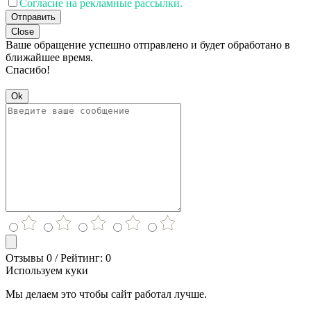
Согласие на рекламные рассылки.
Отправить
Close
Ваше обращение успешно отправлено и будет обработано в
ближайшее время.
Спасибо!
Ok
Отзывы 0 / Рейтинг: 0
Используем куки
Мы делаем это чтобы сайт работал лучше.