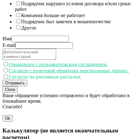
Подрядчик нарушил условия договора и/или сроки
работ
Компания больше не работает
Подрядчик был замечен в мошенничестве
Другое
Имя
E-mail
Ознакомлен с пользавательским соглашением.
Согласен с политекой обработки персональных данных.
Согласие на рекламные рассылки.
Отправить
Close
Ваше обращение успешно отправлено и будет обработано в
ближайшее время.
Спасибо!
Ok
Калькулятор (не является окончательным
расчетом)