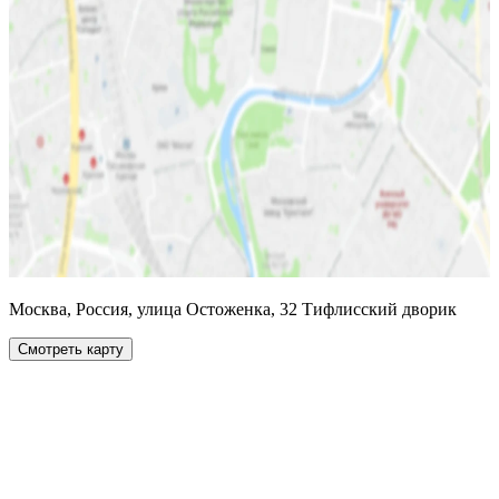
Москва, Россия, улица Остоженка, 32 Тифлисский дворик
Смотреть карту