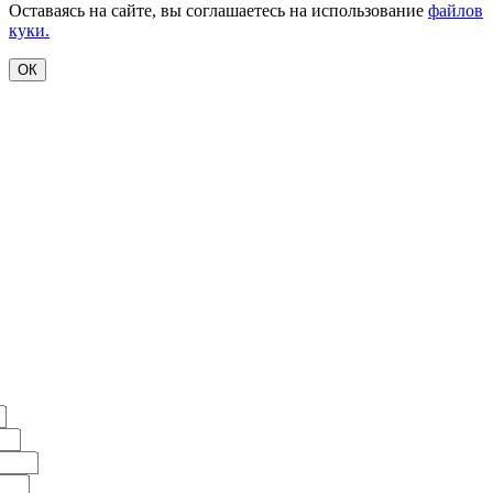
Оставаясь на сайте, вы соглашаетесь на использование
файлов
куки.
ОК