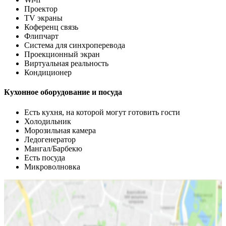
Проектор
TV экраны
Коференц связь
Флипчарт
Система для синхроперевода
Проекционный экран
Виртуальная реальность
Кондиционер
Кухонное оборудование и посуда
Есть кухня, на которой могут готовить гости
Холодильник
Морозильная камера
Ледогенератор
Мангал/Барбекю
Есть посуда
Микроволновка