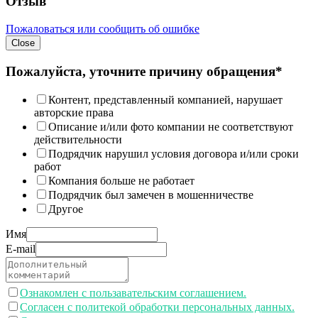
Отзыв
Пожаловаться или сообщить об ошибке
Close
Пожалуйста, уточните причину обращения*
Контент, представленный компанией, нарушает
авторские права
Описание и/или фото компании не соответствуют
действительности
Подрядчик нарушил условия договора и/или сроки
работ
Компания больше не работает
Подрядчик был замечен в мошенничестве
Другое
Имя
E-mail
Ознакомлен с пользавательским соглашением.
Согласен с политекой обработки персональных данных.