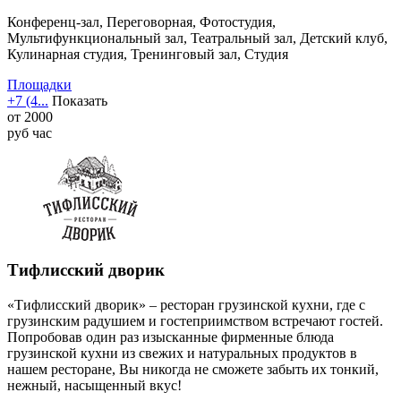
Конференц-зал, Переговорная, Фотостудия,
Мультифункциональный зал, Театральный зал, Детский клуб,
Кулинарная студия, Тренинговый зал, Студия
Площадки
+7 (4...
Показать
от
2000
руб
час
Тифлисский дворик
«Тифлисский дворик» – ресторан грузинской кухни, где с
грузинским радушием и гостеприимством встречают гостей.
Попробовав один раз изысканные фирменные блюда
грузинской кухни из свежих и натуральных продуктов в
нашем ресторане, Вы никогда не сможете забыть их тонкий,
нежный, насыщенный вкус!