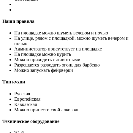
Наши правила
На площадке можно шуметь вечером и ночью
На улице, рядом с площадкой, можно шуметь вечером и
ночью
Администратор присутствует на площадке
На площадке можно курить
Можно приходить с животными
Разрешается разводить огонь для барбекю
Можно запускать фейрверки
Тип кухни
Русская
Европейская
Кавказская
Можно принести свой алкоголь
Техническое оборудование
Wi-fi