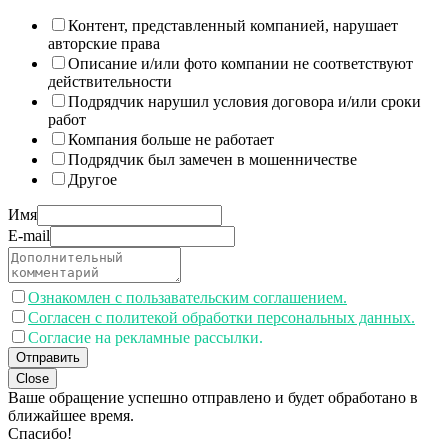
Контент, представленный компанией, нарушает
авторские права
Описание и/или фото компании не соответствуют
действительности
Подрядчик нарушил условия договора и/или сроки
работ
Компания больше не работает
Подрядчик был замечен в мошенничестве
Другое
Имя
E-mail
Ознакомлен с пользавательским соглашением.
Согласен с политекой обработки персональных данных.
Согласие на рекламные рассылки.
Отправить
Close
Ваше обращение успешно отправлено и будет обработано в
ближайшее время.
Спасибо!