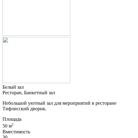
Белый зал
Ресторан, Банкетный зал
Небольшой уютный зал для мероприятий в ресторане
Тифлисский дворик.
Площадь
2
50 м
Вместимость
30