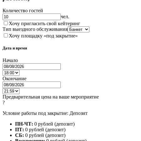
Количество гостей
чел.
Хочу пригласить свой кейтеринг
Тип выездного обслуживания
Хочу площадку «под закрытие»
Дата и время
Начало
Окончание
Предварительная цена на ваше мероприятие
?
Условие работы под закрытие: Депозит
ПН-ЧТ:
0 рублей (депозит)
ПТ:
0 рублей (депозит)
СБ:
0 рублей (депозит)
Воскресение:
0 рублей (депозит)