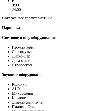
Вс
0:00
24:00
Показать все характеристики
Парковка
Световое и шоу оборудование
Прожекторы
Светомузыка
Диско-шар
Дым-машина
Стробоскоп
Звуковое оборудование
Колонки
AUX
Микрофоны
Караоке
Диджейский пульт
Пианино/Рояль