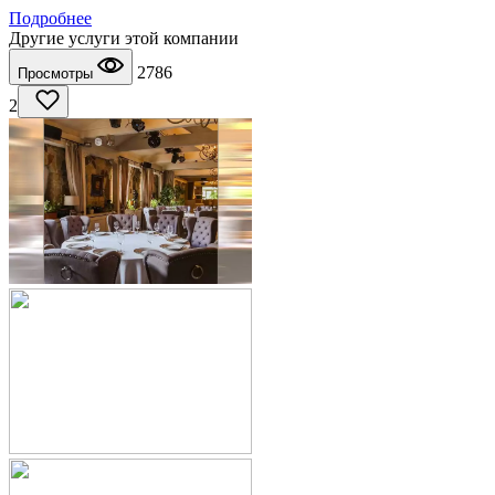
Подробнее
Другие услуги этой компании
2786
Просмотры
2