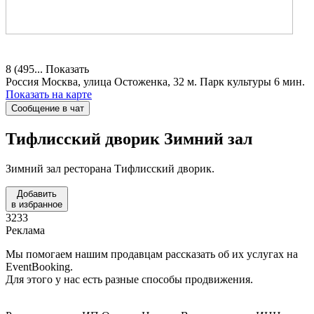
8 (495...
Показать
Россия
Москва, улица Остоженка, 32
м. Парк культуры 6 мин.
Показать на карте
Сообщение в чат
Тифлисский дворик
Зимний зал
Зимний зал ресторана Тифлисский дворик.
Добавить
в избранное
3233
Реклама
Мы помогаем нашим продавцам рассказать об их услугах на
EventBooking.
Для этого у нас есть разные способы продвижения.