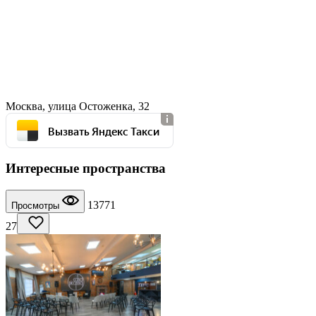
Москва, улица Остоженка, 32
Вызвать Яндекс Такси
Интересные пространства
13771
Просмотры
27