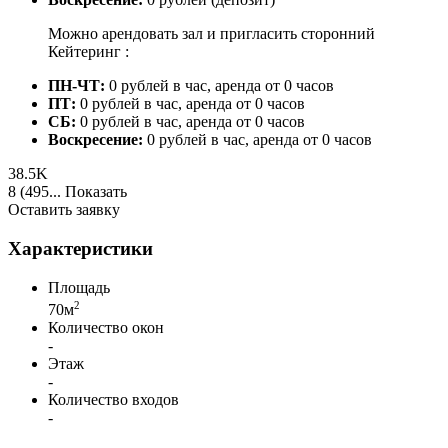
Можно арендовать зал и пригласить сторонний
Кейтеринг :
ПН-ЧТ:
0 рублей в час, аренда от 0 часов
ПТ:
0 рублей в час, аренда от 0 часов
СБ:
0 рублей в час, аренда от 0 часов
Воскресение:
0 рублей в час, аренда от 0 часов
38.5K
8 (495...
Показать
Оставить заявку
Характеристики
Площадь
2
70м
Количество окон
-
Этаж
-
Количество входов
-