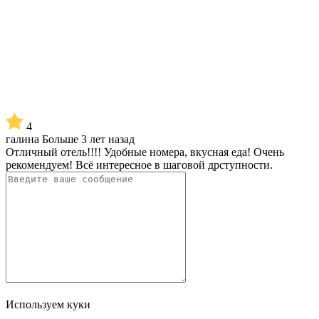
4
галина
Больше 3 лет назад
Отличный отель!!!! Удобные номера, вкусная еда! Очень
рекомендуем! Всё интересное в шаговой дрступности.
Используем куки