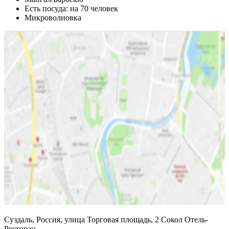
Есть посуда: на 70 человек
Микроволновка
Суздаль, Россия, улица Торговая площадь, 2 Сокол Отель-
Ресторан