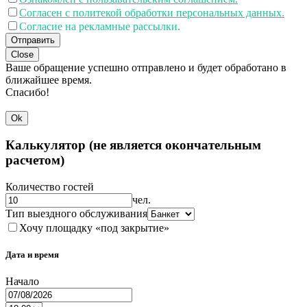
Согласен с политекой обработки персональных данных.
Согласие на рекламные рассылки.
Отправить
Close
Ваше обращение успешно отправлено и будет обработано в
ближайшее время.
Спасибо!
Ok
Калькулятор (не является окончательным
расчетом)
Количество гостей
чел.
Тип выездного обслуживания
Хочу площадку «под закрытие»
Дата и время
Начало