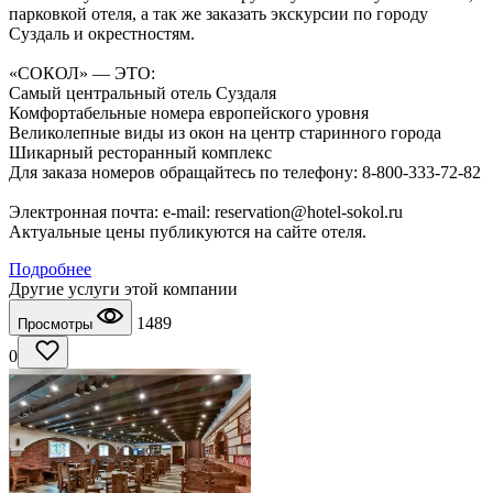
парковкой отеля, а так же заказать экскурсии по городу
Суздаль и окрестностям.
«СОКОЛ» — ЭТО:
Самый центральный отель Суздаля
Комфортабельные номера европейского уровня
Великолепные виды из окон на центр старинного города
Шикарный ресторанный комплекс
Для заказа номеров обращайтесь по телефону: 8-800-333-72-82
Электронная почта: e-mail: reservation@hotel-sokol.ru
Актуальные цены публикуются на сайте отеля.
Подробнее
Другие услуги этой компании
1489
Просмотры
0