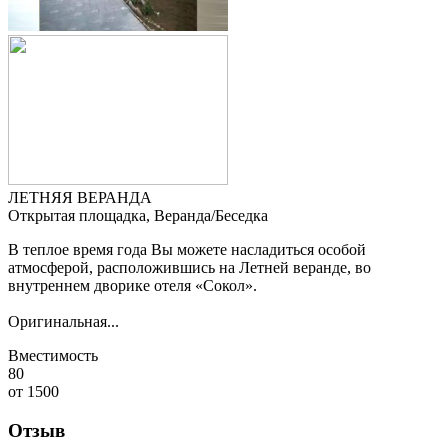
ЛЕТНЯЯ ВЕРАНДА
Открытая площадка, Веранда/Беседка
В теплое время года Вы можете насладиться особой
атмосферой, расположившись на Летней веранде, во
внутреннем дворике отеля «Сокол».
Оригинальная...
Вместимость
80
от
1500
Отзыв