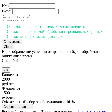
Имя
E-mail
Ознакомлен с пользавательским соглашением.
Согласен с политекой обработки персональных данных.
Согласие на рекламные рассылки.
Отправить
Close
Ваше обращение успешно отправлено и будет обработано в
ближайшее время.
Спасибо!
Ok
Банкет от
2000
руб.
чел
Фуршет от
1500
руб.
чел
Обязательный сбор за обслуживание
10 %
Запросить расчет
Россия
Суздаль, улица Торговая площадь, 2
Показать на карте