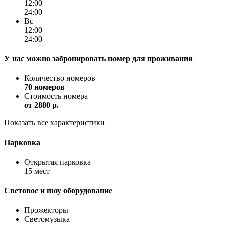
12:00
24:00
Вс
12:00
24:00
У нас можно забронировать номер для проживания
Количество номеров
70 номеров
Стоимость номера
от
2880 p.
Показать все характеристики
Парковка
Открытая парковка
15 мест
Световое и шоу оборудование
Прожекторы
Светомузыка