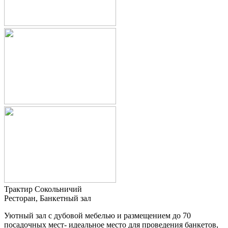
Трактир Сокольничий
Ресторан, Банкетный зал
Уютный зал с дубовой мебелью и размещением до 70
посадочных мест- идеальное место для проведения банкетов,