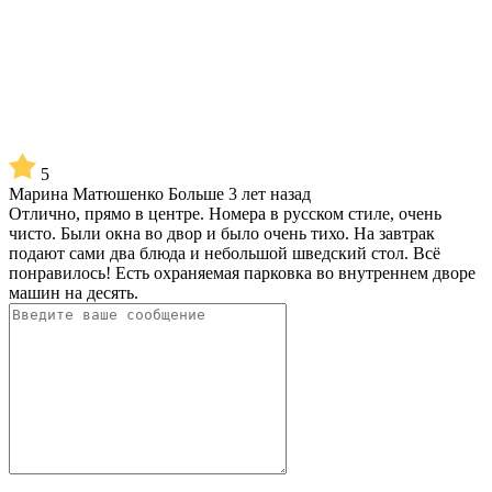
5
Марина Матюшенко
Больше 3 лет назад
Отлично, прямо в центре. Номера в русском стиле, очень
чисто. Были окна во двор и было очень тихо. На завтрак
подают сами два блюда и небольшой шведский стол. Всё
понравилось! Есть охраняемая парковка во внутреннем дворе
машин на десять.