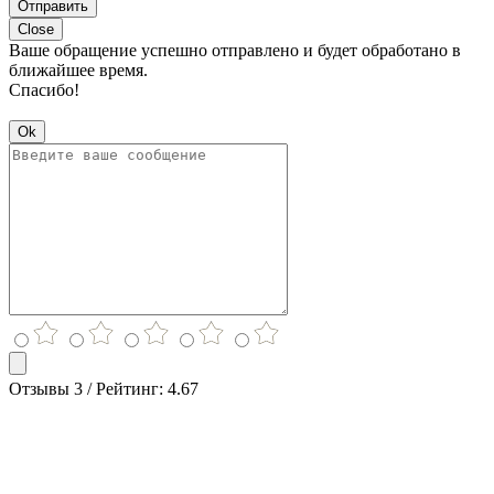
Отправить
Close
Ваше обращение успешно отправлено и будет обработано в
ближайшее время.
Спасибо!
Ok
Отзывы 3 / Рейтинг: 4.67