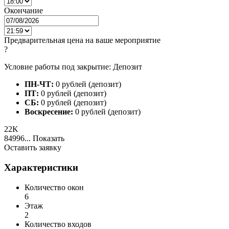
Окончание
Предварительная цена на ваше мероприятие
?
Условие работы под закрытие: Депозит
ПН-ЧТ:
0 рублей (депозит)
ПТ:
0 рублей (депозит)
СБ:
0 рублей (депозит)
Воскресение:
0 рублей (депозит)
22K
84996...
Показать
Оставить заявку
Характеристики
Количество окон
6
Этаж
2
Количество входов