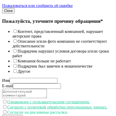
Пожаловаться или сообщить об ошибке
Close
Пожалуйста, уточните причину обращения*
Контент, представленный компанией, нарушает
авторские права
Описание и/или фото компании не соответствуют
действительности
Подрядчик нарушил условия договора и/или сроки
работ
Компания больше не работает
Подрядчик был замечен в мошенничестве
Другое
Имя
E-mail
Ознакомлен с пользавательским соглашением.
Согласен с политекой обработки персональных данных.
Согласие на рекламные рассылки.