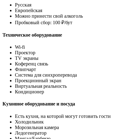
Русская
Европейская
Можно принести свой алкоголь
Пробковый сбор: 100 ₽/бут
Техническое оборудование
Wi-fi
Проектор
TV экраны
Коференц связь
Флипчарт
Система для синхроперевода
Проекционный экран
Виртуальная реальность
Кондиционер
Кухонное оборудование и посуда
Есть кухня, на которой могут готовить гости
Холодильник
Морозильная камера
Ледогенератор
Мангал/Барбекю