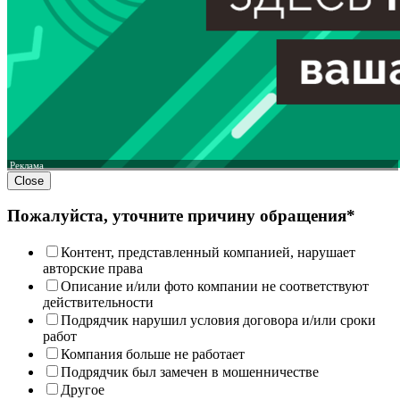
Реклама
Close
Пожалуйста, уточните причину обращения*
Контент, представленный компанией, нарушает
авторские права
Описание и/или фото компании не соответствуют
действительности
Подрядчик нарушил условия договора и/или сроки
работ
Компания больше не работает
Подрядчик был замечен в мошенничестве
Другое