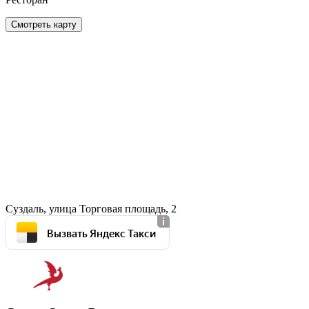
Смотреть карту
Суздаль, улица Торговая площадь, 2
Вызвать Яндекс Такси