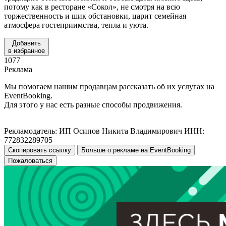
потому как в ресторане «Сокол», не смотря на всю
торжественность и шик обстановки, царит семейная
атмосфера гостеприимства, тепла и уюта.
Добавить
в избранное
1077
Реклама
Мы помогаем нашим продавцам рассказать об их услугах на
EventBooking.
Для этого у нас есть разные способы продвижения.
Рекламодатель: ИП Осипов Никита Владимирович ИНН:
772832289705
Скопировать ссылку
Больше о рекламе на EventBooking
Пожаловаться