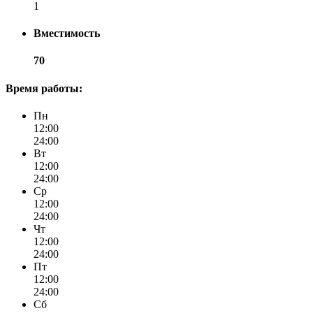
1
Вместимость
70
Время работы:
Пн
12:00
24:00
Вт
12:00
24:00
Ср
12:00
24:00
Чт
12:00
24:00
Пт
12:00
24:00
Сб