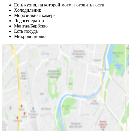
Есть кухня, на которой могут готовить гости
Холодильник
Морозильная камера
Ледогенератор
Мангал/Барбекю
Есть посуда
Микроволновка