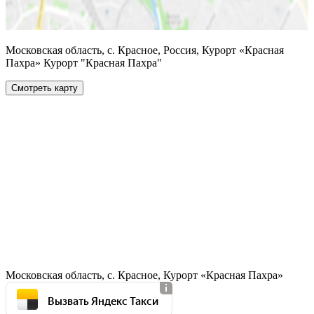
Московская область, с. Красное, Россия, Курорт «Красная
Пахра» Курорт "Красная Пахра"
Смотреть карту
Московская область, с. Красное, Курорт «Красная Пахра»
Вызвать Яндекс Такси