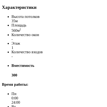
Характеристики
Высота потолков
35м
Площадь
2
560м
Количество окон
-
Этаж
1
Количество входов
-
Вместимость
300
Время работы:
Пн
0:00
24:00
Вт