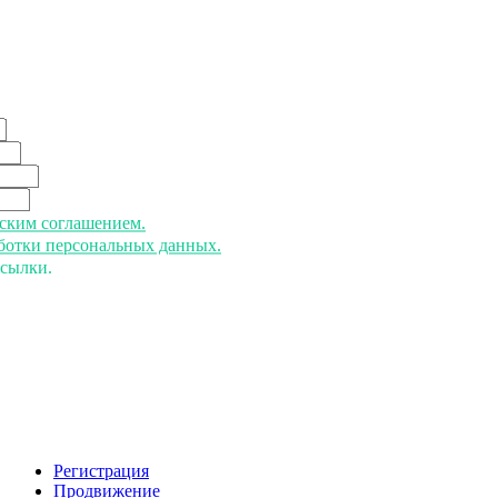
ьским соглашением.
аботки персональных данных.
ссылки.
Регистрация
Продвижение