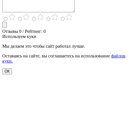
Отзывы 0 / Рейтинг: 0
Используем куки
Мы делаем это чтобы сайт работал лучше.
Оставаясь на сайте, вы соглашаетесь на использование
файлов
куки.
ОК