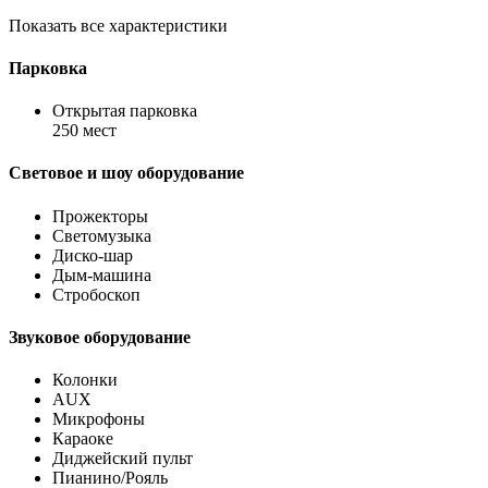
Показать все характеристики
Парковка
Открытая парковка
250 мест
Световое и шоу оборудование
Прожекторы
Светомузыка
Диско-шар
Дым-машина
Стробоскоп
Звуковое оборудование
Колонки
AUX
Микрофоны
Караоке
Диджейский пульт
Пианино/Рояль