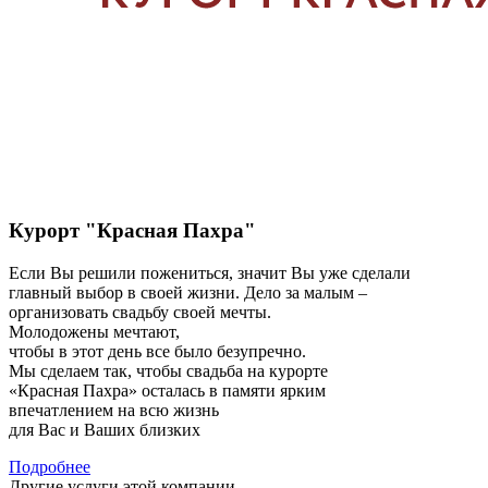
Курорт "Красная Пахра"
Если Вы решили пожениться, значит Вы уже сделали
главный выбор в своей жизни. Дело за малым –
организовать свадьбу своей мечты.
Молодожены мечтают,
чтобы в этот день все было безупречно.
Мы сделаем так, чтобы свадьба на курорте
«Красная Пахра» осталась в памяти ярким
впечатлением на всю жизнь
для Вас и Ваших близких
Подробнее
Другие услуги этой компании