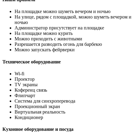
На площадке можно шуметь вечером и ночью
На улице, рядом с площадкой, можно шуметь вечером и
ночью
Администратор присутствует на площадке
На площадке можно курить
Можно приходить с животными
Разрешается разводить огонь для барбекю
Можно запускать фейрверки
Техническое оборудование
Wi-fi
Проектор
TV экраны
Коференц связь
Флипчарт
Система для синхроперевода
Проекционный экран
Виртуальная реальность
Кондиционер
Кухонное оборудование и посуда