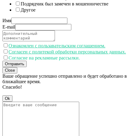
Подрядчик был замечен в мошенничестве
Другое
Имя
E-mail
Ознакомлен с пользавательским соглашением.
Согласен с политекой обработки персональных данных.
Согласие на рекламные рассылки.
Отправить
Close
Ваше обращение успешно отправлено и будет обработано в
ближайшее время.
Спасибо!
Ok