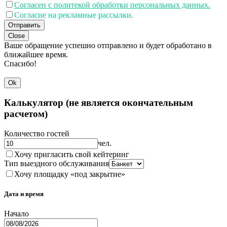
Согласен с политекой обработки персональных данных.
Согласие на рекламные рассылки.
Отправить
Close
Ваше обращение успешно отправлено и будет обработано в
ближайшее время.
Спасибо!
Ok
Калькулятор (не является окончательным
расчетом)
Количество гостей
чел.
Хочу пригласить свой кейтеринг
Тип выездного обслуживания
Хочу площадку «под закрытие»
Дата и время
Начало