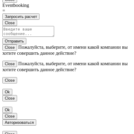
Eventbooking
=
Запросить расчет
Close
Отправить
Пожалуйста, выберите, от имени какой компании вы
Close
хотите совершить данное действие?
Пожалуйста, выберите, от имени какой компании вы
Close
хотите совершить данное действие?
Close
Ok
Close
Ok
Close
Авторизоваться