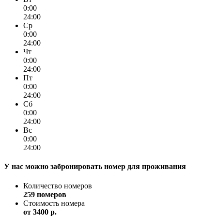
0:00
24:00
Ср
0:00
24:00
Чт
0:00
24:00
Пт
0:00
24:00
Сб
0:00
24:00
Вс
0:00
24:00
У нас можно забронировать номер для проживания
Количество номеров
259 номеров
Стоимость номера
от
3400 p.