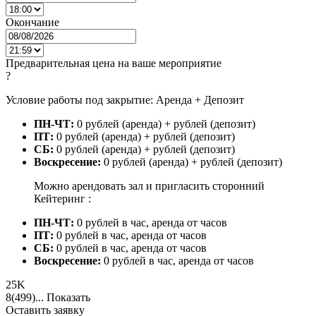
Окончание
Предварительная цена на ваше мероприятие
?
Условие работы под закрытие: Аренда + Депозит
ПН-ЧТ:
0 рублей (аренда) + рублей (депозит)
ПТ:
0 рублей (аренда) + рублей (депозит)
СБ:
0 рублей (аренда) + рублей (депозит)
Воскресение:
0 рублей (аренда) + рублей (депозит)
Можно арендовать зал и пригласить сторонний
Кейтеринг :
ПН-ЧТ:
0 рублей в час, аренда от часов
ПТ:
0 рублей в час, аренда от часов
СБ:
0 рублей в час, аренда от часов
Воскресение:
0 рублей в час, аренда от часов
25K
8(499)...
Показать
Оставить заявку