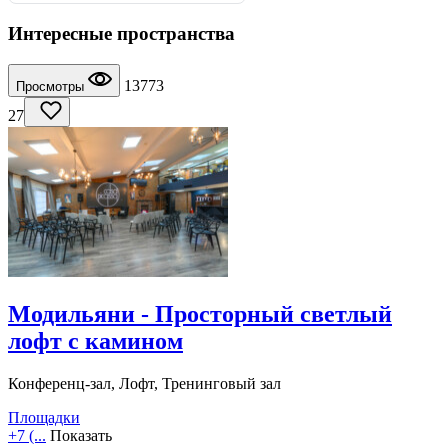
Интересные пространства
13773
Просмотры
27
Модильяни - Просторный светлый
лофт с камином
Конференц-зал, Лофт, Тренинговый зал
Площадки
+7 (...
Показать