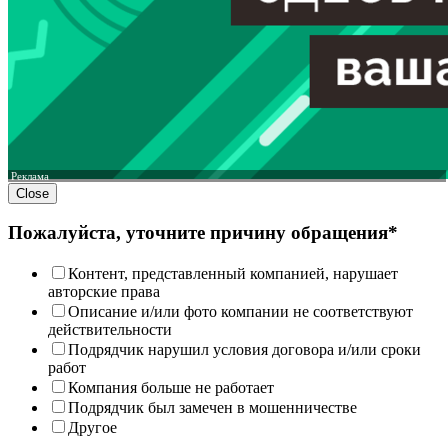
Реклама
Close
Пожалуйста, уточните причину обращения*
Контент, представленный компанией, нарушает
авторские права
Описание и/или фото компании не соответствуют
действительности
Подрядчик нарушил условия договора и/или сроки
работ
Компания больше не работает
Подрядчик был замечен в мошенничестве
Другое