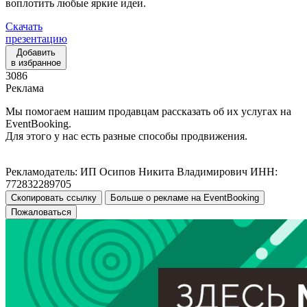
воплотить любые яркие идеи.
Скачать
презентацию
Добавить
в избранное
3086
Реклама
Мы помогаем нашим продавцам рассказать об их услугах на
EventBooking.
Для этого у нас есть разные способы продвижения.
Рекламодатель: ИП Осипов Никита Владимирович ИНН:
772832289705
Скопировать ссылку
Больше о рекламе на EventBooking
Пожаловаться