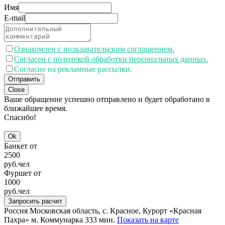
Имя
E-mail
Ознакомлен с пользавательским соглашением.
Согласен с политекой обработки персональных данных.
Согласие на рекламные рассылки.
Отправить
Close
Ваше обращение успешно отправлено и будет обработано в
ближайшее время.
Спасибо!
Ok
Банкет от
2500
руб.
чел
Фуршет от
1000
руб.
чел
Запросить расчет
Россия
Московская область, с. Красное, Курорт «Красная
Пахра»
м. Коммунарка 333 мин.
Показать на карте