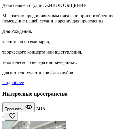
Девиз нашей студии: ЖИВОЕ ОБЩЕНИЕ
Мы охотно предоставим вам идеально приспособленное
помещение нашей студии в аренду для проведения:
Дня Рождения,
тренингов и семинаров,
творческого концерта или выступления,
тематического вечера или вечеринки,
для встречи участников фан-клубов.
Подробнее
Интересные пространства
7415
Просмотры
4