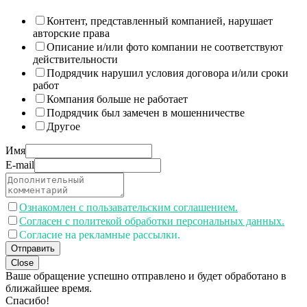
Контент, представленный компанией, нарушает
авторские права
Описание и/или фото компании не соответствуют
действительности
Подрядчик нарушил условия договора и/или сроки
работ
Компания больше не работает
Подрядчик был замечен в мошенничестве
Другое
Имя
E-mail
Ознакомлен с пользавательским соглашением.
Согласен с политекой обработки персональных данных.
Согласие на рекламные рассылки.
Отправить
Close
Ваше обращение успешно отправлено и будет обработано в
ближайшее время.
Спасибо!