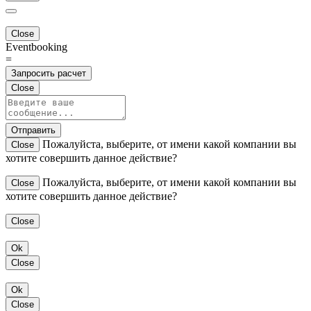
Close
Eventbooking
=
Запросить расчет
Close
Отправить
Пожалуйста, выберите, от имени какой компании вы
Close
хотите совершить данное действие?
Пожалуйста, выберите, от имени какой компании вы
Close
хотите совершить данное действие?
Close
Ok
Close
Ok
Close