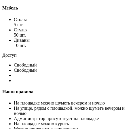
Мебель
Столы
5 шт.
Стулья
50 шт.
Диваны
10 шт.
Доступ
Свободный
Свободный
Наши правила
На площадке можно шуметь вечером и ночью
На улице, рядом с площадкой, можно шуметь вечером и
ночью
Администратор присутствует на площадке
На площадке можно курить
Можно приходить с животными