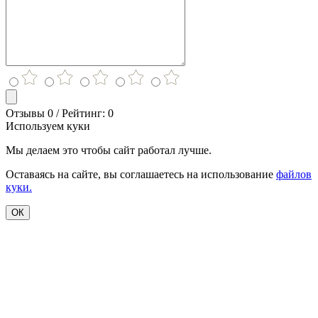
Отзывы 0 / Рейтинг: 0
Используем куки
Мы делаем это чтобы сайт работал лучше.
Оставаясь на сайте, вы соглашаетесь на использование
файлов
куки.
ОК