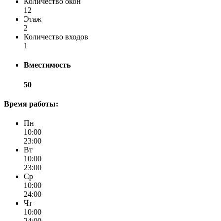
Количество окон
12
Этаж
2
Количество входов
1
Вместимость
50
Время работы:
Пн
10:00
23:00
Вт
10:00
23:00
Ср
10:00
24:00
Чт
10:00
24:00