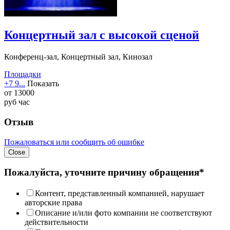
Концертный зал с высокой сценой
Конференц-зал, Концертный зал, Кинозал
Площадки
+7 9...
Показать
от
13000
руб
час
Отзыв
Пожаловаться или сообщить об ошибке
Close
Пожалуйста, уточните причину обращения*
Контент, представленный компанией, нарушает
авторские права
Описание и/или фото компании не соответствуют
действительности