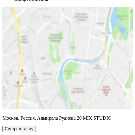
Москва, Россия, Адмирала Руднева 20 MIX STUDIO
Смотреть карту