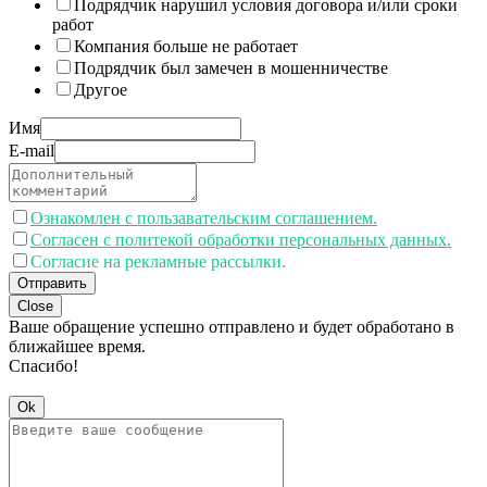
Подрядчик нарушил условия договора и/или сроки
работ
Компания больше не работает
Подрядчик был замечен в мошенничестве
Другое
Имя
E-mail
Ознакомлен с пользавательским соглашением.
Согласен с политекой обработки персональных данных.
Согласие на рекламные рассылки.
Отправить
Close
Ваше обращение успешно отправлено и будет обработано в
ближайшее время.
Спасибо!
Ok