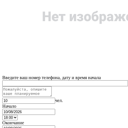
Введите ваш номер телефона, дату и время начала
чел.
Начало
Окончание