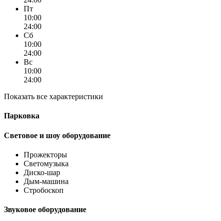
Пт
10:00
24:00
Сб
10:00
24:00
Вс
10:00
24:00
Показать все характеристики
Парковка
Световое и шоу оборудование
Прожекторы
Светомузыка
Диско-шар
Дым-машина
Стробоскоп
Звуковое оборудование