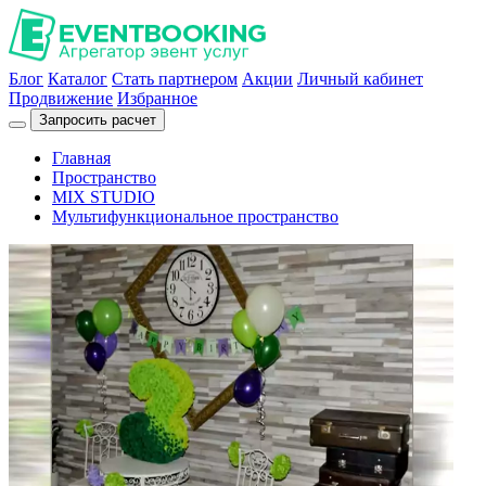
Блог
Каталог
Стать партнером
Акции
Личный кабинет
Продвижение
Избранное
Запросить расчет
Главная
Пространство
MIX STUDIO
Мультифункциональное пространство