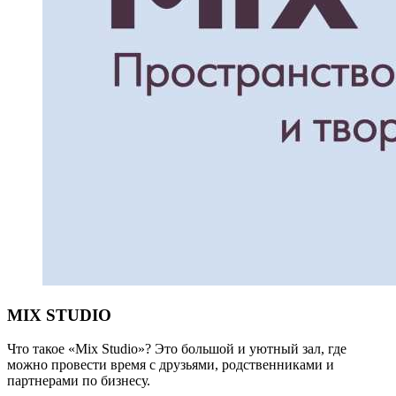
MIX STUDIO
Что такое «Mix Studio»? Это большой и уютный зал, где
можно провести время с друзьями, родственниками и
партнерами по бизнесу.