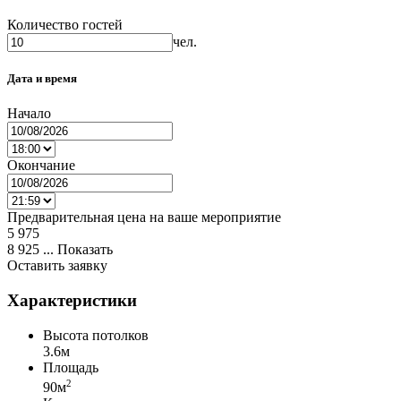
Количество гостей
чел.
Дата и время
Начало
Окончание
Предварительная цена на ваше мероприятие
5 975
8 925 ...
Показать
Оставить заявку
Характеристики
Высота потолков
3.6м
Площадь
2
90м