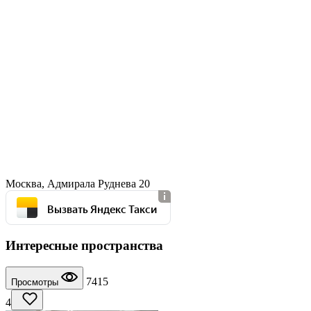
Москва, Адмирала Руднева 20
Вызвать Яндекс Такси
Интересные пространства
7415
Просмотры
4