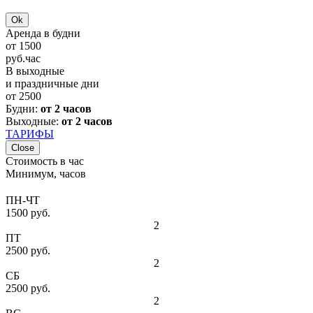
Ok
Аренда в будни
от
1500
руб.
час
В выходные
и праздничные дни
от
2500
Будни:
от 2 часов
Выходные:
от 2 часов
ТАРИФЫ
Close
Стоимость в час
Минимум, часов
ПН-ЧТ
1500 руб.
2
ПТ
2500 руб.
2
СБ
2500 руб.
2