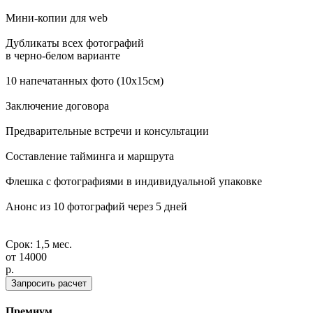
Мини-копии для web
Дубликаты всех фотографий
в черно-белом варианте
10 напечатанных фото (10х15см)
Заключение договора
Предварительные встречи и консультации
Составление тайминга и маршрута
Флешка с фотографиями в индивидуальной упаковке
Анонс из 10 фотографий через 5 дней
Срок: 1,5 мес.
от
14000
p.
Запросить расчет
Премиум