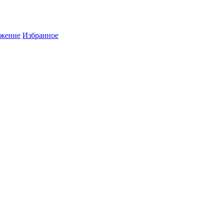
жение
Избранное