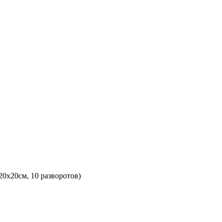
0х20см, 10 разворотов)