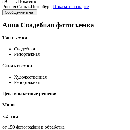
89111...
Показать
Россия
Санкт-Петербург,
Показать на карте
Сообщение в чат
Анна
Свадебная фотосъемка
Тип съемки
Свадебная
Репортажная
Стиль съемки
Художественная
Репортажная
Цена и пакетные решения
Мини
3-4 часа
от 150 фотографий в обработке