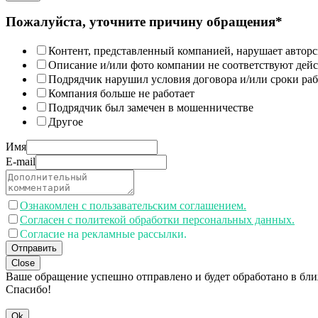
Пожалуйста, уточните причину обращения*
Контент, представленный компанией, нарушает авторс
Описание и/или фото компании не соответствуют дей
Подрядчик нарушил условия договора и/или сроки раб
Компания больше не работает
Подрядчик был замечен в мошенничестве
Другое
Имя
E-mail
Ознакомлен с пользавательским соглашением.
Согласен с политекой обработки персональных данных.
Согласие на рекламные рассылки.
Отправить
Close
Ваше обращение успешно отправлено и будет обработано в бл
Спасибо!
Ok