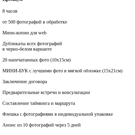
8 часов
от 500 фотографий в обработке
Мини-копии для web
Дубликаты всех фотографий
в черно-белом варианте
20 напечатанных фото (10х15см)
МИНИ-БУК с лучшими фото в мягкой обложке (15х21см)
Заключение договора
Предварительные встречи и консультации
Составление тайминга и маршрута
Флешка с фотографиями в индивидуальной упаковке
Анонс из 10 фотографий через 5 дней