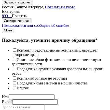
Запросить расчет
Россия
Санкт-Петербург,
Показать на карте
Екатерина
899...
Показать
Сообщение в чат
Пожаловаться или сообщить об ошибке
Close
Пожалуйста, уточните причину обращения*
Контент, представленный компанией, нарушает
авторские права
Описание и/или фото компании не соответствуют
действительности
Подрядчик нарушил условия договора и/или сроки
работ
Компания больше не работает
Подрядчик был замечен в мошенничестве
Другое
Имя
E-mail