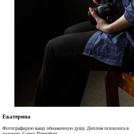
Екатерина
Фотографирую вашу обнаженную душу. Диплом психолога в
наличии. Санкт-Петербург.