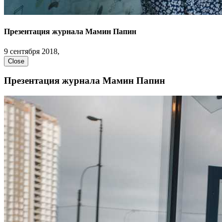
Презентация журнала Мамин Папин
9 сентября 2018,
Close
Презентация журнала Мамин Папин