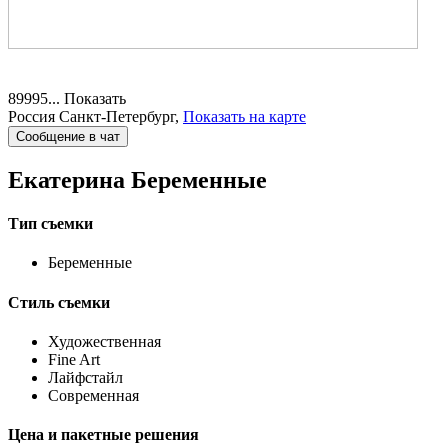
89995...
Показать
Россия
Санкт-Петербург,
Показать на карте
Сообщение в чат
Екатерина
Беременные
Тип съемки
Беременные
Стиль съемки
Художественная
Fine Art
Лайфстайл
Современная
Цена и пакетные решения