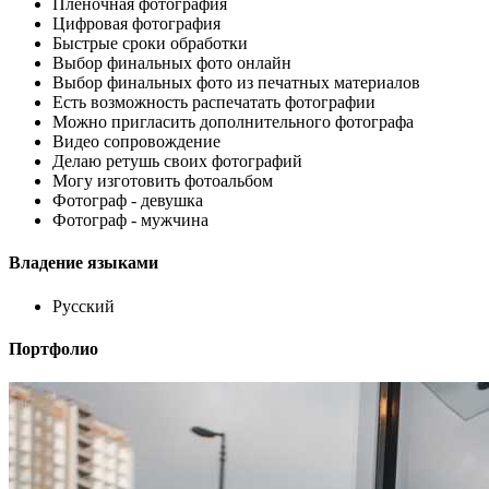
Пленочная фотография
Цифровая фотография
Быстрые сроки обработки
Выбор финальных фото онлайн
Выбор финальных фото из печатных материалов
Есть возможность распечатать фотографии
Можно пригласить дополнительного фотографа
Видео сопровождение
Делаю ретушь своих фотографий
Могу изготовить фотоальбом
Фотограф - девушка
Фотограф - мужчина
Владение языками
Русский
Портфолио