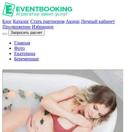
Блог
Каталог
Стать партнером
Акции
Личный кабинет
Продвижение
Избранное
Запросить расчет
Главная
Фото
Екатерина
Беременные