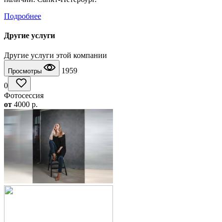
Подробнее
Другие услуги
Другие услуги этой компании
1959
Просмотры
0
Фотосессия
от
4000
p.