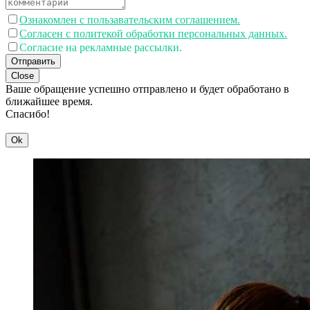
Ознакомлен с пользавательским соглашением.
Согласен с политекой обработки персональных данных.
Согласие на рекламные рассылки.
Отправить
Close
Ваше обращение успешно отправлено и будет обработано в
ближайшее время.
Спасибо!
Ok