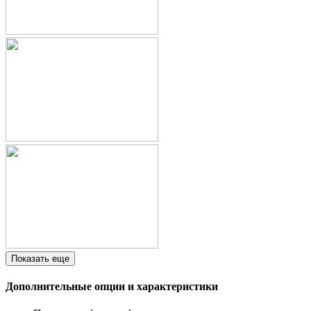
Показать еще
Дополнительные опции и характеристики