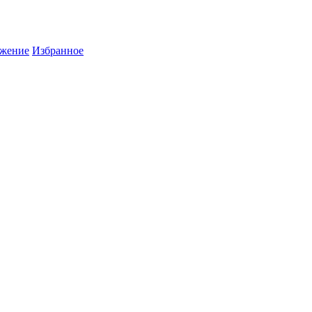
жение
Избранное