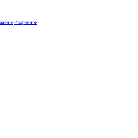
жение
Избранное