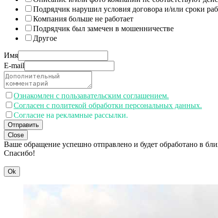
Подрядчик нарушил условия договора и/или сроки раб
Компания больше не работает
Подрядчик был замечен в мошенничестве
Другое
Имя
E-mail
Ознакомлен с пользавательским соглашением.
Согласен с политекой обработки персональных данных.
Согласие на рекламные рассылки.
Отправить
Close
Ваше обращение успешно отправлено и будет обработано в бл
Спасибо!
Ok