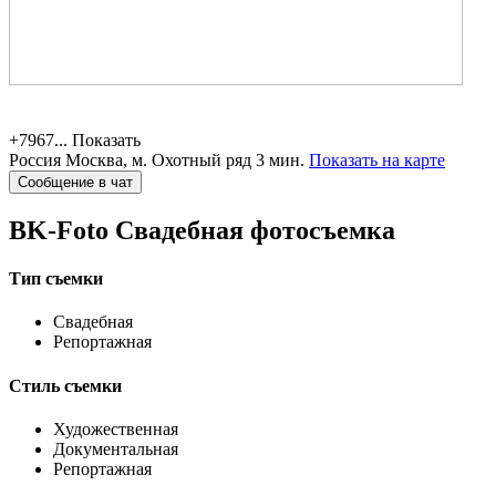
+7967...
Показать
Россия
Москва,
м. Охотный ряд 3 мин.
Показать на карте
Сообщение в чат
BK-Foto
Свадебная фотосъемка
Тип съемки
Свадебная
Репортажная
Стиль съемки
Художественная
Документальная
Репортажная