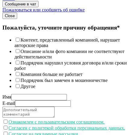
Сообщение в чат
Пожаловаться или сообщить об ошибке
Close
Пожалуйста, уточните причину обращения*
Контент, представленный компанией, нарушает
авторские права
Описание и/или фото компании не соответствуют
действительности
Подрядчик нарушил условия договора и/или сроки
работ
Компания больше не работает
Подрядчик был замечен в мошенничестве
Другое
Имя
E-mail
Ознакомлен с пользавательским соглашением.
Согласен с политекой обработки персональных данных.
Согласие на рекламные рассылки.