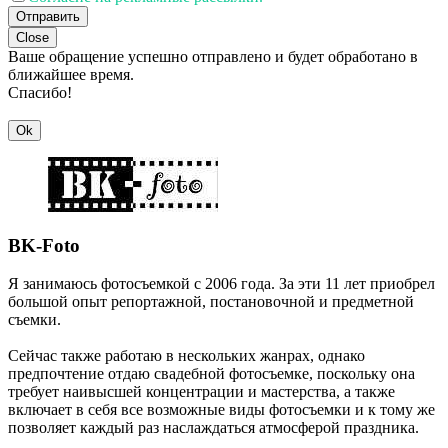
Отправить
Close
Ваше обращение успешно отправлено и будет обработано в
ближайшее время.
Спасибо!
Ok
BK-Foto
Я занимаюсь фотосъемкой с 2006 года. За эти 11 лет приобрел
большой опыт репортажной, постановочной и предметной
съемки.
Сейчас также работаю в нескольких жанрах, однако
предпочтение отдаю свадебной фотосъемке, поскольку она
требует наивысшей концентрации и мастерства, а также
включает в себя все возможные виды фотосъемки и к тому же
позволяет каждый раз наслаждаться атмосферой праздника.