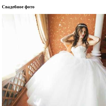
Свадебное фото