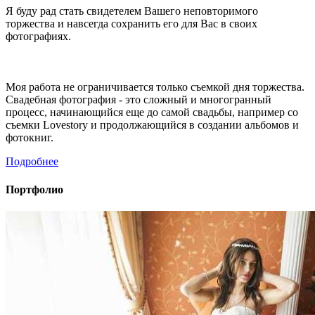
Я буду рад стать свидетелем Вашего неповторимого
торжества и навсегда сохранить его для Вас в своих
фотографиях.
Моя работа не ограничивается только съемкой дня торжества.
Свадебная фотография - это сложный и многогранный
процесс, начинающийся еще до самой свадьбы, например со
съемки Lovestory и продолжающийся в создании альбомов и
фотокниг.
Подробнее
Портфолио