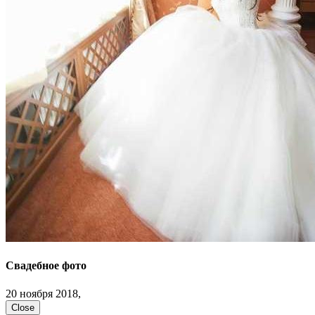
Свадебное фото
20 ноября 2018,
Close