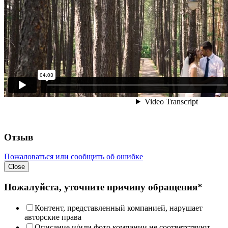
Отзыв
Пожаловаться или сообщить об ошибке
Close
Пожалуйста, уточните причину обращения*
Контент, представленный компанией, нарушает
авторские права
Описание и/или фото компании не соответствуют