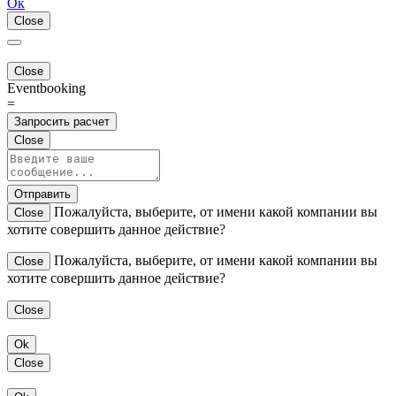
Ок
Close
Close
Eventbooking
=
Запросить расчет
Close
Отправить
Пожалуйста, выберите, от имени какой компании вы
Close
хотите совершить данное действие?
Пожалуйста, выберите, от имени какой компании вы
Close
хотите совершить данное действие?
Close
Ok
Close