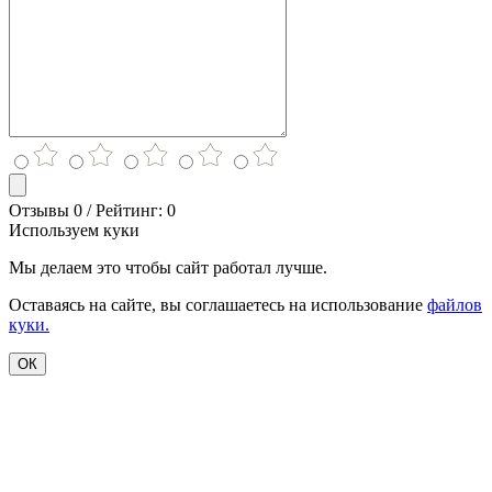
Отзывы 0 / Рейтинг: 0
Используем куки
Мы делаем это чтобы сайт работал лучше.
Оставаясь на сайте, вы соглашаетесь на использование
файлов
куки.
ОК