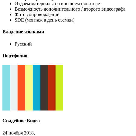
Отдаем материалы на внешнем носителе
Возможность дополнительного / второго видеографа
Фото сопровождение
SDE (монтаж в день съемки)
Владение языками
Русский
Портфолио
Свадебное Видео
24 ноября 2018,