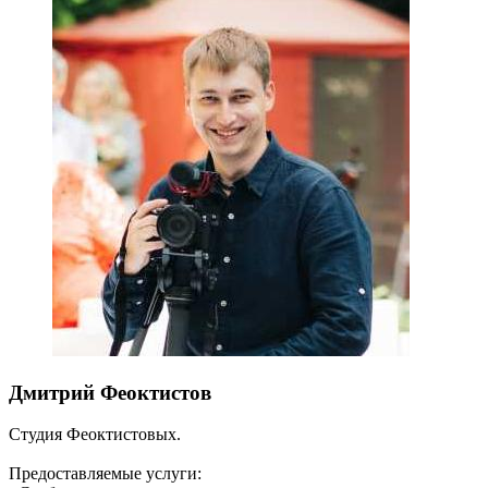
Дмитрий Феоктистов
Студия Феоктистовых.
Предоставляемые услуги: