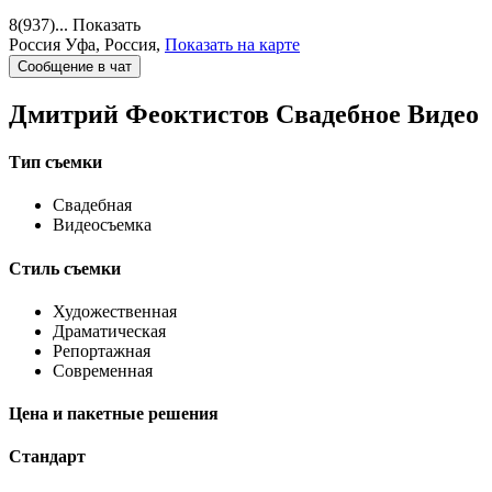
8(937)...
Показать
Россия
Уфа, Россия,
Показать на карте
Сообщение в чат
Дмитрий Феоктистов
Свадебное Видео
Тип съемки
Свадебная
Видеосъемка
Стиль съемки
Художественная
Драматическая
Репортажная
Современная
Цена и пакетные решения
Стандарт