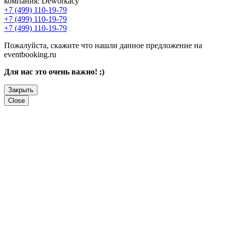
компания:
Deworkacy
+7 (499) 110-19-79
+7 (499) 110-19-79
+7 (499) 110-19-79
Пожалуйста, скажите что нашли данное предложение на
eventbooking.ru
Для нас это очень важно! ;)
Закрыть
Close