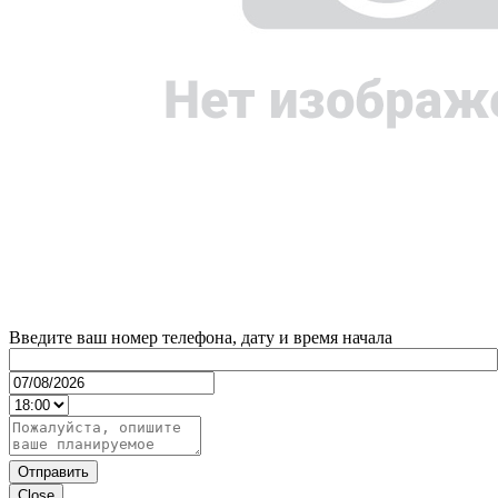
Введите ваш номер телефона, дату и время начала
Отправить
Close