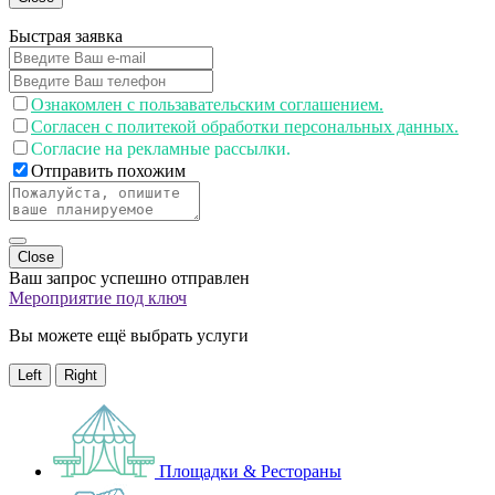
Быстрая заявка
Ознакомлен с пользавательским соглашением.
Согласен с политекой обработки персональных данных.
Согласие на рекламные рассылки.
Отправить похожим
Close
Ваш запрос успешно отправлен
Мероприятие под ключ
Вы можете ещё выбрать услуги
Left
Right
Площадки & Рестораны