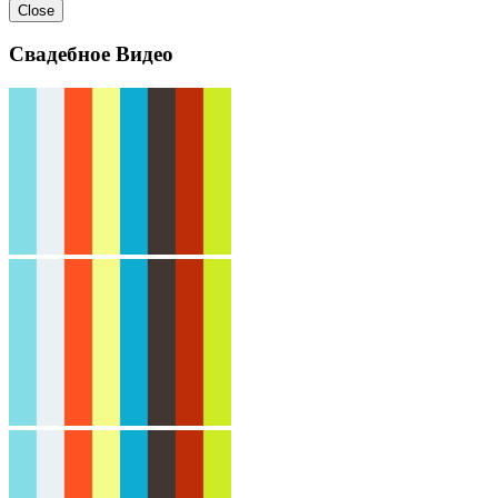
Close
Свадебное Видео