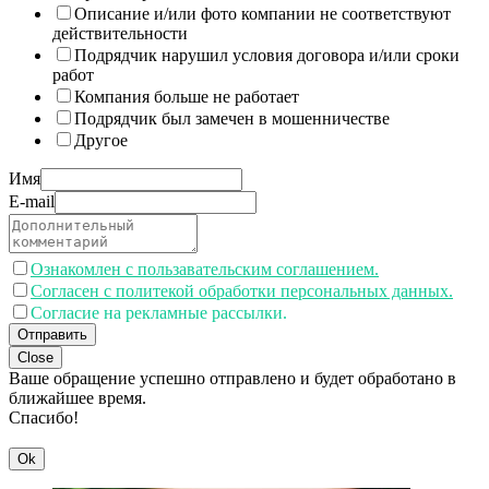
Описание и/или фото компании не соответствуют
действительности
Подрядчик нарушил условия договора и/или сроки
работ
Компания больше не работает
Подрядчик был замечен в мошенничестве
Другое
Имя
E-mail
Ознакомлен с пользавательским соглашением.
Согласен с политекой обработки персональных данных.
Согласие на рекламные рассылки.
Отправить
Close
Ваше обращение успешно отправлено и будет обработано в
ближайшее время.
Спасибо!
Ok