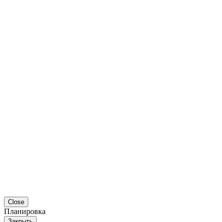
Close
Планировка
Закрыть