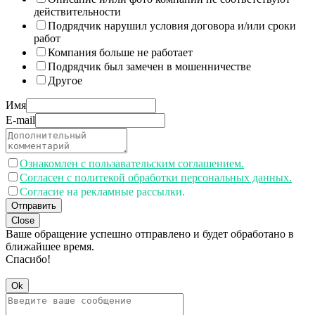
действительности
Подрядчик нарушил условия договора и/или сроки
работ
Компания больше не работает
Подрядчик был замечен в мошенничестве
Другое
Имя
E-mail
Ознакомлен с пользавательским соглашением.
Согласен с политекой обработки персональных данных.
Согласие на рекламные рассылки.
Отправить
Close
Ваше обращение успешно отправлено и будет обработано в
ближайшее время.
Спасибо!
Ok