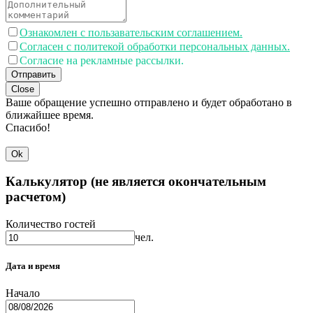
Ознакомлен с пользавательским соглашением.
Согласен с политекой обработки персональных данных.
Согласие на рекламные рассылки.
Отправить
Close
Ваше обращение успешно отправлено и будет обработано в
ближайшее время.
Спасибо!
Ok
Калькулятор (не является окончательным
расчетом)
Количество гостей
чел.
Дата и время
Начало