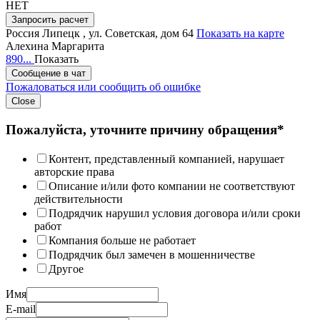
НЕТ
Запросить расчет
Россия
Липецк , ул. Советская, дом 64
Показать на карте
Алехина Маргарита
890...
Показать
Сообщение в чат
Пожаловаться или сообщить об ошибке
Close
Пожалуйста, уточните причину обращения*
Контент, представленный компанией, нарушает
авторские права
Описание и/или фото компании не соответствуют
действительности
Подрядчик нарушил условия договора и/или сроки
работ
Компания больше не работает
Подрядчик был замечен в мошенничестве
Другое
Имя
E-mail