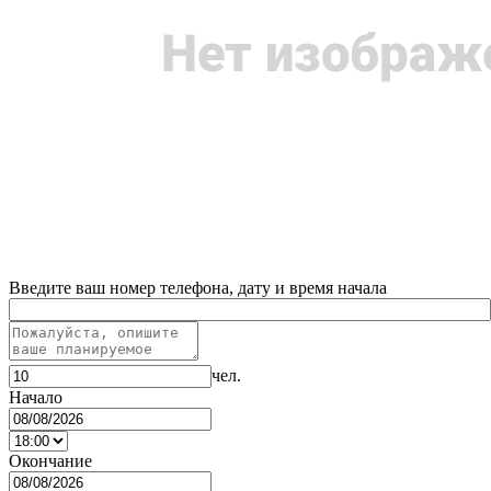
Введите ваш номер телефона, дату и время начала
чел.
Начало
Окончание