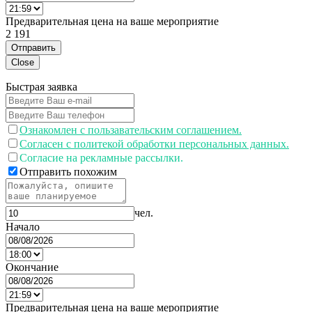
Предварительная цена на ваше мероприятие
2 191
Отправить
Close
Быстрая заявка
Ознакомлен с пользавательским соглашением.
Согласен с политекой обработки персональных данных.
Согласие на рекламные рассылки.
Отправить похожим
чел.
Начало
Окончание
Предварительная цена на ваше мероприятие