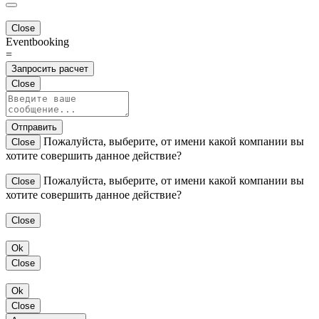
Close
Eventbooking
=
Запросить расчет
Close
Отправить
Пожалуйста, выберите, от имени какой компании вы
Close
хотите совершить данное действие?
Пожалуйста, выберите, от имени какой компании вы
Close
хотите совершить данное действие?
Close
Ok
Close
Ok
Close