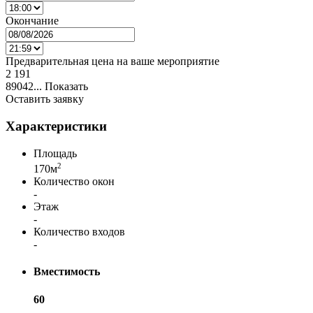
Окончание
Предварительная цена на ваше мероприятие
2 191
89042...
Показать
Оставить заявку
Характеристики
Площадь
2
170м
Количество окон
-
Этаж
-
Количество входов
-
Вместимость
60