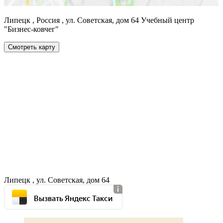
Липецк , Россия , ул. Советская, дом 64 Учебный центр
"Бизнес-ковчег"
Смотреть карту
Липецк , ул. Советская, дом 64
Вызвать Яндекс Такси