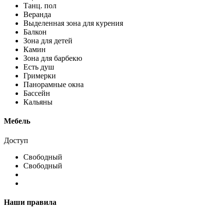
Танц. пол
Веранда
Выделенная зона для курения
Балкон
Зона для детей
Камин
Зона для барбекю
Есть душ
Гримерки
Панорамные окна
Бассейн
Кальяны
Мебель
Доступ
Свободный
Свободный
Наши правила