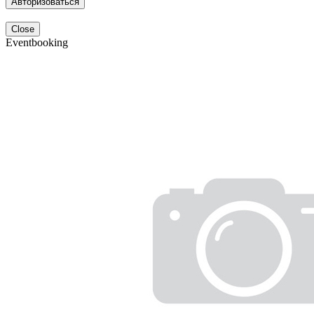
Авторизоваться
Close
Eventbooking