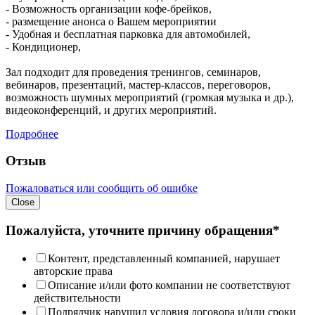
- Возможность организации кофе-брейков,
- размещение анонса о Вашем мероприятии
- Удобная и бесплатная парковка для автомобилей,
- Кондиционер,
Зал подходит для проведения тренингов, семинаров,
вебинаров, презентаций, мастер-классов, переговоров,
возможность шумных мероприятий (громкая музыка и др.),
видеоконференций, и других мероприятий.
Подробнее
Отзыв
Пожаловаться или сообщить об ошибке
Close
Пожалуйста, уточните причину обращения*
Контент, представленный компанией, нарушает
авторские права
Описание и/или фото компании не соответствуют
действительности
Подрядчик нарушил условия договора и/или сроки