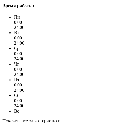
Время работы:
Пн
0:00
24:00
Вт
0:00
24:00
Ср
0:00
24:00
Чт
0:00
24:00
Пт
0:00
24:00
Сб
0:00
24:00
Вс
Показать все характеристики