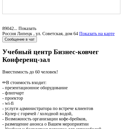
89042...
Показать
Россия
Липецк , ул. Советская, дом 64
Показать на карте
Сообщение в чат
Учебный центр Бизнес-ковчег
Конференц-зал
Вместимость до 60 человек!
✏В стоимость входит:
- презентационное оборудование
- флипчарт
- проектор
- wi-fi
- услуги администратора по встрече клиентов
- Кулер с горячей / холодной водой,
- Возможность организации кофе-брейков,
- размещение анонса о Вашем мероприятии