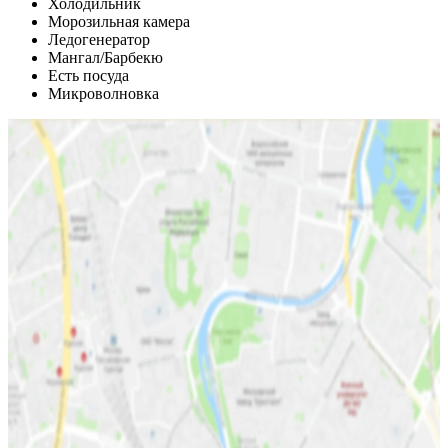
Холодильник
Морозильная камера
Ледогенератор
Мангал/Барбекю
Есть посуда
Микроволновка