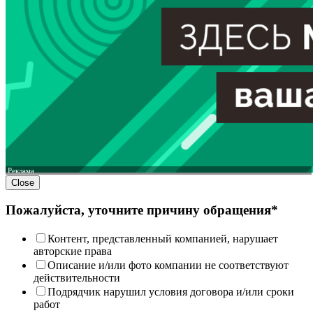
Реклама
Close
Пожалуйста, уточните причину обращения*
Контент, представленный компанией, нарушает
авторские права
Описание и/или фото компании не соответствуют
действительности
Подрядчик нарушил условия договора и/или сроки
работ