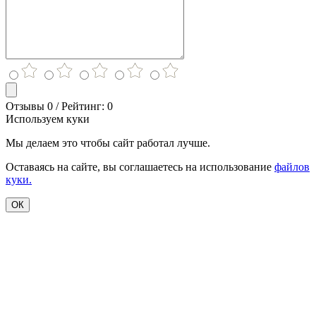
Отзывы 0 / Рейтинг: 0
Используем куки
Мы делаем это чтобы сайт работал лучше.
Оставаясь на сайте, вы соглашаетесь на использование
файлов
куки.
ОК