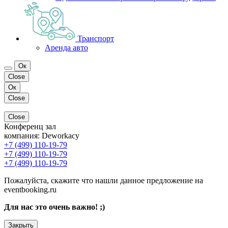
Транспорт
Аренда авто
Ок
Close
Ок
Close
Close
Конференц зал
компания:
Deworkacy
+7 (499) 110-19-79
+7 (499) 110-19-79
+7 (499) 110-19-79
Пожалуйста, скажите что нашли данное предложение на
eventbooking.ru
Для нас это очень важно! ;)
Закрыть