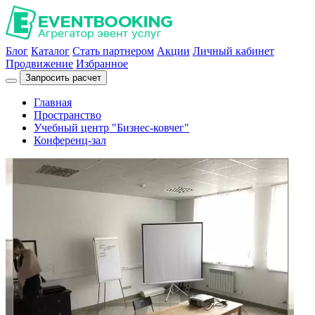
Блог
Каталог
Стать партнером
Акции
Личный кабинет
Продвижение
Избранное
Запросить расчет
Главная
Пространство
Учебный центр "Бизнес-ковчег"
Конференц-зал