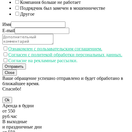
Компания больше не работает
Подрядчик был замечен в мошенничестве
Другое
Имя
E-mail
Ознакомлен с пользавательским соглашением.
Согласен с политекой обработки персональных данных.
Согласие на рекламные рассылки.
Отправить
Close
Ваше обращение успешно отправлено и будет обработано в
ближайшее время.
Спасибо!
Ok
Аренда в будни
от
550
руб.
час
В выходные
и праздничные дни