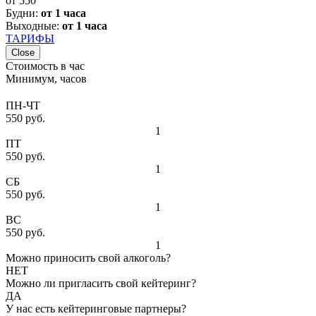
от
550
Будни:
от 1 часа
Выходные:
от 1 часа
ТАРИФЫ
Close
Стоимость в час
Минимум, часов
ПН-ЧТ
550 руб.
1
ПТ
550 руб.
1
СБ
550 руб.
1
ВС
550 руб.
1
Можно приносить свой алкоголь?
НЕТ
Можно ли пригласить свой кейтеринг?
ДА
У нас есть кейтеринговые партнеры?