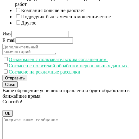
работ
Компания больше не работает
Подрядчик был замечен в мошенничестве
Другое
Имя
E-mail
Ознакомлен с пользавательским соглашением.
Согласен с политекой обработки персональных данных.
Согласие на рекламные рассылки.
Отправить
Close
Ваше обращение успешно отправлено и будет обработано в
ближайшее время.
Спасибо!
Ok