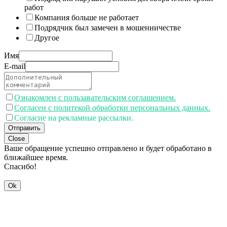
работ
Компания больше не работает
Подрядчик был замечен в мошенничестве
Другое
Имя
E-mail
Ознакомлен с пользавательским соглашением.
Согласен с политекой обработки персональных данных.
Согласие на рекламные рассылки.
Отправить
Close
Ваше обращение успешно отправлено и будет обработано в
ближайшее время.
Спасибо!
Ok