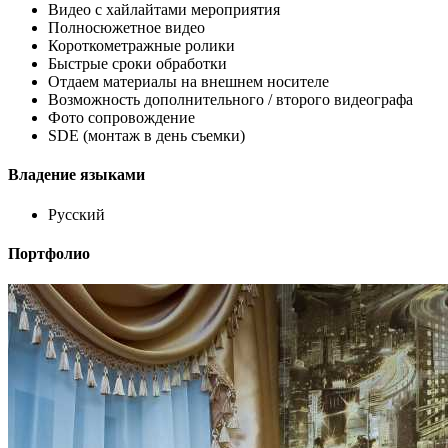
Видео с хайлайтами мероприятия
Полносюжетное видео
Короткометражные ролики
Быстрые сроки обработки
Отдаем материалы на внешнем носителе
Возможность дополнительного / второго видеографа
Фото сопровождение
SDE (монтаж в день съемки)
Владение языками
Русский
Портфолио