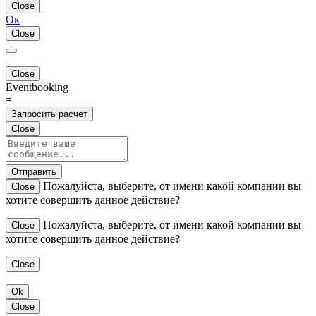
Close
Ок
Close
Close
Eventbooking
=
Запросить расчет
Close
Отправить
Пожалуйста, выберите, от имени какой компании вы
Close
хотите совершить данное действие?
Пожалуйста, выберите, от имени какой компании вы
Close
хотите совершить данное действие?
Close
Ok
Close