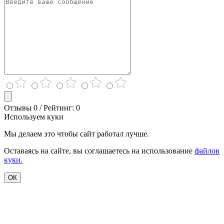
Отзывы 0 / Рейтинг: 0
Используем куки
Мы делаем это чтобы сайт работал лучше.
Оставаясь на сайте, вы соглашаетесь на использование
файлов
куки.
ОК