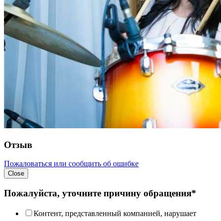
Отзыв
Пожаловаться или сообщить об ошибке
Close
Пожалуйста, уточните причину обращения*
Контент, представленный компанией, нарушает