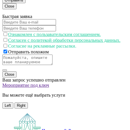
Отправить
Close
Быстрая заявка
Ознакомлен с пользавательским соглашением.
Согласен с политекой обработки персональных данных.
Согласие на рекламные рассылки.
Отправить похожим
Close
Ваш запрос успешно отправлен
Мероприятие под ключ
Вы можете ещё выбрать услуги
Left
Right