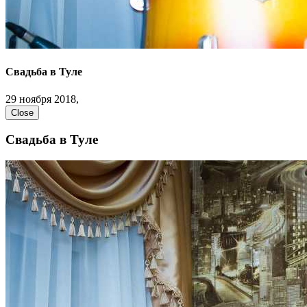
Свадьба в Туле
29 ноября 2018,
Close
Свадьба в Туле