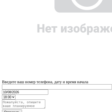
Введите ваш номер телефона, дату и время начала