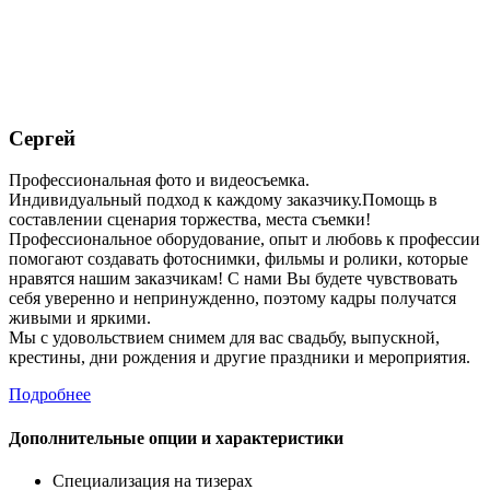
Сергей
Профессиональная фото и видеосъемка.
Индивидуальный подход к каждому заказчику.Помощь в
составлении сценария торжества, места съемки!
Профессиональное оборудование, опыт и любовь к профессии
помогают создавать фотоснимки, фильмы и ролики, которые
нравятся нашим заказчикам! С нами Вы будете чувствовать
себя уверенно и непринужденно, поэтому кадры получатся
живыми и яркими.
Мы с удовольствием снимем для вас свадьбу, выпускной,
крестины, дни рождения и другие праздники и мероприятия.
Подробнее
Дополнительные опции и характеристики
Специализация на тизерах