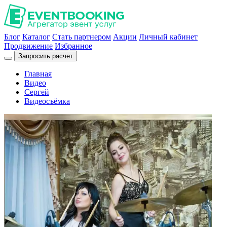
Блог
Каталог
Стать партнером
Акции
Личный кабинет
Продвижение
Избранное
Запросить расчет
Главная
Видео
Сергей
Видеосъёмка