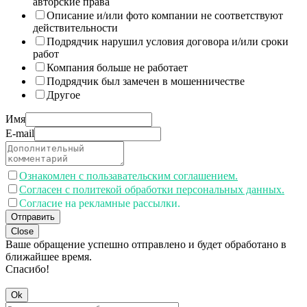
авторские права
Описание и/или фото компании не соответствуют
действительности
Подрядчик нарушил условия договора и/или сроки
работ
Компания больше не работает
Подрядчик был замечен в мошенничестве
Другое
Имя
E-mail
Ознакомлен с пользавательским соглашением.
Согласен с политекой обработки персональных данных.
Согласие на рекламные рассылки.
Отправить
Close
Ваше обращение успешно отправлено и будет обработано в
ближайшее время.
Спасибо!
Ok