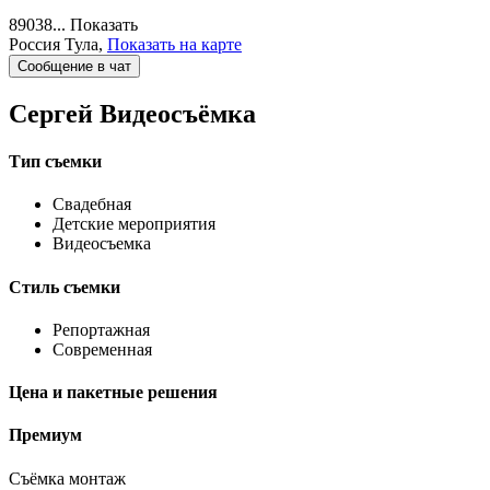
89038...
Показать
Россия
Тула,
Показать на карте
Сообщение в чат
Сергей
Видеосъёмка
Тип съемки
Свадебная
Детские мероприятия
Видеосъемка
Стиль съемки
Репортажная
Современная
Цена и пакетные решения
Премиум
Съёмка монтаж