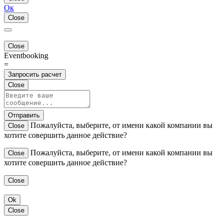
Ок
Close
Close
Eventbooking
=
Запросить расчет
Close
Отправить
Пожалуйста, выберите, от имени какой компании вы
Close
хотите совершить данное действие?
Пожалуйста, выберите, от имени какой компании вы
Close
хотите совершить данное действие?
Close
Ok
Close