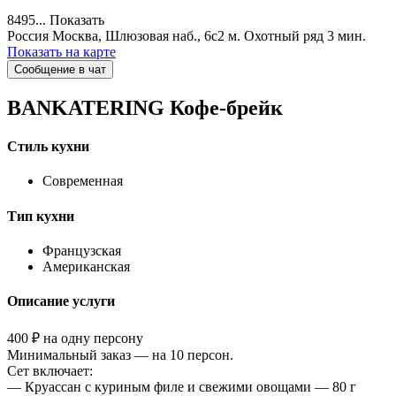
8495...
Показать
Россия
Москва, Шлюзовая наб., 6c2
м. Охотный ряд 3 мин.
Показать на карте
Сообщение в чат
BANKATERING
Кофе-брейк
Стиль кухни
Современная
Тип кухни
Французская
Американская
Описание услуги
400 ₽ на одну персону
Минимальный заказ — на 10 персон.
Сет включает:
— Круассан с куриным филе и свежими овощами — 80 г