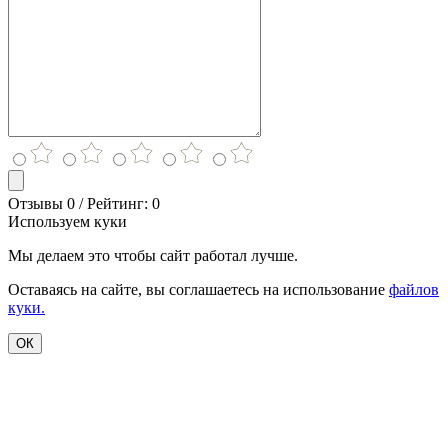
Отзывы 0 / Рейтинг: 0
Используем куки
Мы делаем это чтобы сайт работал лучше.
Оставаясь на сайте, вы соглашаетесь на использование
файлов
куки.
ОК