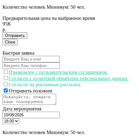
Количество человек
Минимум:
50 чел.
Предварительная цена на выбранное время
95K
p.
Отправить
Close
Быстрая заявка
Ознакомлен с пользавательским соглашением.
Согласен с политекой обработки персональных данных.
Согласие на рекламные рассылки.
Отправить похожим
Дата мероприятия
Количество человек
Минимум:
50 чел.