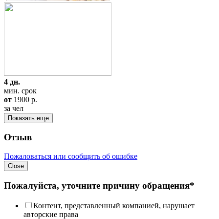
4 дн.
мин. срок
от
1900
p.
за чел
Показать еще
Отзыв
Пожаловаться или сообщить об ошибке
Close
Пожалуйста, уточните причину обращения*
Контент, представленный компанией, нарушает
авторские права