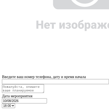
Введите ваш номер телефона, дату и время начала
Дата мероприятия