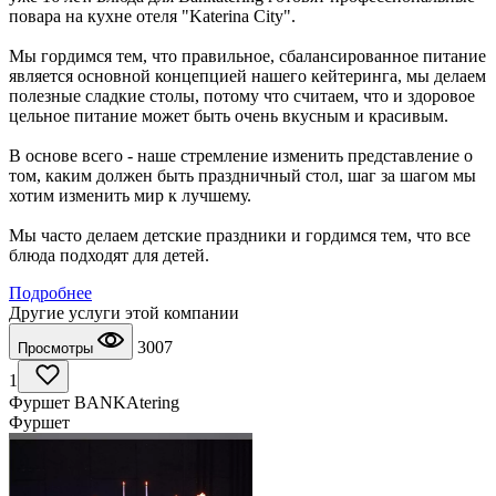
повара на кухне отеля "Katerina City".
Мы гордимся тем, что правильное, сбалансированное питание
является основной концепцией нашего кейтеринга, мы делаем
полезные сладкие столы, потому что считаем, что и здоровое
цельное питание может быть очень вкусным и красивым.
В основе всего - наше стремление изменить представление о
том, каким должен быть праздничный стол, шаг за шагом мы
хотим изменить мир к лучшему.
Мы часто делаем детские праздники и гордимся тем, что все
блюда подходят для детей.
Подробнее
Другие услуги этой компании
3007
Просмотры
1
Фуршет BANKAtering
Фуршет