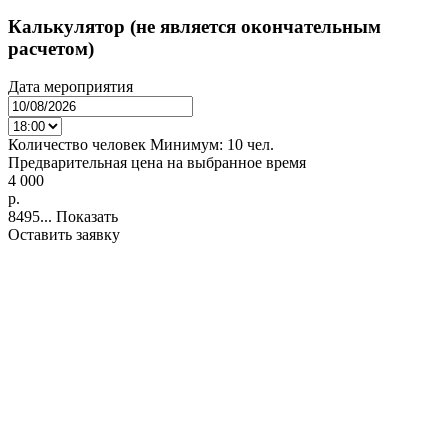
Калькулятор (не является окончательным
расчетом)
Дата мероприятия
Количество человек
Минимум:
10 чел.
Предварительная цена на выбранное время
4 000
p.
8495...
Показать
Оставить заявку