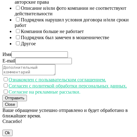
авторские права
Описание и/или фото компании не соответствуют
действительности
Подрядчик нарушил условия договора и/или сроки
работ
Компания больше не работает
Подрядчик был замечен в мошенничестве
Другое
Имя
E-mail
Ознакомлен с пользавательским соглашением.
Согласен с политекой обработки персональных данных.
Согласие на рекламные рассылки.
Отправить
Close
Ваше обращение успешно отправлено и будет обработано в
ближайшее время.
Спасибо!
Ok