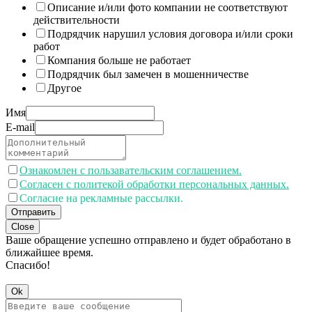
Описание и/или фото компании не соответствуют
действительности
Подрядчик нарушил условия договора и/или сроки
работ
Компания больше не работает
Подрядчик был замечен в мошенничестве
Другое
Имя
E-mail
Ознакомлен с пользавательским соглашением.
Согласен с политекой обработки персональных данных.
Согласие на рекламные рассылки.
Отправить
Close
Ваше обращение успешно отправлено и будет обработано в
ближайшее время.
Спасибо!
Ok