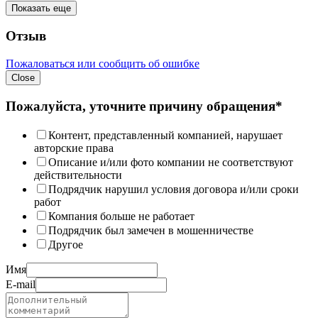
Показать еще
Отзыв
Пожаловаться или сообщить об ошибке
Close
Пожалуйста, уточните причину обращения*
Контент, представленный компанией, нарушает
авторские права
Описание и/или фото компании не соответствуют
действительности
Подрядчик нарушил условия договора и/или сроки
работ
Компания больше не работает
Подрядчик был замечен в мошенничестве
Другое
Имя
E-mail