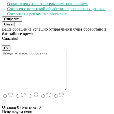
Ознакомлен с пользавательским соглашением.
Согласен с политекой обработки персональных данных.
Согласие на рекламные рассылки.
Отправить
Close
Ваше обращение успешно отправлено и будет обработано в
ближайшее время.
Спасибо!
Ok
Отзывы 0 / Рейтинг: 0
Используем куки