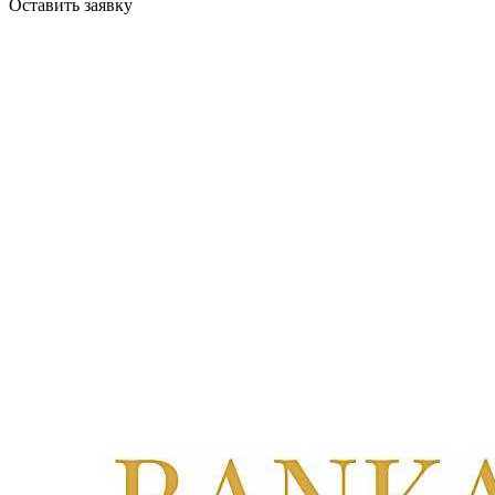
Оставить заявку