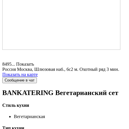
8495...
Показать
Россия
Москва, Шлюзовая наб., 6c2
м. Охотный ряд 3 мин.
Показать на карте
Сообщение в чат
BANKATERING
Вегетарианский сет
Стиль кухни
Вегетарианская
Тип кухни