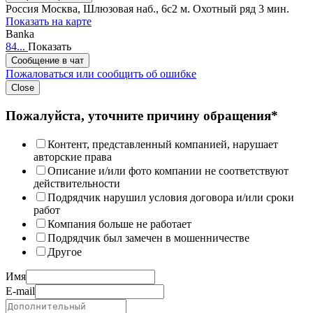
Россия
Москва, Шлюзовая наб., 6c2
м. Охотный ряд 3 мин.
Показать на карте
Banka
84...
Показать
Сообщение в чат
Пожаловаться или сообщить об ошибке
Close
Пожалуйста, уточните причину обращения*
Контент, представленный компанией, нарушает
авторские права
Описание и/или фото компании не соответствуют
действительности
Подрядчик нарушил условия договора и/или сроки
работ
Компания больше не работает
Подрядчик был замечен в мошенничестве
Другое
Имя
E-mail