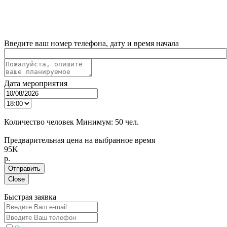
Введите ваш номер телефона, дату и время начала
Дата мероприятия
Количество человек
Минимум:
50 чел.
Предварительная цена на выбранное время
95K
p.
Отправить
Close
Быстрая заявка