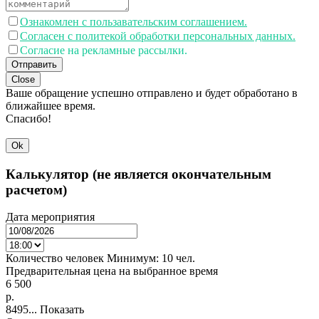
Ознакомлен с пользавательским соглашением.
Согласен с политекой обработки персональных данных.
Согласие на рекламные рассылки.
Отправить
Close
Ваше обращение успешно отправлено и будет обработано в
ближайшее время.
Спасибо!
Ok
Калькулятор (не является окончательным
расчетом)
Дата мероприятия
Количество человек
Минимум:
10 чел.
Предварительная цена на выбранное время
6 500
p.
8495...
Показать