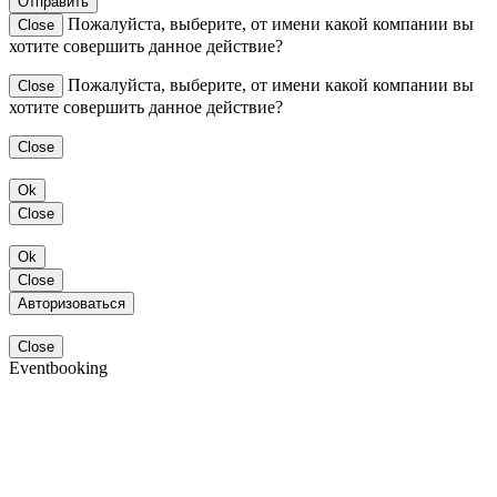
Отправить
Пожалуйста, выберите, от имени какой компании вы
Close
хотите совершить данное действие?
Пожалуйста, выберите, от имени какой компании вы
Close
хотите совершить данное действие?
Close
Ok
Close
Ok
Close
Авторизоваться
Close
Eventbooking