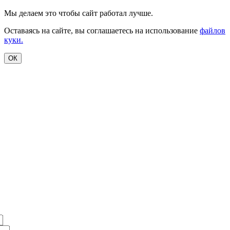
Мы делаем это чтобы сайт работал лучше.
Оставаясь на сайте, вы соглашаетесь на использование
файлов
куки.
ОК