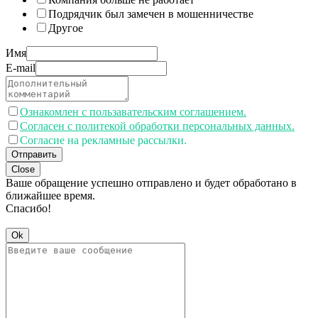
Подрядчик был замечен в мошенничестве
Другое
Имя
E-mail
Ознакомлен с пользавательским соглашением.
Согласен с политекой обработки персональных данных.
Согласие на рекламные рассылки.
Отправить
Close
Ваше обращение успешно отправлено и будет обработано в
ближайшее время.
Спасибо!
Ok