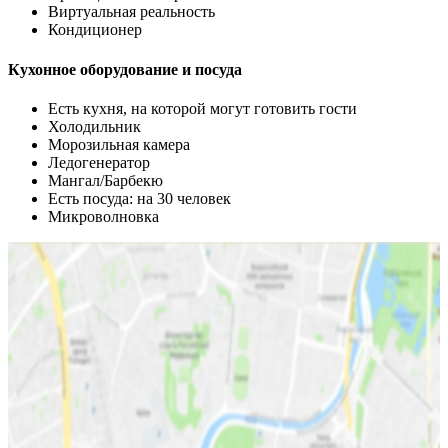
Виртуальная реальность
Кондиционер
Кухонное оборудование и посуда
Есть кухня, на которой могут готовить гости
Холодильник
Морозильная камера
Ледогенератор
Мангал/Барбекю
Есть посуда: на 30 человек
Микроволновка