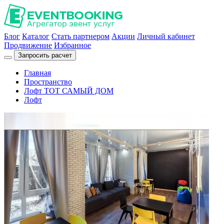
Блог
Каталог
Стать партнером
Акции
Личный кабинет
Продвижение
Избранное
Запросить расчет
Главная
Пространство
Лофт ТОТ САМЫЙ ДОМ
Лофт