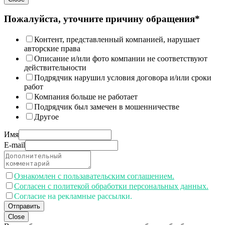
Пожалуйста, уточните причину обращения*
Контент, представленный компанией, нарушает
авторские права
Описание и/или фото компании не соответствуют
действительности
Подрядчик нарушил условия договора и/или сроки
работ
Компания больше не работает
Подрядчик был замечен в мошенничестве
Другое
Имя
E-mail
Ознакомлен с пользавательским соглашением.
Согласен с политекой обработки персональных данных.
Согласие на рекламные рассылки.
Отправить
Close