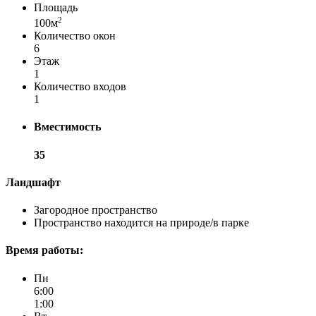
Площадь
2
100м
Количество окон
6
Этаж
1
Количество входов
1
Вместимость
35
Ландшафт
Загородное пространство
Пространство находится на природе/в парке
Время работы:
Пн
6:00
1:00