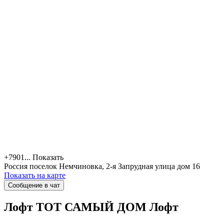
+7901...
Показать
Россия
поселок Немчиновка, 2-я Запрудная улица дом 16
Показать на карте
Сообщение в чат
Лофт ТОТ САМЫЙ ДОМ
Лофт