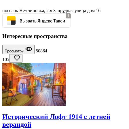
поселок Немчиновка, 2-я Запрудная улица дом 16
Вызвать Яндекс Такси
Интересные пространства
50864
Просмотры
105
Исторический Лофт 1914 с летней
верандой