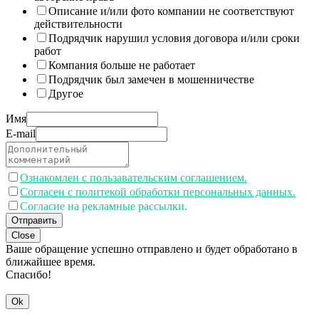
Описание и/или фото компании не соответствуют
действительности
Подрядчик нарушил условия договора и/или сроки
работ
Компания больше не работает
Подрядчик был замечен в мошенничестве
Другое
Имя
E-mail
Ознакомлен с пользавательским соглашением.
Согласен с политекой обработки персональных данных.
Согласие на рекламные рассылки.
Отправить
Close
Ваше обращение успешно отправлено и будет обработано в
ближайшее время.
Спасибо!
Ok