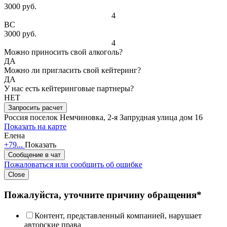
3000 руб.
4
ВС
3000 руб.
4
Можно приносить свой алкоголь?
ДА
Можно ли пригласить свой кейтеринг?
ДА
У нас есть кейтеринговые партнеры?
НЕТ
Запросить расчет
Россия
поселок Немчиновка, 2-я Запрудная улица дом 16
Показать на карте
Елена
+79...
Показать
Сообщение в чат
Пожаловаться или сообщить об ошибке
Close
Пожалуйста, уточните причину обращения*
Контент, представленный компанией, нарушает
авторские права