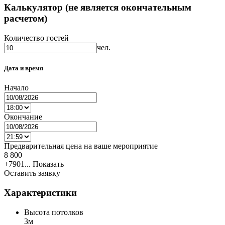
Калькулятор (не является окончательным
расчетом)
Количество гостей
чел.
Дата и время
Начало
Окончание
Предварительная цена на ваше мероприятие
8 800
+7901...
Показать
Оставить заявку
Характеристики
Высота потолков
3м