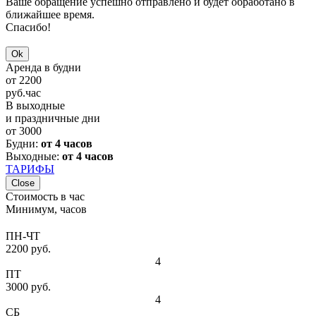
Ваше обращение успешно отправлено и будет обработано в
ближайшее время.
Спасибо!
Ok
Аренда в будни
от
2200
руб.
час
В выходные
и праздничные дни
от
3000
Будни:
от 4 часов
Выходные:
от 4 часов
ТАРИФЫ
Close
Стоимость в час
Минимум, часов
ПН-ЧТ
2200 руб.
4
ПТ
3000 руб.
4
СБ