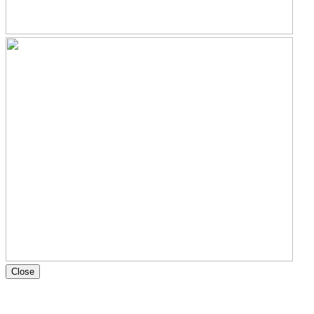
Close