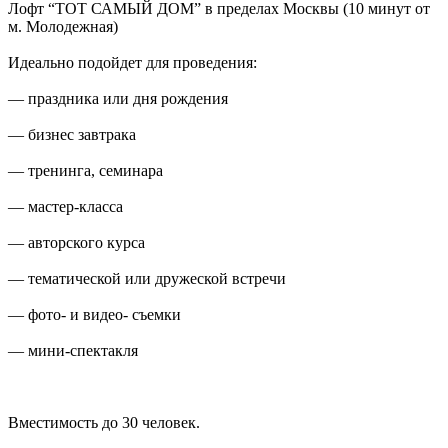
Лофт “ТОТ САМЫЙ ДОМ” в пределах Москвы (10 минут от
м. Молодежная)
Идеально подойдет для проведения:
— праздника или дня рождения
— бизнес завтрака
— тренинга, семинара
— мастер-класса
— авторского курса
— тематической или дружеской встречи
— фото- и видео- съемки
— мини-спектакля
Вместимость до 30 человек.