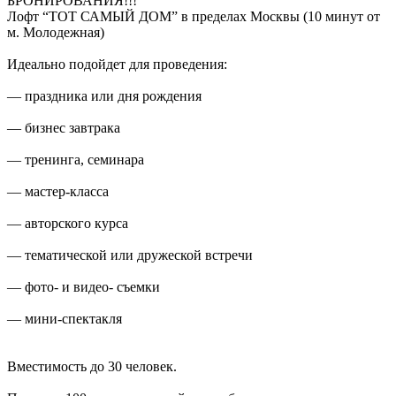
БРОНИРОВАНИЯ!!!
Лофт “ТОТ САМЫЙ ДОМ” в пределах Москвы (10 минут от
м. Молодежная)
Идеально подойдет для проведения:
— праздника или дня рождения
— бизнес завтрака
— тренинга, семинара
— мастер-класса
— авторского курса
— тематической или дружеской встречи
— фото- и видео- съемки
— мини-спектакля
Вместимость до 30 человек.