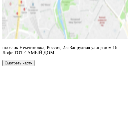
поселок Немчиновка, Россия, 2-я Запрудная улица дом 16
Лофт ТОТ САМЫЙ ДОМ
Смотреть карту