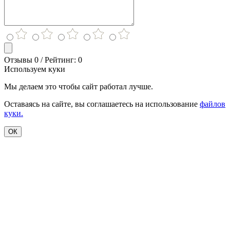
Отзывы 0 / Рейтинг: 0
Используем куки
Мы делаем это чтобы сайт работал лучше.
Оставаясь на сайте, вы соглашаетесь на использование
файлов
куки.
ОК