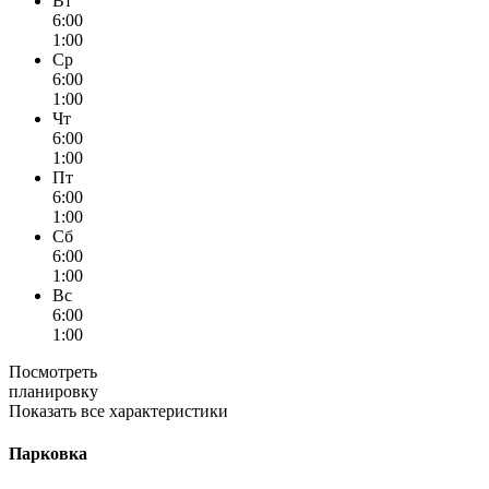
Вт
6:00
1:00
Ср
6:00
1:00
Чт
6:00
1:00
Пт
6:00
1:00
Сб
6:00
1:00
Вс
6:00
1:00
Посмотреть
планировку
Показать все характеристики
Парковка