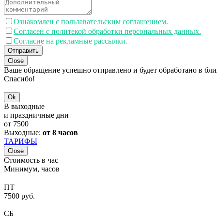
Ознакомлен с пользавательским соглашением.
Согласен с политекой обработки персональных данных.
Согласие на рекламные рассылки.
Отправить
Close
Ваше обращение успешно отправлено и будет обработано в бл
Спасибо!
Ok
В выходные
и праздничные дни
от
7500
Выходные:
от 8 часов
ТАРИФЫ
Close
Стоимость в час
Минимум, часов
ПТ
7500 руб.
СБ