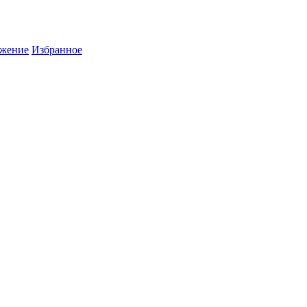
жение
Избранное