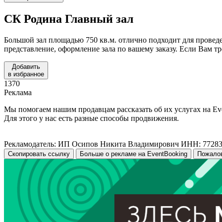
СК Родина
Главный зал
Большой зал площадью 750 кв.м. отлично подходит для проведе
представление, оформление зала по вашему заказу. Если Вам тр
Добавить
в избранное
1370
Реклама
Мы помогаем нашим продавцам рассказать об их услугах на Ev
Для этого у нас есть разные способы продвижения.
Рекламодатель: ИП Осипов Никита Владимирович ИНН: 7728
Скопировать ссылку
Больше о рекламе на EventBooking
Пожало