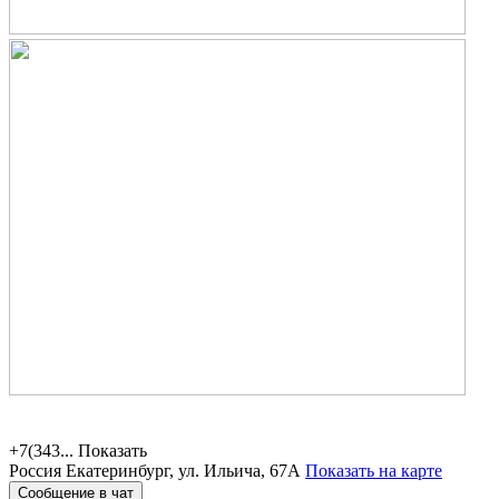
+7(343...
Показать
Россия
Екатеринбург, ул. Ильича, 67А
Показать на карте
Сообщение в чат