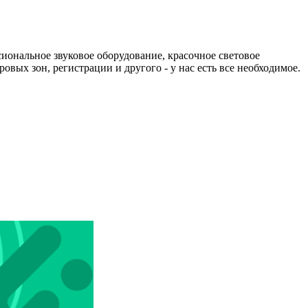
иональное звуковое оборудование, красочное световое
овых зон, регистрации и другого - у нас есть все необходимое.