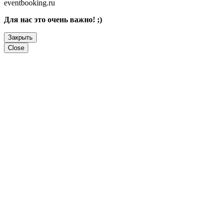
eventbooking.ru
Для нас это очень важно! ;)
Закрыть
Close