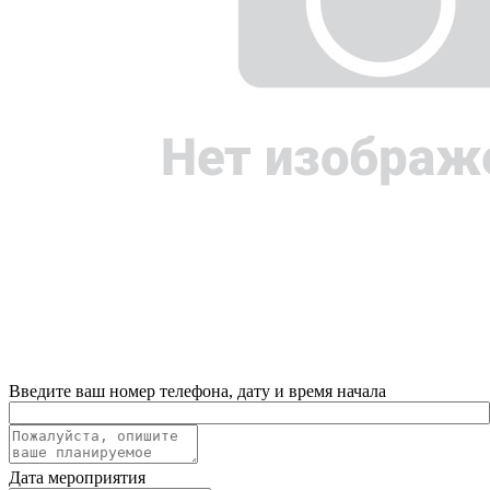
Введите ваш номер телефона, дату и время начала
Дата мероприятия