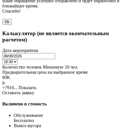
Ваше обращение успешно отправлено и будет обработано в
ближайшее время.
Спасибо!
Ok
Калькулятор (не является окончательным
расчетом)
Дата мероприятия
Количество человек
Минимум:
20 чел.
Предварительная цена на выбранное время
60K
p.
+7916...
Показать
Оставить заявку
Включено в стомость
Обслуживание
Бесплатно
Вывоз мусора