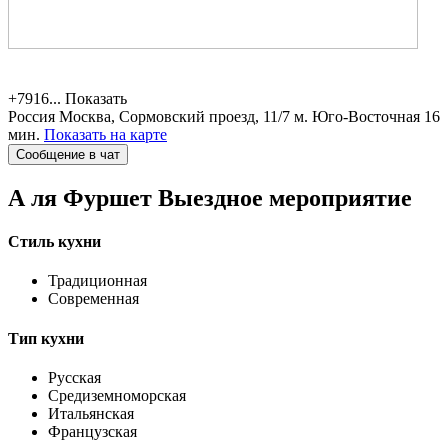
+7916...
Показать
Россия
Москва, Сормовский проезд, 11/7
м. Юго-Восточная 16
мин.
Показать на карте
Сообщение в чат
А ля Фуршет
Выездное мероприятие
Стиль кухни
Традиционная
Современная
Тип кухни
Русская
Средиземноморская
Итальянская
Французская