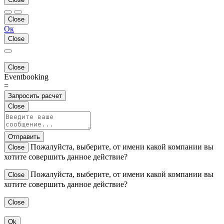
Close
Ок
Close
Close
Eventbooking
=
Запросить расчет
Close
Отправить
Пожалуйста, выберите, от имени какой компании вы
Close
хотите совершить данное действие?
Пожалуйста, выберите, от имени какой компании вы
Close
хотите совершить данное действие?
Close
Ok