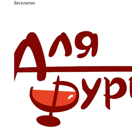
Бесплатно