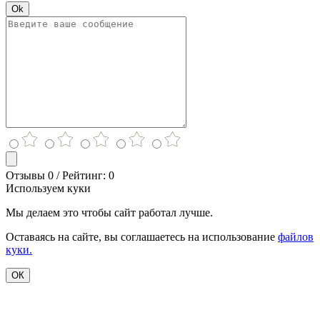
Ok
Отзывы 0 / Рейтинг: 0
Используем куки
Мы делаем это чтобы сайт работал лучше.
Оставаясь на сайте, вы соглашаетесь на использование
файлов
куки.
ОК