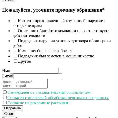
Пожалуйста, уточните причину обращения*
Контент, представленный компанией, нарушает
авторские права
Описание и/или фото компании не соответствуют
действительности
Подрядчик нарушил условия договора и/или сроки
работ
Компания больше не работает
Подрядчик был замечен в мошенничестве
Другое
Имя
E-mail
Ознакомлен с пользавательским соглашением.
Согласен с политекой обработки персональных данных.
Согласие на рекламные рассылки.
Отправить
Close