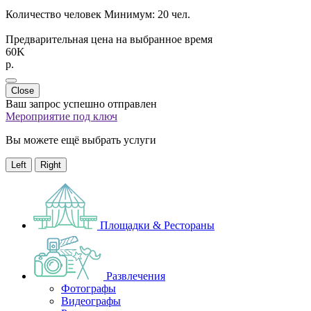
Количество человек
Минимум:
20 чел.
Предварительная цена на выбранное время
60K
p.
Close
Ваш запрос успешно отправлен
Мероприятие под ключ
Вы можете ещё выбрать услуги
Left
Right
Площадки & Рестораны
Развлечения
Фотографы
Видеографы