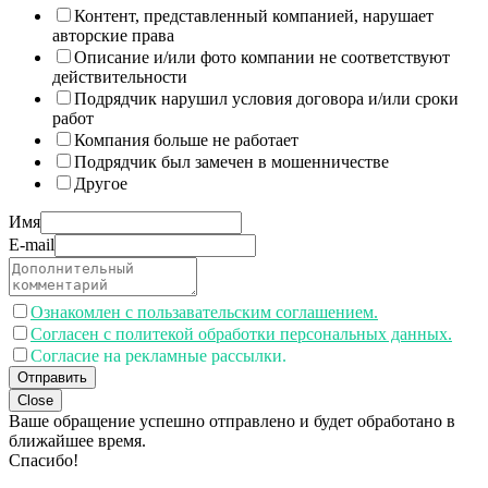
Контент, представленный компанией, нарушает
авторские права
Описание и/или фото компании не соответствуют
действительности
Подрядчик нарушил условия договора и/или сроки
работ
Компания больше не работает
Подрядчик был замечен в мошенничестве
Другое
Имя
E-mail
Ознакомлен с пользавательским соглашением.
Согласен с политекой обработки персональных данных.
Согласие на рекламные рассылки.
Отправить
Close
Ваше обращение успешно отправлено и будет обработано в
ближайшее время.
Спасибо!