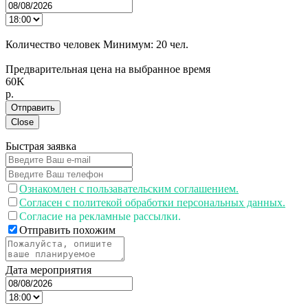
Количество человек
Минимум:
20 чел.
Предварительная цена на выбранное время
60K
p.
Отправить
Close
Быстрая заявка
Ознакомлен с пользавательским соглашением.
Согласен с политекой обработки персональных данных.
Согласие на рекламные рассылки.
Отправить похожим
Дата мероприятия