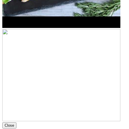
Close