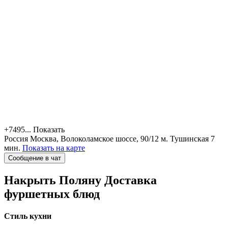
+7495...
Показать
Россия
Москва, Волоколамское шоссе, 90/12
м. Тушинская 7
мин.
Показать на карте
Сообщение в чат
Накрыть Поляну
Доставка
фуршетных блюд
Стиль кухни