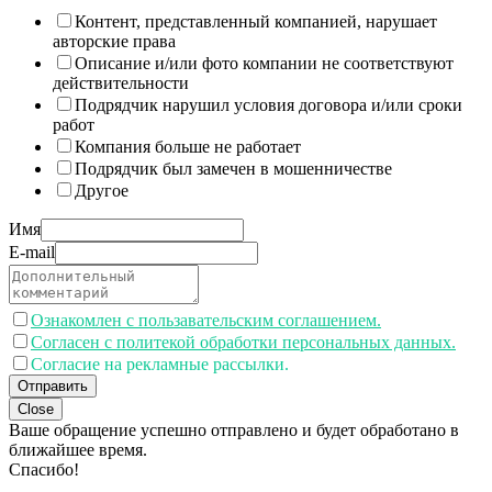
Контент, представленный компанией, нарушает
авторские права
Описание и/или фото компании не соответствуют
действительности
Подрядчик нарушил условия договора и/или сроки
работ
Компания больше не работает
Подрядчик был замечен в мошенничестве
Другое
Имя
E-mail
Ознакомлен с пользавательским соглашением.
Согласен с политекой обработки персональных данных.
Согласие на рекламные рассылки.
Отправить
Close
Ваше обращение успешно отправлено и будет обработано в
ближайшее время.
Спасибо!