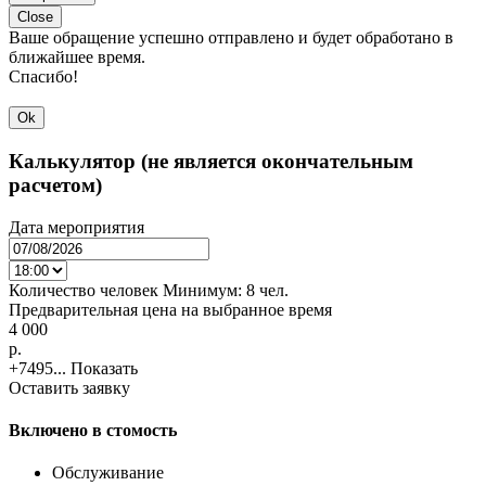
Close
Ваше обращение успешно отправлено и будет обработано в
ближайшее время.
Спасибо!
Ok
Калькулятор (не является окончательным
расчетом)
Дата мероприятия
Количество человек
Минимум:
8 чел.
Предварительная цена на выбранное время
4 000
p.
+7495...
Показать
Оставить заявку
Включено в стомость
Обслуживание