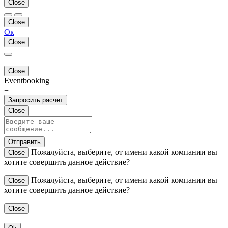
Close
Close
Ок
Close
Close
Eventbooking
=
Запросить расчет
Close
Отправить
Пожалуйста, выберите, от имени какой компании вы
Close
хотите совершить данное действие?
Пожалуйста, выберите, от имени какой компании вы
Close
хотите совершить данное действие?
Close