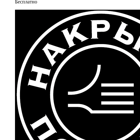
Бесплатно