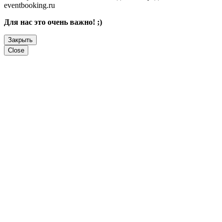
eventbooking.ru
Для нас это очень важно! ;)
Закрыть
Close