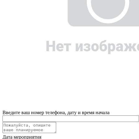
Введите ваш номер телефона, дату и время начала
Дата мероприятия