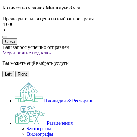
Количество человек
Минимум:
8 чел.
Предварительная цена на выбранное время
4 000
p.
Close
Ваш запрос успешно отправлен
Мероприятие под ключ
Вы можете ещё выбрать услуги
Left
Right
Площадки & Рестораны
Развлечения
Фотографы
Видеографы