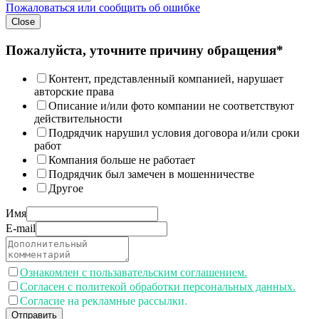
Пожаловаться или сообщить об ошибке
Close
Пожалуйста, уточните причину обращения*
Контент, представленный компанией, нарушает
авторские права
Описание и/или фото компании не соответствуют
действительности
Подрядчик нарушил условия договора и/или сроки
работ
Компания больше не работает
Подрядчик был замечен в мошенничестве
Другое
Имя
E-mail
Ознакомлен с пользавательским соглашением.
Согласен с политекой обработки персональных данных.
Согласие на рекламные рассылки.
Отправить