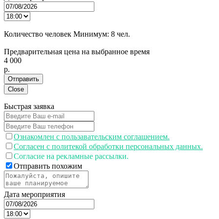
Количество человек
Минимум:
8 чел.
Предварительная цена на выбранное время
4 000
p.
Отправить
Close
Быстрая заявка
Ознакомлен с пользавательским соглашением.
Согласен с политекой обработки персональных данных.
Согласие на рекламные рассылки.
Отправить похожим
Дата мероприятия