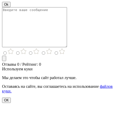
Ok
Отзывы 0 / Рейтинг: 0
Используем куки
Мы делаем это чтобы сайт работал лучше.
Оставаясь на сайте, вы соглашаетесь на использование
файлов
куки.
ОК