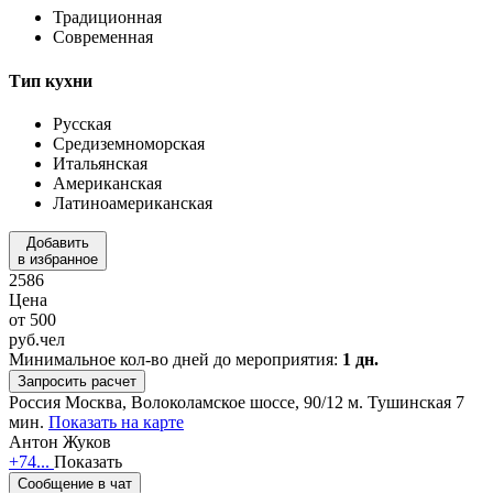
Традиционная
Современная
Тип кухни
Русская
Средиземноморская
Итальянская
Американская
Латиноамериканская
Добавить
в избранное
2586
Цена
от
500
руб.
чел
Минимальное кол-во дней до мероприятия:
1 дн.
Запросить расчет
Россия
Москва, Волоколамское шоссе, 90/12
м. Тушинская 7
мин.
Показать на карте
Антон Жуков
+74...
Показать
Сообщение в чат