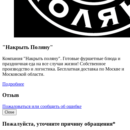
"Накрыть Поляну"
Компания "Накрыть поляну". Готовые фуршетные блюда и
праздничная еда на все случаи жизни! Собственное
производство и логистика. Бесплатная доставка по Москве и
Московской области.
Подробнее
Отзыв
Пожаловаться или сообщить об ошибке
Close
Пожалуйста, уточните причину обращения*