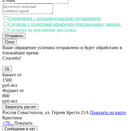
E-mail
Ознакомлен с пользавательским соглашением.
Согласен с политекой обработки персональных данных.
Согласие на рекламные рассылки.
Отправить
Close
Ваше обращение успешно отправлено и будет обработано в
ближайшее время.
Спасибо!
Ok
Банкет от
1500
руб.
чел
Фуршет от
800
руб.
чел
Запросить расчет
Россия
Севастополь, ул. Героев Бреста 21А
Показать на карте
Кристина
+79...
Показать
Сообщение в чат