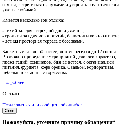
семьей, встретиться с друзьями и устроить романтический
ужин с любимой.
Имеется несколько зон отдыха:
- тихий зал для встреч, обедов и ужинов;
- громкий зал для мероприятий, банкетов и корпоративов;
- летняя просторная терраса с беседками.
Банкетный зал до 60 гостей, летние беседки до 12 гостей.
Возможно приведение мероприятий делового характера,
презентаций, семинаров, бизнес встреч, с организацией
питания, фуршета, кофе-брейка. Свадьбы, корпоративы,
небольшие семейные торжества.
Подробнее
Отзыв
Пожаловаться или сообщить об ошибке
Close
Пожалуйста, уточните причину обращения*