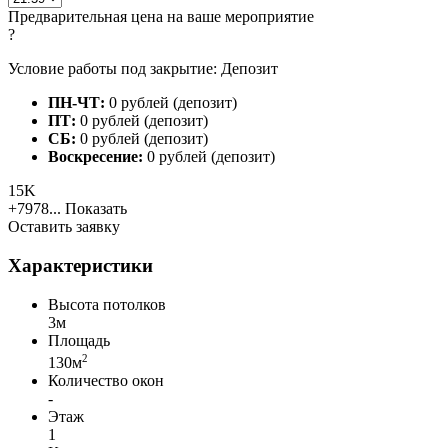
Предварительная цена на ваше мероприятие
?
Условие работы под закрытие: Депозит
ПН-ЧТ:
0 рублей (депозит)
ПТ:
0 рублей (депозит)
СБ:
0 рублей (депозит)
Воскресение:
0 рублей (депозит)
15K
+7978...
Показать
Оставить заявку
Характеристики
Высота потолков
3м
Площадь
2
130м
Количество окон
-
Этаж
1