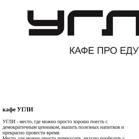
кафе УГЛИ
УГЛИ - место, где можно просто хорошо поесть с
демократичным ценником, выпить полезных напитков и
прекрасно провести время.
Место, где можно просто перекусить, вкусно пообедать с