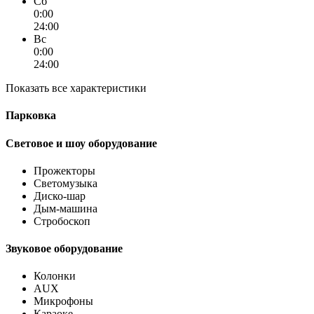
Сб
0:00
24:00
Вс
0:00
24:00
Показать все характеристики
Парковка
Световое и шоу оборудование
Прожекторы
Светомузыка
Диско-шар
Дым-машина
Стробоскоп
Звуковое оборудование
Колонки
AUX
Микрофоны
Караоке