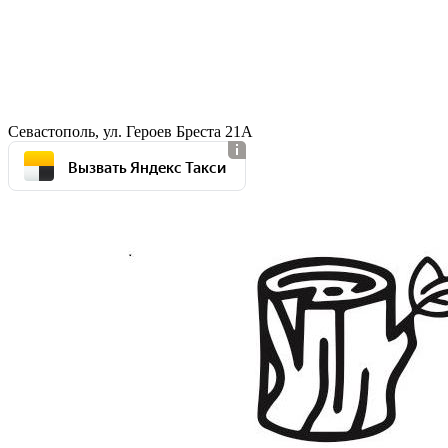
Севастополь, ул. Героев Бреста 21А
Вызвать Яндекс Такси