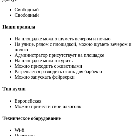
Свободный
Свободный
Наши правила
На площадке можно шуметь вечером и ночью
На улице, рядом с площадкой, можно шуметь вечером и
ночью
Администратор присутствует на площадке
На площадке можно курить
Можно приходить с животными
Разрешается разводить огонь для барбекю
Можно запускать фейрверки
Тип кухни
Европейская
Можно принести свой алкоголь
Техническое оборудование
Wi-fi
Проектор