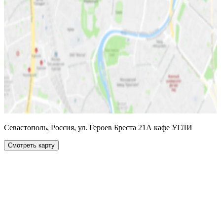
Севастополь, Россия, ул. Героев Бреста 21А кафе УГЛИ
Смотреть карту