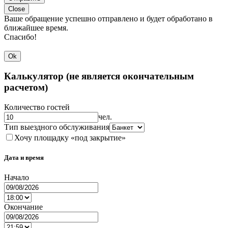
Close
Ваше обращение успешно отправлено и будет обработано в
ближайшее время.
Спасибо!
Ok
Калькулятор (не является окончательным
расчетом)
Количество гостей
чел.
Тип выездного обслуживания
Хочу площадку «под закрытие»
Дата и время
Начало
Окончание