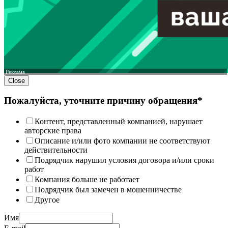
Реклама
Close
Пожалуйста, уточните причину обращения*
Контент, представленный компанией, нарушает
авторские права
Описание и/или фото компании не соответствуют
действительности
Подрядчик нарушил условия договора и/или сроки
работ
Компания больше не работает
Подрядчик был замечен в мошенничестве
Другое
Имя