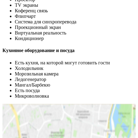
TV экраны
Коференц связь
Флипчарт
Система для синхроперевода
Проекционный экран
Виртуальная реальность
Кондиционер
Кухонное оборудование и посуда
Есть кухня, на которой могут готовить гости
Холодильник
Морозильная камера
Ледогенератор
Мангал/Барбекю
Есть посуда
Микроволновка