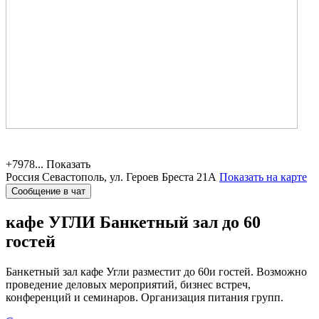
+7978...
Показать
Россия
Севастополь, ул. Героев Бреста 21А
Показать на карте
Сообщение в чат
кафе УГЛИ
Банкетный зал до 60
гостей
Банкетный зал кафе Угли разместит до 60и гостей. Возможно
проведение деловых мероприятий, бизнес встреч,
конференций и семинаров. Организация питания групп.