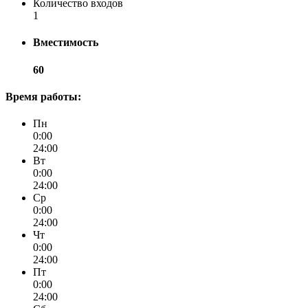
Количество входов
1
Вместимость
60
Время работы:
Пн
0:00
24:00
Вт
0:00
24:00
Ср
0:00
24:00
Чт
0:00
24:00
Пт
0:00
24:00