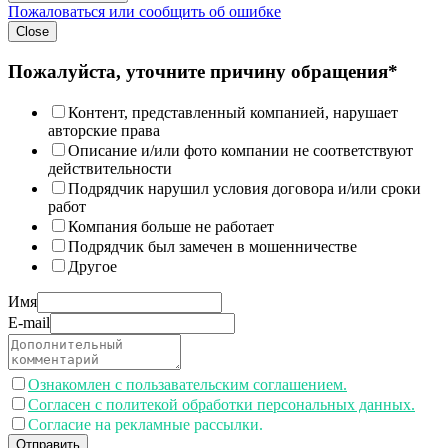
Пожаловаться или сообщить об ошибке
Close
Пожалуйста, уточните причину обращения*
Контент, представленный компанией, нарушает
авторские права
Описание и/или фото компании не соответствуют
действительности
Подрядчик нарушил условия договора и/или сроки
работ
Компания больше не работает
Подрядчик был замечен в мошенничестве
Другое
Имя
E-mail
Ознакомлен с пользавательским соглашением.
Согласен с политекой обработки персональных данных.
Согласие на рекламные рассылки.
Отправить