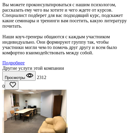
Вы можете проконсультироваться с нашим психологом,
рассказать ему чего вы хотите и чего ждете от курсов.
Специалист подберет для вас подходящий курс, подскажет
какие семинары и тренинги вам посетить, какую литературу
почитать.
Наши коуч-тренеры общаются с каждым участником
индивидуально. Они формируют группу так, чтобы
участники могли чем-то помочь друг другу и всем было
комфортно взаимодействовать между собой.
Подробнее
Другие услуги этой компании
2312
Просмотры
0