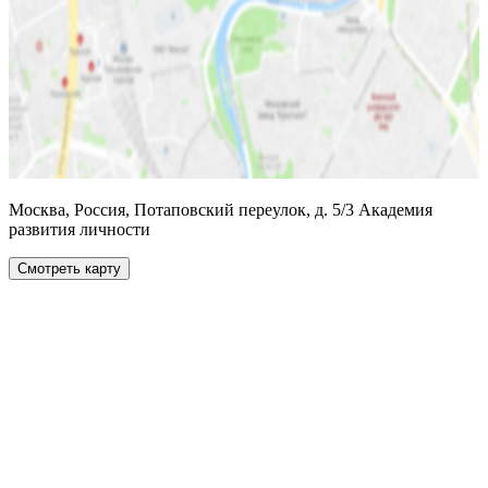
Москва, Россия, Потаповский переулок, д. 5/3 Академия
развития личности
Смотреть карту