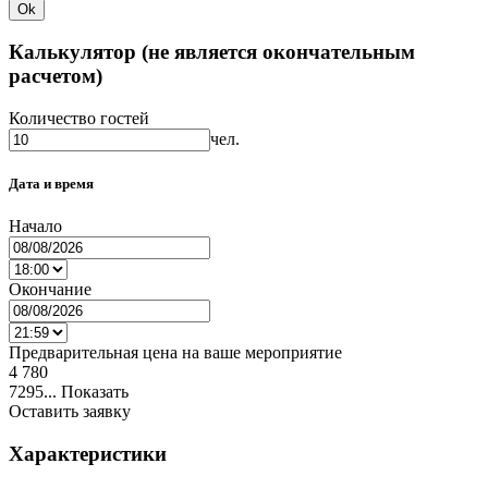
Ok
Калькулятор (не является окончательным
расчетом)
Количество гостей
чел.
Дата и время
Начало
Окончание
Предварительная цена на ваше мероприятие
4 780
7295...
Показать
Оставить заявку
Характеристики