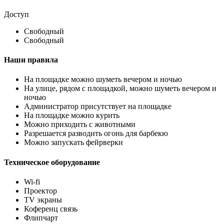
Доступ
Свободный
Свободный
Наши правила
На площадке можно шуметь вечером и ночью
На улице, рядом с площадкой, можно шуметь вечером и
ночью
Администратор присутствует на площадке
На площадке можно курить
Можно приходить с животными
Разрешается разводить огонь для барбекю
Можно запускать фейрверки
Техническое оборудование
Wi-fi
Проектор
TV экраны
Коференц связь
Флипчарт