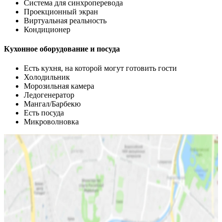
Система для синхроперевода
Проекционный экран
Виртуальная реальность
Кондиционер
Кухонное оборудование и посуда
Есть кухня, на которой могут готовить гости
Холодильник
Морозильная камера
Ледогенератор
Мангал/Барбекю
Есть посуда
Микроволновка