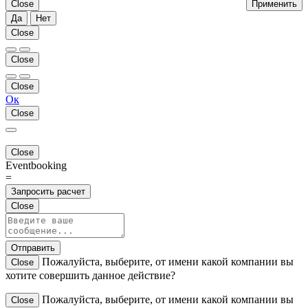
Close
Применить
Да
Нет
Close
Close
Close
Ок
Close
Close
Eventbooking
=
Запросить расчет
Close
Отправить
Пожалуйста, выберите, от имени какой компании вы
Close
хотите совершить данное действие?
Пожалуйста, выберите, от имени какой компании вы
Close