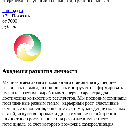
Лофт, Мультифункциональный зал, Тренинговый зал
Площадки
+7...
Показать
от
7000
руб
час
Академия развития личности
Мы помогаем людям и компаниям становиться успешнее,
развивать навыки, использовать инструменты, формировать
нужные качества, вырабатывать черты характера для
достижения конкретных результатов. Мы проводим семинары,
посвященные разным темам - карьерный рост, счастливые
семейные отношения, общение с детьми, заведение полезных
связей, искусство продаж и др. Психологический тренинг
личностного роста нацелен на развитие внутреннего
потенциала, за счет которого возможна самореализация.