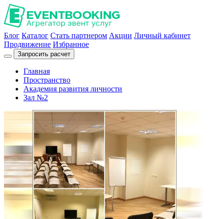
Блог
Каталог
Стать партнером
Акции
Личный кабинет
Продвижение
Избранное
Запросить расчет
Главная
Пространство
Академия развития личности
Зал №2