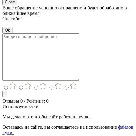
Close
Ваше обращение успешно отправлено и будет обработано в
ближайшее время.
Спасибо!
Ok
Отзывы 0 / Рейтинг: 0
Используем куки
Мы делаем это чтобы сайт работал лучше.
Оставаясь на сайте, вы соглашаетесь на использование
файлов
куки.