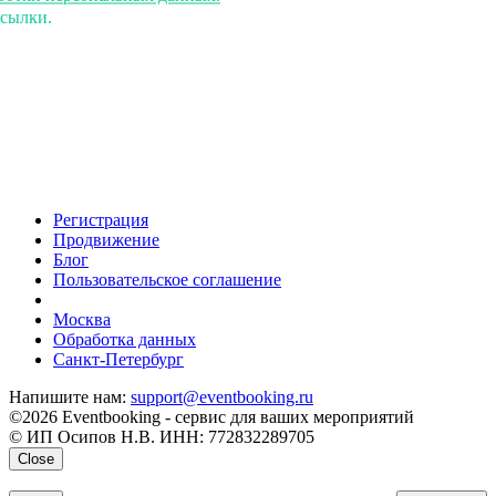
ссылки.
Регистрация
Продвижение
Блог
Пользовательское соглашение
напишите нам
Москва
Обработка данных
Санкт-Петербург
Напишите нам:
support@eventbooking.ru
©2026 Eventbooking - сервис для ваших мероприятий
© ИП Осипов Н.В. ИНН: 772832289705
Close