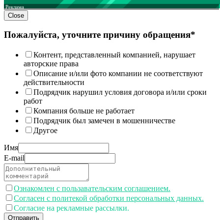
Реклама
Close
Пожалуйста, уточните причину обращения*
Контент, представленный компанией, нарушает
авторские права
Описание и/или фото компании не соответствуют
действительности
Подрядчик нарушил условия договора и/или сроки
работ
Компания больше не работает
Подрядчик был замечен в мошенничестве
Другое
Имя
E-mail
Ознакомлен с пользавательским соглашением.
Согласен с политекой обработки персональных данных.
Согласие на рекламные рассылки.
Отправить