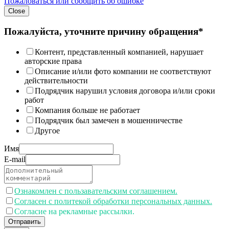
Пожаловаться или сообщить об ошибке
Close
Пожалуйста, уточните причину обращения*
Контент, представленный компанией, нарушает
авторские права
Описание и/или фото компании не соответствуют
действительности
Подрядчик нарушил условия договора и/или сроки
работ
Компания больше не работает
Подрядчик был замечен в мошенничестве
Другое
Имя
E-mail
Ознакомлен с пользавательским соглашением.
Согласен с политекой обработки персональных данных.
Согласие на рекламные рассылки.
Отправить