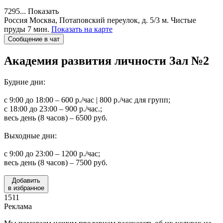
7295...
Показать
Россия
Москва, Потаповский переулок, д. 5/3
м. Чистые
пруды 7 мин.
Показать на карте
Сообщение в чат
Академия развития личности
Зал №2
Будние дни:
с 9:00 до 18:00 – 600 р./час | 800 р./час для групп;
с 18:00 до 23:00 – 900 р./час.;
весь день (8 часов) – 6500 руб.
Выходные дни:
с 9:00 до 23:00 – 1200 р./час;
весь день (8 часов) – 7500 руб.
Добавить
в избранное
1511
Реклама