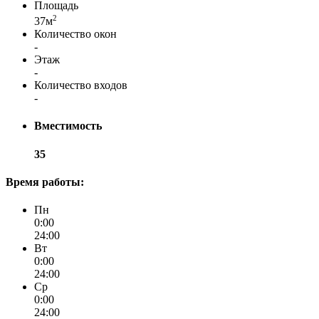
Площадь
2
37м
Количество окон
-
Этаж
-
Количество входов
-
Вместимость
35
Время работы:
Пн
0:00
24:00
Вт
0:00
24:00
Ср
0:00
24:00