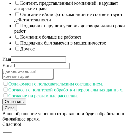
Контент, представленный компанией, нарушает
авторские права
Описание и/или фото компании не соответствуют
действительности
Подрядчик нарушил условия договора и/или сроки
работ
Компания больше не работает
Подрядчик был замечен в мошенничестве
Другое
Имя
E-mail
Ознакомлен с пользавательским соглашением.
Согласен с политекой обработки персональных данных.
Согласие на рекламные рассылки.
Отправить
Close
Ваше обращение успешно отправлено и будет обработано в
ближайшее время.
Спасибо!