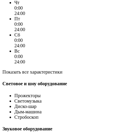
Чт
0:00
24:00
Пт
0:00
24:00
Сб
0:00
24:00
Вс
0:00
24:00
Показать все характеристики
Световое и шоу оборудование
Прожекторы
Светомузыка
Диско-шар
Дым-машина
Стробоскоп
Звуковое оборудование