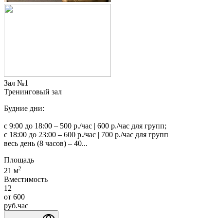
Зал №1
Тренинговый зал
Будние дни:
с 9:00 до 18:00 – 500 р./час | 600 р./час для групп;
с 18:00 до 23:00 – 600 р./час | 700 р./час для групп
весь день (8 часов) – 40...
Площадь
2
21 м
Вместимость
12
от
600
руб.
час