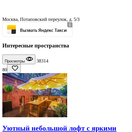
Москва, Потаповский переулок, д. 5/3
Вызвать Яндекс Такси
Интересные пространства
38314
Просмотры
80
Уютный небольшой лофт с яркими