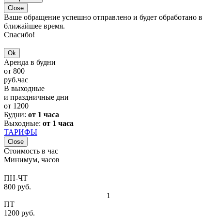
Close
Ваше обращение успешно отправлено и будет обработано в
ближайшее время.
Спасибо!
Ok
Аренда в будни
от
800
руб.
час
В выходные
и праздничные дни
от
1200
Будни:
от 1 часа
Выходные:
от 1 часа
ТАРИФЫ
Close
Стоимость в час
Минимум, часов
ПН-ЧТ
800 руб.
1
ПТ
1200 руб.