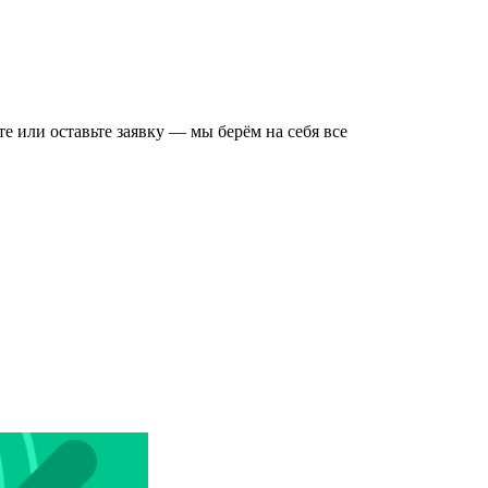
е или оставьте заявку — мы берём на себя все