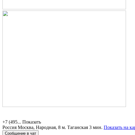
+7 (495...
Показать
Россия
Москва, Народная, 8
м. Таганская 3 мин.
Показать на ка
Сообщение в чат