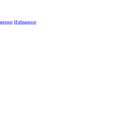
жение
Избранное