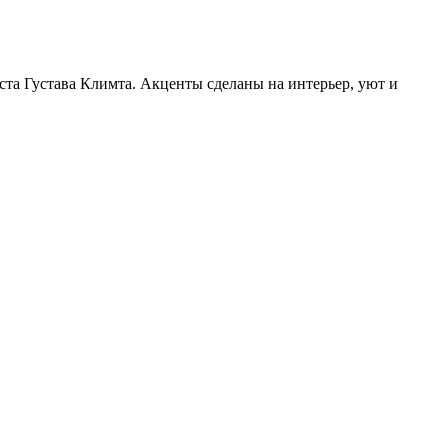
а Густава Климта. Акценты сделаны на интерьер, уют и