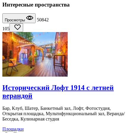
Интересные пространства
50842
Просмотры
105
Исторический Лофт 1914 с летней
верандой
Бар, Клуб, Шатер, Банкетный зал, Лофт, Фотостудия,
Открытая площадка, Мультифункциональный зал, Веранда/
Беседка, Кулинарная студия
Площадки