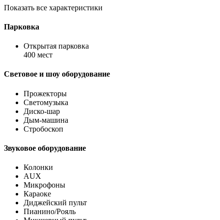
Показать все характеристики
Парковка
Открытая парковка
400 мест
Световое и шоу оборудование
Прожекторы
Светомузыка
Диско-шар
Дым-машина
Стробоскоп
Звуковое оборудование
Колонки
AUX
Микрофоны
Караоке
Диджейский пульт
Пианино/Рояль