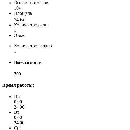
Высота потолков
10м
Площадь
2
540м
Количество окон
1
Этаж
1
Количество входов
1
Вместимость
700
Время работы:
Пн
0:00
24:00
Вт
0:00
24:00
Ср