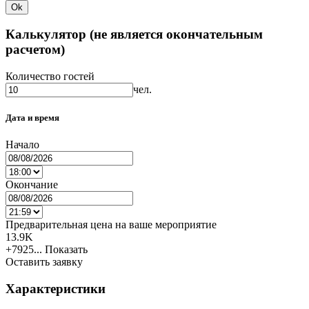
Ok
Калькулятор (не является окончательным
расчетом)
Количество гостей
чел.
Дата и время
Начало
Окончание
Предварительная цена на ваше мероприятие
13.9K
+7925...
Показать
Оставить заявку
Характеристики