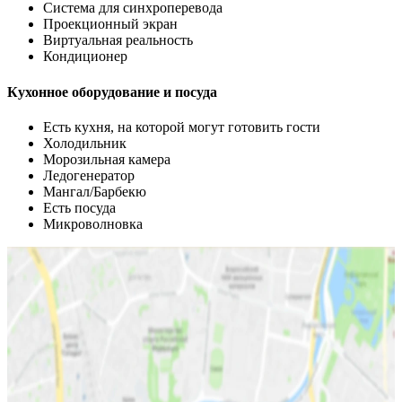
Система для синхроперевода
Проекционный экран
Виртуальная реальность
Кондиционер
Кухонное оборудование и посуда
Есть кухня, на которой могут готовить гости
Холодильник
Морозильная камера
Ледогенератор
Мангал/Барбекю
Есть посуда
Микроволновка