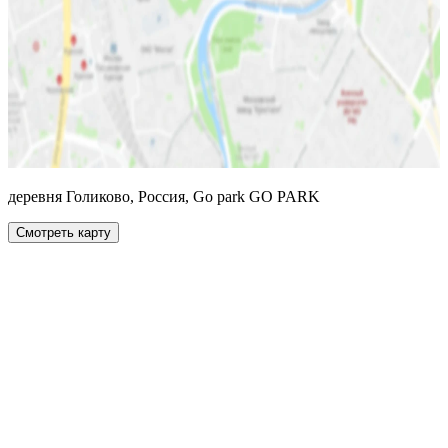
деревня Голиково, Россия, Go park GO PARK
Смотреть карту