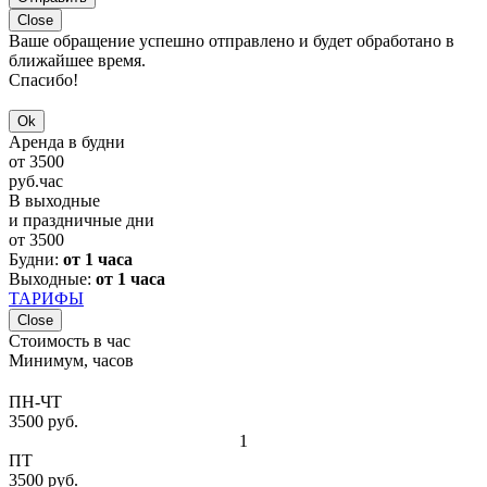
Close
Ваше обращение успешно отправлено и будет обработано в
ближайшее время.
Спасибо!
Ok
Аренда в будни
от
3500
руб.
час
В выходные
и праздничные дни
от
3500
Будни:
от 1 часа
Выходные:
от 1 часа
ТАРИФЫ
Close
Стоимость в час
Минимум, часов
ПН-ЧТ
3500 руб.
1
ПТ
3500 руб.