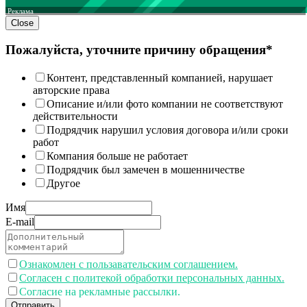
Реклама
Close
Пожалуйста, уточните причину обращения*
Контент, представленный компанией, нарушает
авторские права
Описание и/или фото компании не соответствуют
действительности
Подрядчик нарушил условия договора и/или сроки
работ
Компания больше не работает
Подрядчик был замечен в мошенничестве
Другое
Имя
E-mail
Ознакомлен с пользавательским соглашением.
Согласен с политекой обработки персональных данных.
Согласие на рекламные рассылки.
Отправить