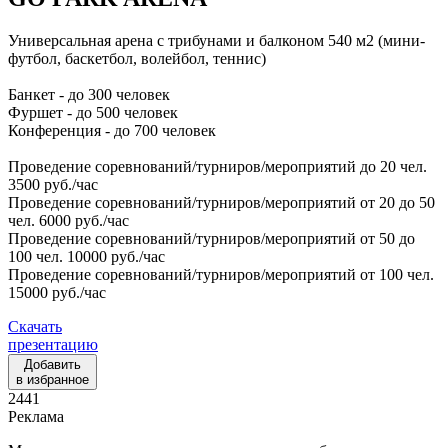
Универсальная арена с трибунами и балконом 540 м2 (мини-
футбол, баскетбол, волейбол, теннис)
Банкет - до 300 человек
Фуршет - до 500 человек
Конференция - до 700 человек
Проведение соревнований/турниров/мероприятий до 20 чел.
3500 руб./час
Проведение соревнований/турниров/мероприятий от 20 до 50
чел. 6000 руб./час
Проведение соревнований/турниров/мероприятий от 50 до
100 чел. 10000 руб./час
Проведение соревнований/турниров/мероприятий от 100 чел.
15000 руб./час
Скачать
презентацию
Добавить
в избранное
2441
Реклама