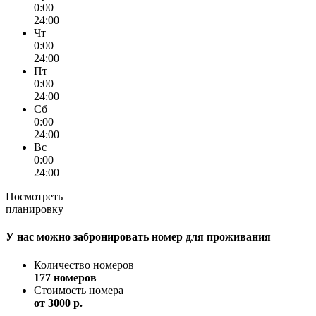
0:00
24:00
Чт
0:00
24:00
Пт
0:00
24:00
Сб
0:00
24:00
Вс
0:00
24:00
Посмотреть
планировку
У нас можно забронировать номер для проживания
Количество номеров
177 номеров
Стоимость номера
от
3000 p.