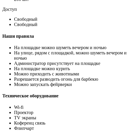
Доступ
Свободный
Свободный
Наши правила
На площадке можно шуметь вечером и ночью
На улице, рядом с площадкой, можно шуметь вечером и
ночью
Администратор присутствует на площадке
На площадке можно курить
Можно приходить с животными
Разрешается разводить огонь для барбекю
Можно запускать фейрверки
Техническое оборудование
Wi-fi
Проектор
TV экраны
Коференц связь
Флипчарт