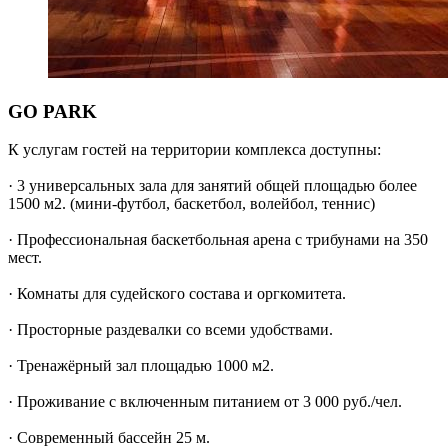
GO PARK
К услугам гостей на территории комплекса доступны:
· 3 универсальных зала для занятий общей площадью более
1500 м2. (мини-футбол, баскетбол, волейбол, теннис)
· Профессиональная баскетбольная арена с трибунами на 350
мест.
· Комнаты для судейского состава и оргкомитета.
· Просторные раздевалки со всеми удобствами.
· Тренажёрный зал площадью 1000 м2.
· Проживание с включенным питанием от 3 000 руб./чел.
· Современный бассейн 25 м.