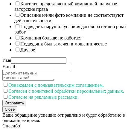
Контент, представленный компанией, нарушает
авторские права
Описание и/или фото компании не соответствуют
действительности
Подрядчик нарушил условия договора и/или сроки
работ
Компания больше не работает
Подрядчик был замечен в мошенничестве
Другое
Имя
E-mail
Ознакомлен с пользавательским соглашением.
Согласен с политекой обработки персональных данных.
Согласие на рекламные рассылки.
Отправить
Close
Ваше обращение успешно отправлено и будет обработано в
ближайшее время.
Спасибо!