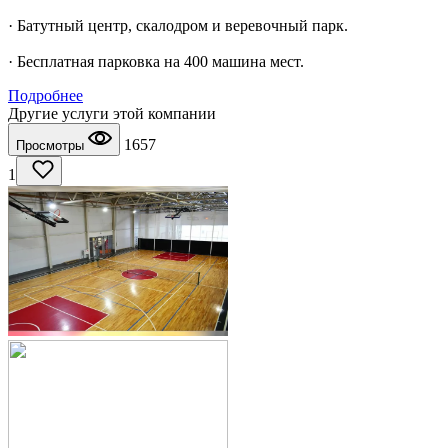
· Батутный центр, скалодром и веревочный парк.
· Бесплатная парковка на 400 машина мест.
Подробнее
Другие услуги этой компании
1657
Просмотры
1