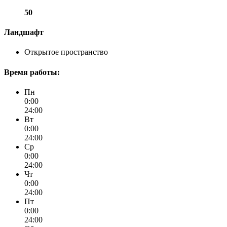
50
Ландшафт
Открытое пространство
Время работы:
Пн
0:00
24:00
Вт
0:00
24:00
Ср
0:00
24:00
Чт
0:00
24:00
Пт
0:00
24:00