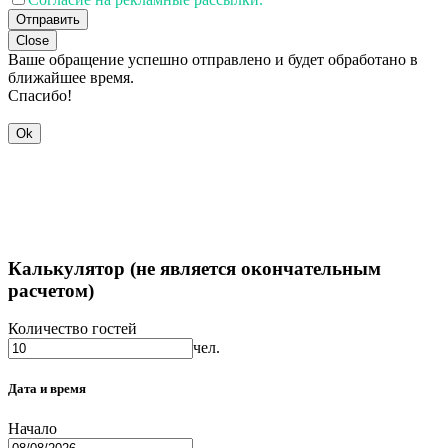
Отправить
Close
Ваше обращение успешно отправлено и будет обработано в
ближайшее время.
Спасибо!
Ok
Калькулятор (не является окончательным
расчетом)
Количество гостей
чел.
Дата и время
Начало