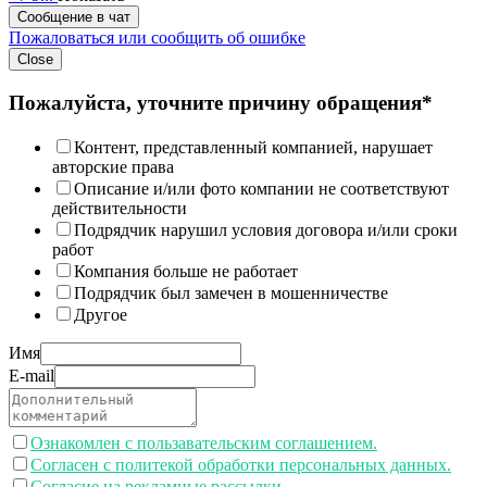
Сообщение в чат
Пожаловаться или сообщить об ошибке
Close
Пожалуйста, уточните причину обращения*
Контент, представленный компанией, нарушает
авторские права
Описание и/или фото компании не соответствуют
действительности
Подрядчик нарушил условия договора и/или сроки
работ
Компания больше не работает
Подрядчик был замечен в мошенничестве
Другое
Имя
E-mail
Ознакомлен с пользавательским соглашением.
Согласен с политекой обработки персональных данных.
Согласие на рекламные рассылки.