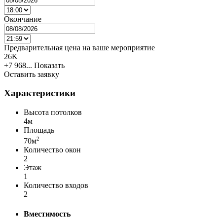
Окончание
Предварительная цена на ваше мероприятие
26K
+7 968...
Показать
Оставить заявку
Характеристики
Высота потолков
4м
Площадь
2
70м
Количество окон
2
Этаж
1
Количество входов
2
Вместимость