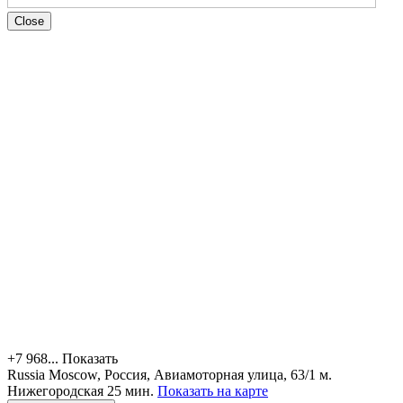
Close
+7 968...
Показать
Russia
Moscow, Россия, Авиамоторная улица, 63/1
м.
Нижегородская 25 мин.
Показать на карте