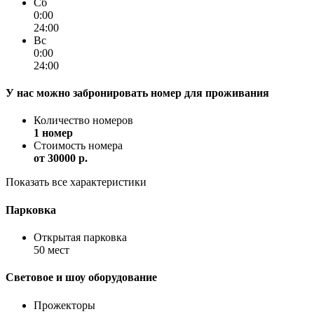
Сб
0:00
24:00
Вс
0:00
24:00
У нас можно забронировать номер для проживания
Количество номеров
1 номер
Стоимость номера
от
30000 p.
Показать все характеристики
Парковка
Открытая парковка
50 мест
Световое и шоу оборудование
Прожекторы