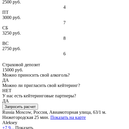
2500 руб.
4
ПТ
3000 руб.
7
СБ
3250 руб.
8
ВС
2750 руб.
6
Страховой депозит
15000 руб.
Можно приносить свой алкоголь?
ДА
Можно ли пригласить свой кейтеринг?
НЕТ
У нас есть кейтеринговые партнеры?
ДА
Запросить расчет
Russia
Moscow, Россия, Авиамоторная улица, 63/1
м.
Нижегородская 25 мин.
Показать на карте
Aleksey
+7 9...
Показать