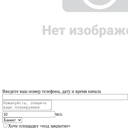
Введите ваш номер телефона, дату и время начала
чел.
Хочу площадку «под закрытие»