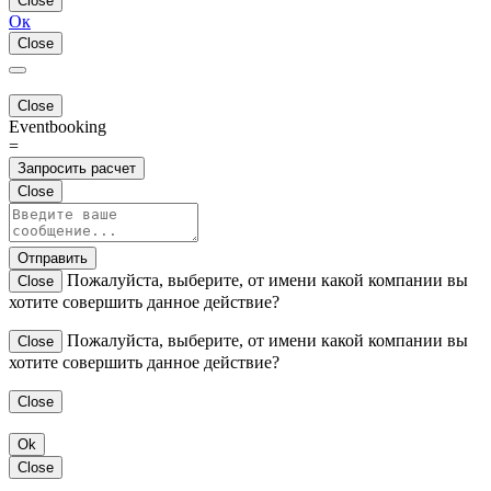
Close
Ок
Close
Close
Eventbooking
=
Запросить расчет
Close
Отправить
Пожалуйста, выберите, от имени какой компании вы
Close
хотите совершить данное действие?
Пожалуйста, выберите, от имени какой компании вы
Close
хотите совершить данное действие?
Close
Ok
Close