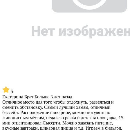
5
Екатерина Брат
Больше 3 лет назад
Отличное место для того чтобы отдохнуть, развеяться и
сменить обстановку. Самый лучший хамам, отличный
бассейн. Расположение шикарное, можно погулять по
живописным местам, недалеко речка и детская площадка, 15
мин отцентрировал Сысерти. Можно заказать питание,
вкусные завтраки, шикарная пицца и т.д. Играем в бильярд,