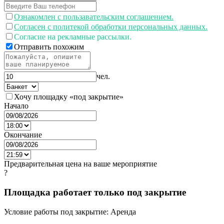
Ознакомлен с пользавательским соглашением.
Согласен с политекой обработки персональных данных.
Согласие на рекламные рассылки.
Отправить похожим
чел.
Хочу площадку «под закрытие»
Начало
Окончание
Предварительная цена на ваше мероприятие
?
Площадка работает только под закрытие
Условие работы под закрытие: Аренда