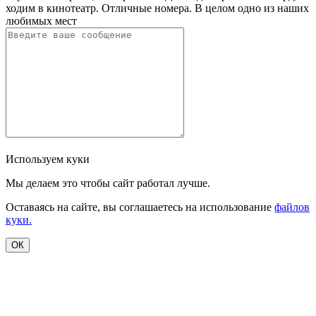
ходим в кинотеатр. Отличные номера. В целом одно из наших
любимых мест
Используем куки
Мы делаем это чтобы сайт работал лучше.
Оставаясь на сайте, вы соглашаетесь на использование
файлов
куки.
ОК