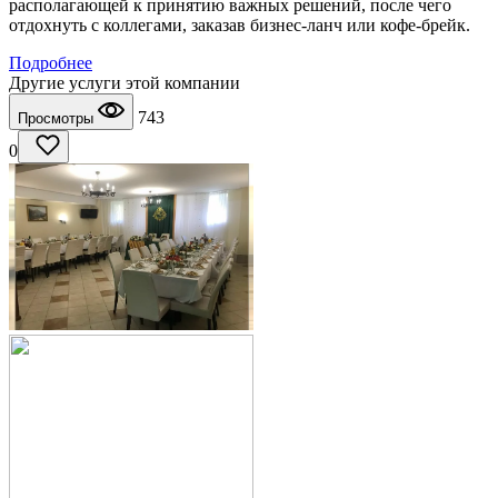
располагающей к принятию важных решений, после чего
отдохнуть с коллегами, заказав бизнес-ланч или кофе-брейк.
Подробнее
Другие услуги этой компании
743
Просмотры
0