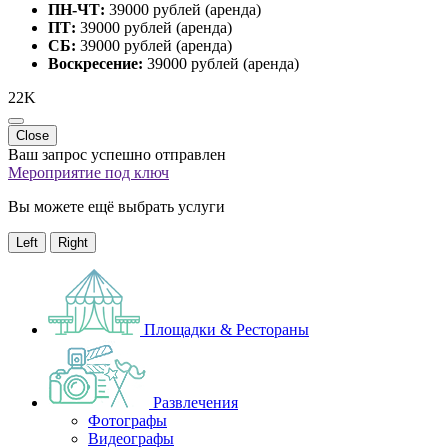
ПН-ЧТ:
39000 рублей (аренда)
ПТ:
39000 рублей (аренда)
СБ:
39000 рублей (аренда)
Воскресение:
39000 рублей (аренда)
22K
Close
Ваш запрос успешно отправлен
Мероприятие под ключ
Вы можете ещё выбрать услуги
Left
Right
Площадки & Рестораны
Развлечения
Фотографы
Видеографы