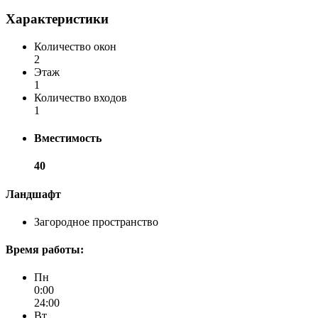
Характеристики
Количество окон
2
Этаж
1
Количество входов
1
Вместимость
40
Ландшафт
Загородное пространство
Время работы:
Пн
0:00
24:00
Вт