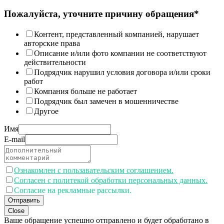
Пожалуйста, уточните причину обращения*
Контент, представленный компанией, нарушает
авторские права
Описание и/или фото компании не соответствуют
действительности
Подрядчик нарушил условия договора и/или сроки
работ
Компания больше не работает
Подрядчик был замечен в мошенничестве
Другое
Имя
E-mail
Ознакомлен с пользавательским соглашением.
Согласен с политекой обработки персональных данных.
Согласие на рекламные рассылки.
Отправить
Close
Ваше обращение успешно отправлено и будет обработано в