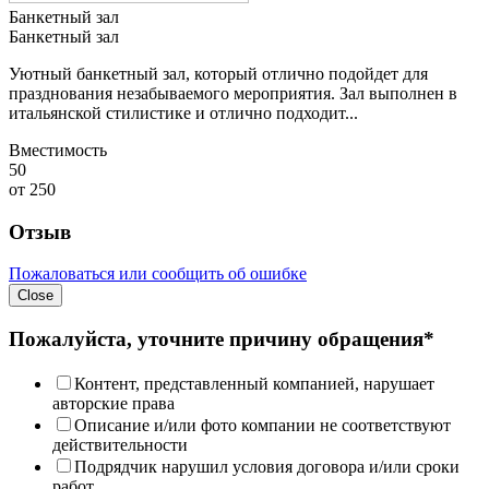
Банкетный зал
Банкетный зал
Уютный банкетный зал, который отлично подойдет для
празднования незабываемого мероприятия. Зал выполнен в
итальянской стилистике и отлично подходит...
Вместимость
50
от
250
Отзыв
Пожаловаться или сообщить об ошибке
Close
Пожалуйста, уточните причину обращения*
Контент, представленный компанией, нарушает
авторские права
Описание и/или фото компании не соответствуют
действительности
Подрядчик нарушил условия договора и/или сроки
работ