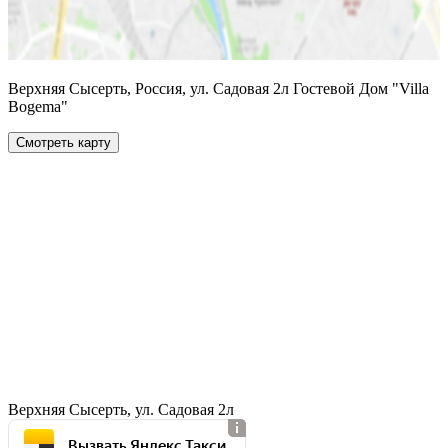
Верхняя Сысерть, Россия, ул. Садовая 2л Гостевой Дом "Villa
Bogema"
Смотреть карту
Верхняя Сысерть, ул. Садовая 2л
Вызвать Яндекс Такси