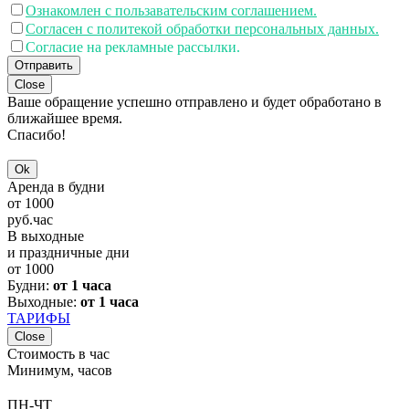
Ознакомлен с пользавательским соглашением.
Согласен с политекой обработки персональных данных.
Согласие на рекламные рассылки.
Отправить
Close
Ваше обращение успешно отправлено и будет обработано в
ближайшее время.
Спасибо!
Ok
Аренда в будни
от
1000
руб.
час
В выходные
и праздничные дни
от
1000
Будни:
от 1 часа
Выходные:
от 1 часа
ТАРИФЫ
Close
Стоимость в час
Минимум, часов
ПН-ЧТ