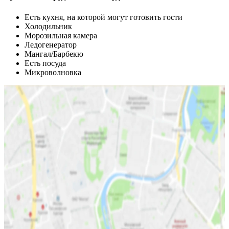
Есть кухня, на которой могут готовить гости
Холодильник
Морозильная камера
Ледогенератор
Мангал/Барбекю
Есть посуда
Микроволновка