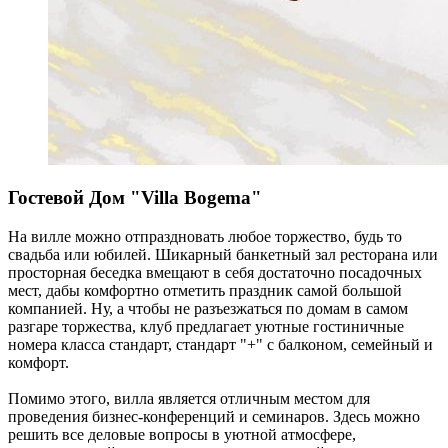
Гостевой Дом "Villa Bogema"
На вилле можно отпраздновать любое торжество, будь то
свадьба или юбилей. Шикарный банкетный зал ресторана или
просторная беседка вмещают в себя достаточно посадочных
мест, дабы комфортно отметить праздник самой большой
компанией. Ну, а чтобы не разъезжаться по домам в самом
разгаре торжества, клуб предлагает уютные гостиничные
номера класса стандарт, стандарт "+" с балконом, семейный и
комфорт.
Помимо этого, вилла является отличным местом для
проведения бизнес-конференций и семинаров. Здесь можно
решить все деловые вопросы в уютной атмосфере,