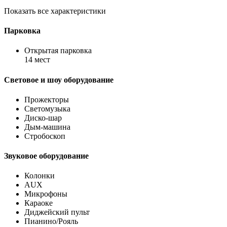
Показать все характеристики
Парковка
Открытая парковка
14 мест
Световое и шоу оборудование
Прожекторы
Светомузыка
Диско-шар
Дым-машина
Стробоскоп
Звуковое оборудование
Колонки
AUX
Микрофоны
Караоке
Диджейский пульт
Пианино/Рояль