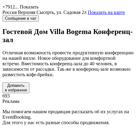
+7912...
Показать
Россия
Верхняя Сысерть, ул. Садовая 2л
Показать на карте
Сообщение в чат
Гостевой Дом Villa Bogema
Конференц-
зал
Отличная возможность провести продуктивную конференцию
на нашей вилле. Новое оборудование для комфортной
встречи. Вместимость конференц-зала до 40 человек, в
зависимости от рассадки. Так-же в конференц-зале возможно
разместить кофе-брейки.
Добавить
в избранное
693
Реклама
Мы помогаем нашим продавцам рассказать об их услугах на
EventBooking.
Для этого у нас есть разные способы продвижения.