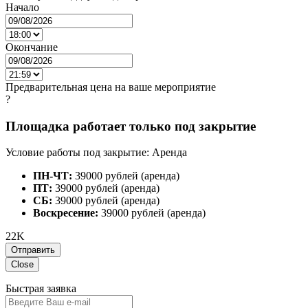
Начало
Окончание
Предварительная цена на ваше мероприятие
?
Площадка работает только под закрытие
Условие работы под закрытие: Аренда
ПН-ЧТ:
39000 рублей (аренда)
ПТ:
39000 рублей (аренда)
СБ:
39000 рублей (аренда)
Воскресение:
39000 рублей (аренда)
22K
Отправить
Close
Быстрая заявка