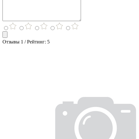
Отзывы 1 / Рейтинг: 5