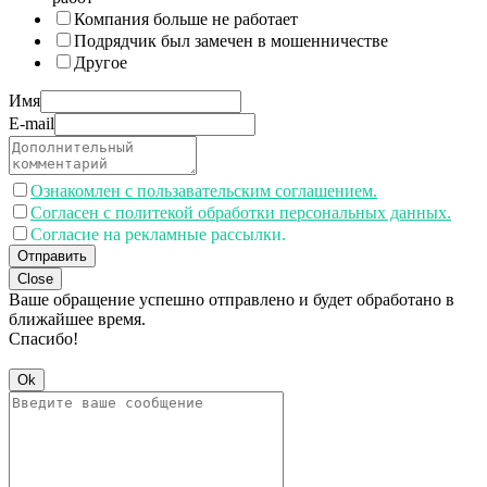
Компания больше не работает
Подрядчик был замечен в мошенничестве
Другое
Имя
E-mail
Ознакомлен с пользавательским соглашением.
Согласен с политекой обработки персональных данных.
Согласие на рекламные рассылки.
Отправить
Close
Ваше обращение успешно отправлено и будет обработано в
ближайшее время.
Спасибо!
Ok