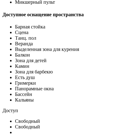
Микшерный пульт
Доступное оснащение пространства
Барная стойка
Сцена
Танц. пол
Веранда
Выделенная зона для курения
Балкон
Зона для детей
Камин
Зона для барбекю
Есть душ
Гримерки
Панорамные окна
Бассейн
Кальяны
Доступ
Свободный
Свободный