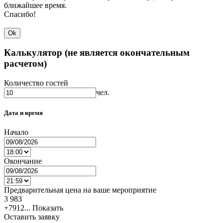
ближайшее время.
Спасибо!
Ok
Калькулятор (не является окончательным
расчетом)
Количество гостей
чел.
Дата и время
Начало
Окончание
Предварительная цена на ваше мероприятие
3 983
+7912...
Показать
Оставить заявку