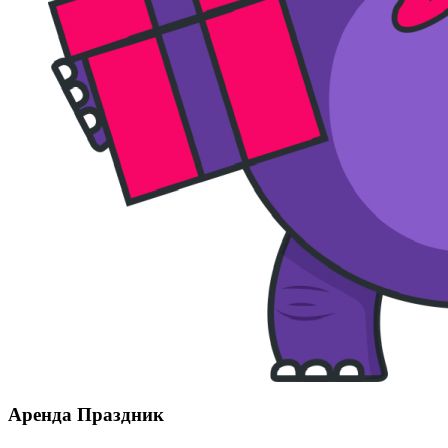
Аренда Праздник