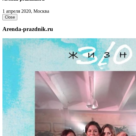
1 апреля 2020, Москва
Close
Arenda-prazdnik.ru