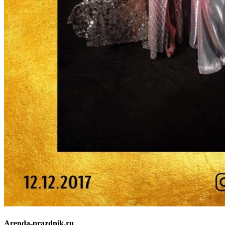
Arenda-prazdnik.ru