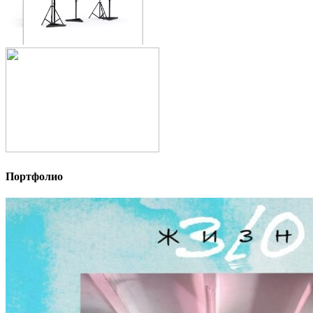
Портфолио