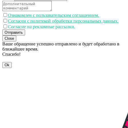
Ознакомлен с пользавательским соглашением.
Согласен с политекой обработки персональных данных.
Согласие на рекламные рассылки.
Отправить
Close
Ваше обращение успешно отправлено и будет обработано в
ближайшее время.
Спасибо!
Ok