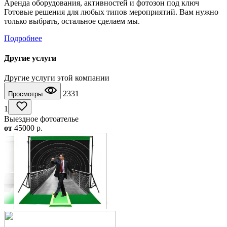
Аренда оборудования, активностей и фотозон под ключ
Готовые решения для любых типов мероприятий. Вам нужно
только выбрать, остальное сделаем мы.
Подробнее
Другие услуги
Другие услуги этой компании
2331
Просмотры
1
Выездное фотоателье
от
45000
p.