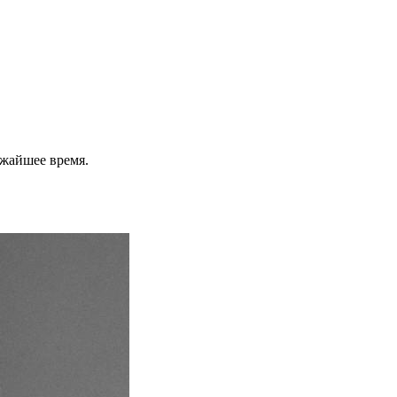
ижайшее время.