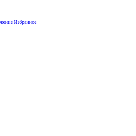
жение
Избранное