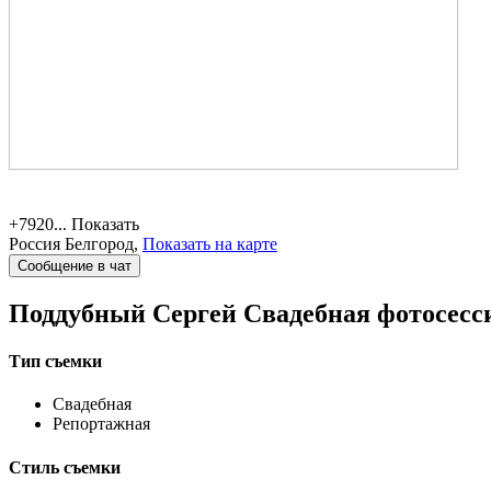
+7920...
Показать
Россия
Белгород,
Показать на карте
Сообщение в чат
Поддубный Сергей
Свадебная фотосесс
Тип съемки
Свадебная
Репортажная
Стиль съемки