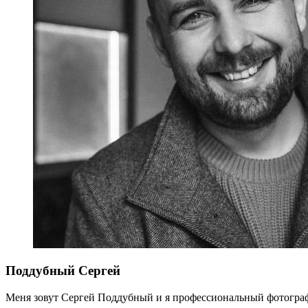
Поддубный Сергей
Меня зовут Сергей Поддубный и я профессиональный фотогра