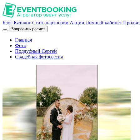
Блог
Каталог
Стать партнером
Акции
Личный кабинет
Продви
Запросить расчет
Главная
Фото
Поддубный Сергей
Свадебная фотосессия