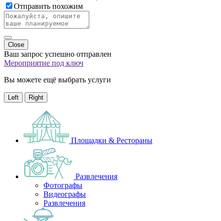
Отправить похожим
Close
Ваш запрос успешно отправлен
Мероприятие под ключ
Вы можете ещё выбрать услуги
Left
Right
Площадки & Рестораны
Развлечения
Фотографы
Видеографы
Развлечения