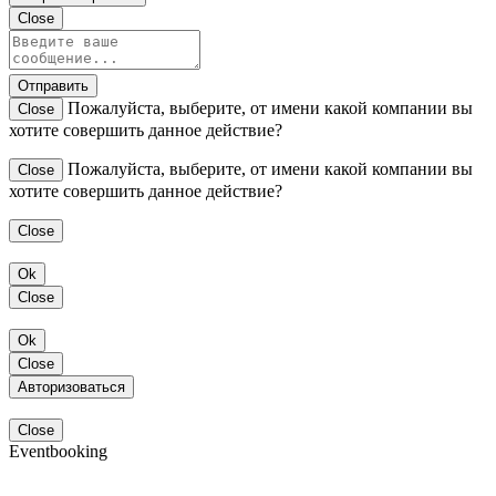
Close
Отправить
Пожалуйста, выберите, от имени какой компании вы
Close
хотите совершить данное действие?
Пожалуйста, выберите, от имени какой компании вы
Close
хотите совершить данное действие?
Close
Ok
Close
Ok
Close
Авторизоваться
Close
Eventbooking