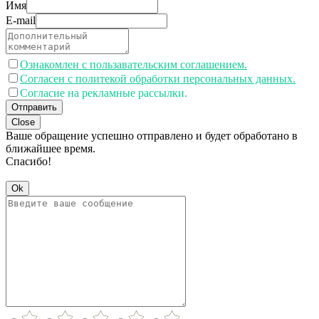
Имя
E-mail
Ознакомлен с пользавательским соглашением.
Согласен с политекой обработки персональных данных.
Согласие на рекламные рассылки.
Отправить
Close
Ваше обращение успешно отправлено и будет обработано в
ближайшее время.
Спасибо!
Ok