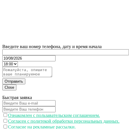
Введите ваш номер телефона, дату и время начала
Отправить
Close
Быстрая заявка
Ознакомлен с пользавательским соглашением.
Согласен с политекой обработки персональных данных.
Согласие на рекламные рассылки.