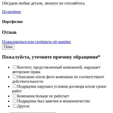
Обсудим любые детали, звоните не стесняйтесь
Подробнее
Портфолио
Отзыв
Пожаловаться или сообщить об ошибке
Close
Пожалуйста, уточните причину обращения*
Контент, представленный компанией, нарушает
авторские права
Описание и/или фото компании не соответствуют
действительности
Подрядчик нарушил условия договора и/или сроки
работ
Компания больше не работает
Подрядчик был замечен в мошенничестве
Другое