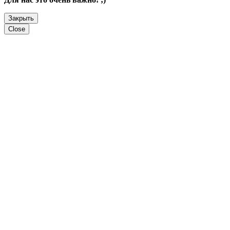
Закрыть
Close