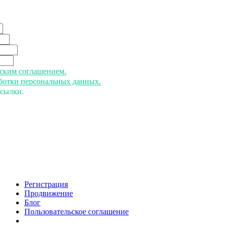
ьским соглашением.
аботки персональных данных.
ссылки.
Регистрация
Продвижение
Блог
Пользовательское соглашение
напишите нам