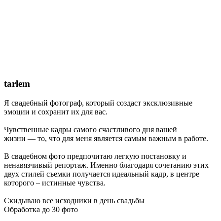
tarlem
Я свадебный фотограф, который создаст эксклюзивные
эмоции и сохранит их для вас.
Чувственные кадры самого счастливого дня вашей
жизни — то, что для меня является самым важным в работе.
В свадебном фото предпочитаю легкую постановку и
ненавязчивый репортаж. Именно благодаря сочетанию этих
двух стилей съемки получается идеальный кадр, в центре
которого – истинные чувства.
Скидываю все исходники в день свадьбы
Обработка до 30 фото