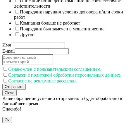
Описание и/или фото компании не соответствуют
действительности
Подрядчик нарушил условия договора и/или сроки
работ
Компания больше не работает
Подрядчик был замечен в мошенничестве
Другое
Имя
E-mail
Ознакомлен с пользавательским соглашением.
Согласен с политекой обработки персональных данных.
Согласие на рекламные рассылки.
Отправить
Close
Ваше обращение успешно отправлено и будет обработано в
ближайшее время.
Спасибо!
Ok