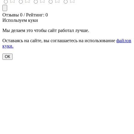
Отзывы 0 / Рейтинг: 0
Используем куки
Мы делаем это чтобы сайт работал лучше.
Оставаясь на сайте, вы соглашаетесь на использование
файлов
куки.
ОК